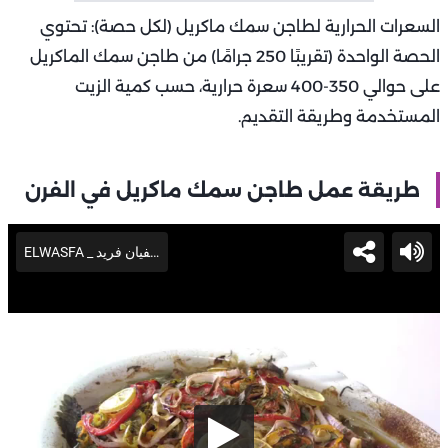
السعرات الحرارية لطاجن سمك ماكريل (لكل حصة): تحتوي
الحصة الواحدة (تقريبًا 250 جرامًا) من طاجن سمك الماكريل
على حوالي 350-400 سعرة حرارية، حسب كمية الزيت
المستخدمة وطريقة التقديم.
طريقة عمل طاجن سمك ماكريل في الفرن