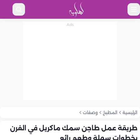
الرئيسية
المطبخ
وصفات
طريقة عمل طاجن سمك ماكريل في الفرن
بخطوات سهلة وطعم رائع