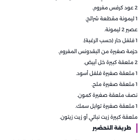
2 عود كرفس مفروم.
1 ليمونة مقطعة شرائح.
عصير 2 ليمونة.
1 فلفل حار (حسب الرغبة).
حزمة صغيرة من البقدونس المفروم.
2 ملعقة كبيرة خل أبيض.
1 ملعقة صغيرة فلفل أسود.
1 ملعقة صغيرة ملح.
نصف ملعقة صغيرة كمون.
1 ملعقة صغيرة توابل سمك.
ملعقة كبيرة زيت نباتي أو زيت زيتون.
طريقة التحضير