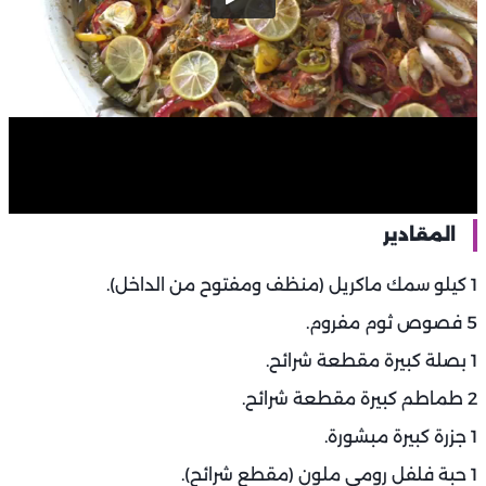
المقادير
1 كيلو سمك ماكريل (منظف ومفتوح من الداخل).
5 فصوص ثوم مفروم.
1 بصلة كبيرة مقطعة شرائح.
2 طماطم كبيرة مقطعة شرائح.
1 جزرة كبيرة مبشورة.
1 حبة فلفل رومي ملون (مقطع شرائح).