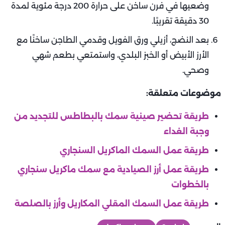
وضعيها في فرن ساخن على حرارة 200 درجة مئوية لمدة
30 دقيقة تقريبًا.
بعد النضج، أزيلي ورق الفويل وقدمي الطاجن ساخنًا مع
الأرز الأبيض أو الخبز البلدي، واستمتعي بطعم شهي
وصحي.
موضوعات متعلقة:
طريقة تحضير صينية سمك بالبطاطس للتجديد من
وجبة الغداء
طريقة عمل السمك الماكريل السنجاري
طريقة عمل أرز الصيادية مع سمك ماكريل سنجاري
بالخطوات
طريقة عمل السمك المقلي المكاريل وأرز بالصلصة