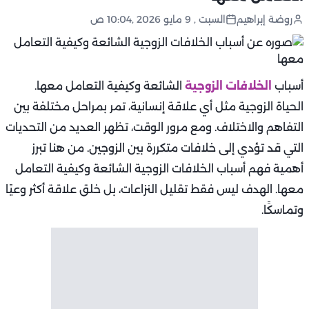
روضة إبراهيم
السبت , 9 مايو 2026 ,10:04 ص