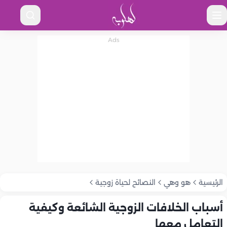
الرئيسية
هو وهي
النصائح لحياة زوجية
أسباب الخلافات الزوجية الشائعة وكيفية
التعامل معها