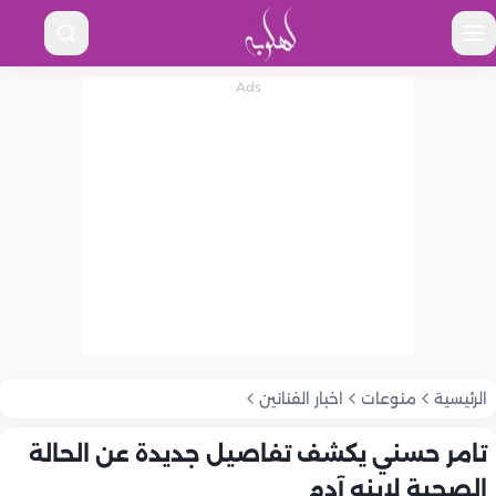
الرئيسية
منوعات
اخبار الفنانين
تامر حسني يكشف تفاصيل جديدة عن الحالة
الصحية لابنه آدم