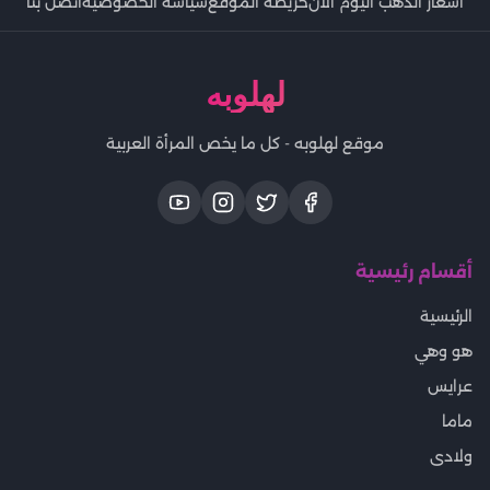
اسعار الذهب اليوم الان
خريطة الموقع
سياسة الخصوصية
اتصل بنا
لهلوبه
موقع لهلوبه - كل ما يخص المرأة العربية
أقسام رئيسية
الرئيسية
هو وهي
عرايس
ماما
ولادى