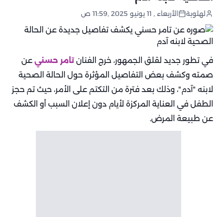
لهلوبة
الأربعاء , 11 يونيو 2025 ,11:59 ص
في تطور جديد لقلق الجمهور، خرج الفنان
تامر حسني
عن
صمته وكشف بعض التفاصيل المؤثرة حول الحالة الصحية
لابنه "آدم"، وذلك بعد فترة من التكتم على الأمر، حيث تم حجز
الطفل في العناية المركزة لأيام دون إعلان السبب أو الكشف
عن طبيعة المرض.