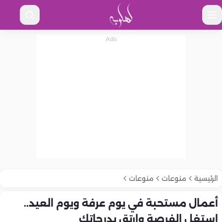
الرئيسية
منوعات
منوعات
أعمال مستحبة في يوم عرفة ويوم العيد..
استغل الفرصة وارتقِ بدرجاتك