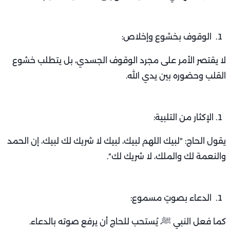
الوقوف بخشوع وإخلاص:
لا يقتصر الأمر على مجرد الوقوف الجسدي، بل يتطلب خشوع
القلب وحضوره بين يدي الله.
الإكثار من التلبية:
يقول الحاج: "لبيك اللهم لبيك، لبيك لا شريك لك لبيك، إن الحمد
والنعمة لك والملك، لا شريك لك".
الدعاء بصوتٍ مسموع:
كما فعل النبي ﷺ، يُستحب للحاج أن يرفع صوته بالدعاء.