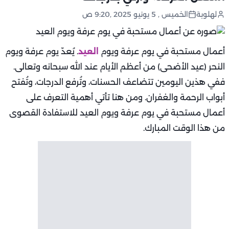
لهلوبة
الخميس , 5 يونيو 2025 ,9:20 ص
أعمال مستحبة في يوم عرفة ويوم
العيد
. يُعدّ يوم عرفة ويوم
النحر (عيد الأضحى) من أعظم الأيام عند الله سبحانه وتعالى.
ففي هذين اليومين تتضاعف الحسنات، وتُرفع الدرجات، وتُفتح
أبواب الرحمة والغفران. ومن هنا تأتي أهمية التعرف على
أعمال مستحبة في يوم عرفة ويوم العيد للاستفادة القصوى
من هذا الوقت المبارك.