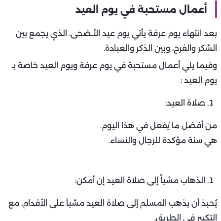
أعمال مستحبة في يوم العيد
بعد انتهاء يوم عرفة يأتي يوم عيد الأـضحى، الذي يجمع بين
الشكر والفرح، وبين الذكر والعبادة.
وفيما يلي أعمال مستحبة في يوم عرفة ويوم العيد خاصة بـ
يوم العيد :
صلاة العيد:
من أفضل ما يُفعل في هذا اليوم.
هي سنة مؤكدة للرجال والنساء.
الذهاب مشياً إلى صلاة العيد إن أمكن:
يُحبذ أن يذهب المسلم إلى صلاة العيد مشياً على الأقدام، مع
التكبير في الطريق.