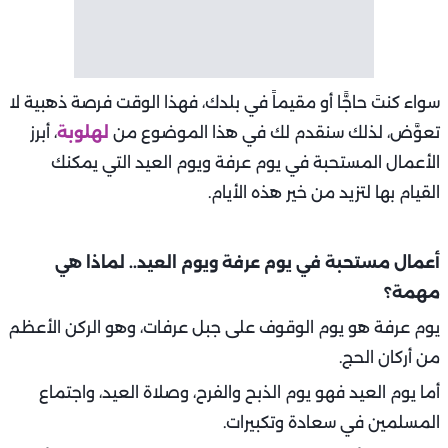
سواء كنتَ حاجًّا أو مقيماً في بلدك، فهذا الوقت فرصة ذهبية لا
تعوَّض، لذلك سنقدم لك في هذا الموضوع من
لهلوبة
، أبرز
الأعمال المستحبة في يوم عرفة ويوم العيد التي يمكنك
القيام بها لتزيد من خير هذه الأيام.
أعمال مستحبة في يوم عرفة ويوم العيد.. لماذا هي
مهمة؟
يوم عرفة هو يوم الوقوف على جبل عرفات، وهو الركن الأعظم
من أركان الحج.
أما يوم العيد فهو يوم الذبح والفرح، وصلاة العيد، واجتماع
المسلمين في سعادة وتكبيرات.