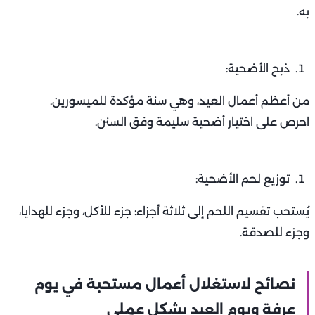
به.
ذبح الأضحية:
من أعظم أعمال العيد، وهي سنة مؤكدة للميسورين.
احرص على اختيار أضحية سليمة وفق السنن.
توزيع لحم الأضحية:
يُستحب تقسيم اللحم إلى ثلاثة أجزاء: جزء للأكل، وجزء للهدايا،
وجزء للصدقة.
نصائح لاستغلال أعمال مستحبة في يوم
عرفة ويوم العيد بشكل عملي