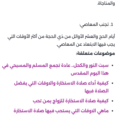
والمناجاة.
تجنب المعاصي:
أيام الحج والعشر الأوائل من ذي الحجة من أكثر الأوقات التي
يجب فيها الابتعاد عن المعاصي.
موضوعات متعلقة:
سبت النور والكحل.. عادة تجمع المسلم والمسيحي في
هذا اليوم المقدس
كيفية أداء صلاة الاستخارة والاوقات التي يفضل
الصلاة فيها
كيفية صلاة الاستخارة للزواج بمن تحب
ماهي الاوقات التي يستحب فيها صلاة الاستخارة