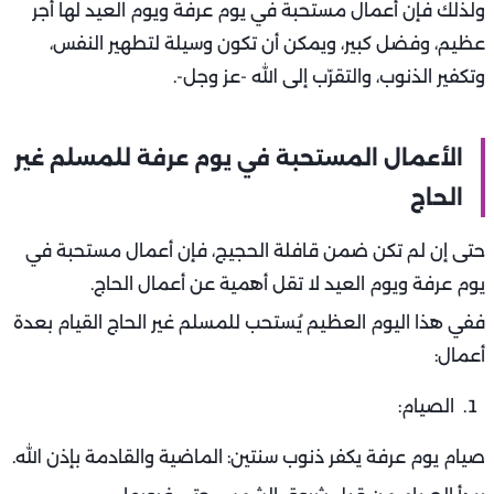
ولذلك فإن أعمال مستحبة في يوم عرفة ويوم العيد لها أجر
عظيم، وفضل كبير، ويمكن أن تكون وسيلة لتطهير النفس،
وتكفير الذنوب، والتقرّب إلى الله -عز وجل-.
الأعمال المستحبة في يوم عرفة للمسلم غير
الحاج
حتى إن لم تكن ضمن قافلة الحجيج، فإن أعمال مستحبة في
يوم عرفة ويوم العيد لا تقل أهمية عن أعمال الحاج.
ففي هذا اليوم العظيم يُستحب للمسلم غير الحاج القيام بعدة
أعمال:
الصيام:
صيام يوم عرفة يكفر ذنوب سنتين: الماضية والقادمة بإذن الله.