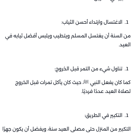
الاغتسال وارتداء أحسن الثياب:
من السنة أن يغتسل المسلم ويتطيب ويلبس أفضل ثيابه في
العيد.
تناول شيء من التمر قبل الخروج:
كما كان يفعل النبي ﷺ، حيث كان يأكل تمرات قبل الخروج
لصلاة العيد، عددًا فرديًا.
التكبير في الطريق:
التكبير من المنزل حتى مصلى العيد سنة، ويفضل أن يكون جهرًا