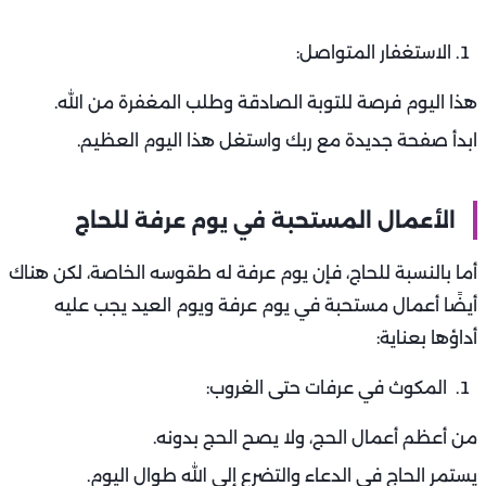
الاستغفار المتواصل:
هذا اليوم فرصة للتوبة الصادقة وطلب المغفرة من الله.
ابدأ صفحة جديدة مع ربك واستغل هذا اليوم العظيم.
الأعمال المستحبة في يوم عرفة للحاج
أما بالنسبة للحاج، فإن يوم عرفة له طقوسه الخاصة، لكن هناك
أيضًا أعمال مستحبة في يوم عرفة ويوم العيد يجب عليه
أداؤها بعناية:
المكوث في عرفات حتى الغروب:
من أعظم أعمال الحج، ولا يصح الحج بدونه.
يستمر الحاج في الدعاء والتضرع إلى الله طوال اليوم.