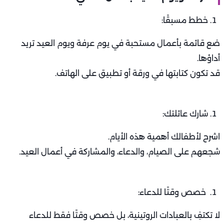
خطط مسبقًا:
ضع قائمة بأعمال مستحبة في يوم عرفة ويوم العيد تريد
أداؤها.
قد تكون كتابتها في ورقة أو تطبيق على الهاتف.
شارك عائلتك:
اشرح لأطفالك أهمية هذه الأيام.
شجعهم على الصيام، والدعاء، والمشاركة في أعمال العيد.
خصص وقتًا للدعاء:
لا تكتفِ بالعبادات الروتينية، بل خصص وقتًا فقط للدعاء