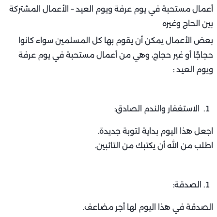
أعمال مستحبة في يوم عرفة ويوم العيد – الأعمال المشتركة
بين الحاج وغيره
بعض الأعمال يمكن أن يقوم بها كل المسلمين سواء كانوا
حجاجًا أو غير حجاج، وهي من أعمال مستحبة في يوم عرفة
ويوم العيد :
الاستغفار والندم الصادق:
اجعل هذا اليوم بداية لتوبة جديدة.
اطلب من الله أن يكتبك من التائبين.
الصدقة:
الصدقة في هذا اليوم لها أجر مضاعف.