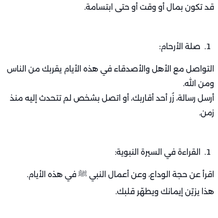
قد تكون بمال أو وقت أو حتى ابتسامة.
صلة الأرحام:
التواصل مع الأهل والأصدقاء في هذه الأيام يقربك من الناس
ومن الله.
أرسل رسالة، زُر أحد أقاربك، أو اتصل بشخص لم تتحدث إليه منذ
زمن.
القراءة في السيرة النبوية:
اقرأ عن حجة الوداع، وعن أعمال النبي ﷺ في هذه الأيام.
هذا يزيّن إيمانك ويطهّر قلبك.