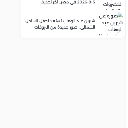
5-8-2026 في مصر.. اخر تحديث
شيرين عبد الوهاب تستعد لحفل الساحل
الشمالي.. صور جديدة من البروفات