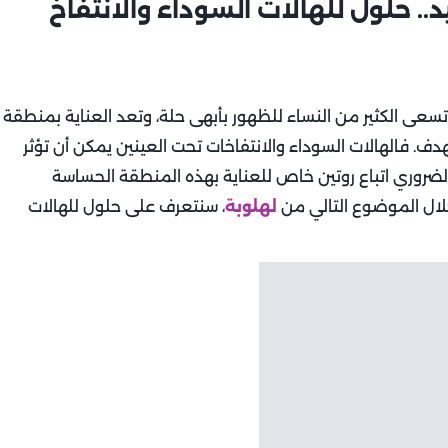
.. حلول للهالات السوداء والانتفاخ
، تسعى الكثير من النساء للظهور بأبهى حلة، وتعد العناية بمنطقة
دف. فالهالات السوداء والانتفاخات تحت العينين يمكن أن تؤثر
الضروري اتباع روتين خاص للعناية بهذه المنطقة الحساسة
لال الموضوع التالي من
لهلوبة
، سنتعرف على حلول للهالات