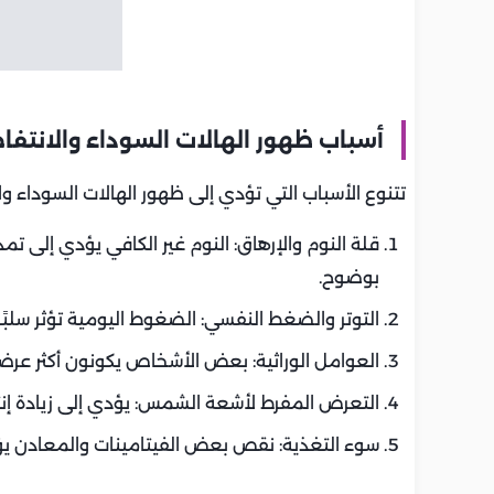
أسباب ظهور الهالات السوداء والانتفا
تتنوع الأسباب التي تؤدي إلى ظهور الهالات السوداء وال
قلة النوم والإرهاق: النوم غير الكافي يؤدي إلى تم
بوضوح.
التوتر والضغط النفسي: الضغوط اليومية تؤثر سلبً
العوامل الوراثية: بعض الأشخاص يكونون أكثر عرضة
التعرض المفرط لأشعة الشمس: يؤدي إلى زيادة إنت
سوء التغذية: نقص بعض الفيتامينات والمعادن يؤث