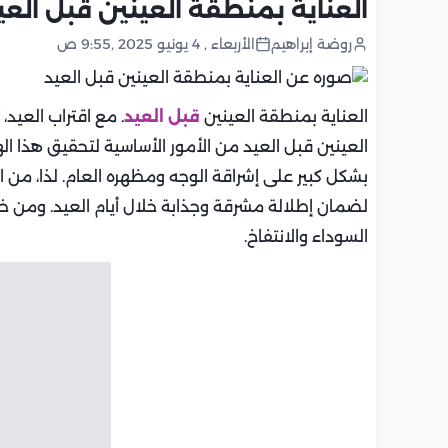
العناية بمنطقة العينين قبل العيد
روضة إبراهيم
الأربعاء , 4 يونيو 2025 ,9:55 ص
العناية بمنطقة العينين
قبل العيد
. مع اقتراب العيد
العينين قبل العيد من الأمور الأساسية لتحقيق هذا اله
بشكل كبير على إشراقة الوجه ومظهره العام. لذا، من 
لضمان إطلالة مشرقة وجذابة خلال أيام العيد. ومن خ
السوداء والانتفاخ.