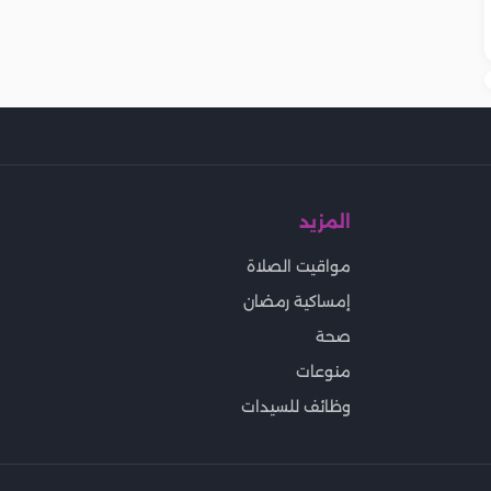
المزيد
مواقيت الصلاة
إمساكية رمضان
صحة
منوعات
وظائف للسيدات