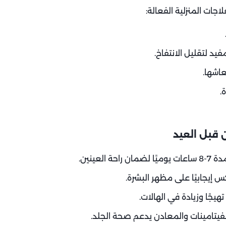
جات المنزلية الفعالة:
د لتقليل الانتفاخ.
عاشها.
.
 قبل العيد
عينين.
 إيجابيًا على مظهر البشرة.
يجًا وزيادة في الهالات.
الفيتامينات والمعادن يدعم صحة الجلد.