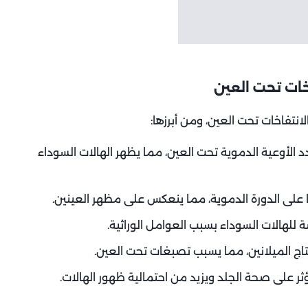
خات تحت العين
انتفاخات تحت العين، ومن أبرزها:
دد الأوعية الدموية تحت العين، مما يظهر الهالات السوداء
ا على الدورة الدموية، مما ينعكس على مظهر العينين.
 للهالات السوداء بسبب العوامل الوراثية.
اج الميلانين، مما يسبب تصبغات تحت العين.
ر على صحة الجلد ويزيد من احتمالية ظهور الهالات.