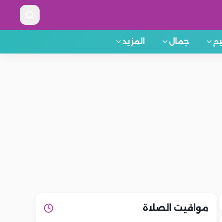
م
جمال
المزيد
مواقيت الصلاة