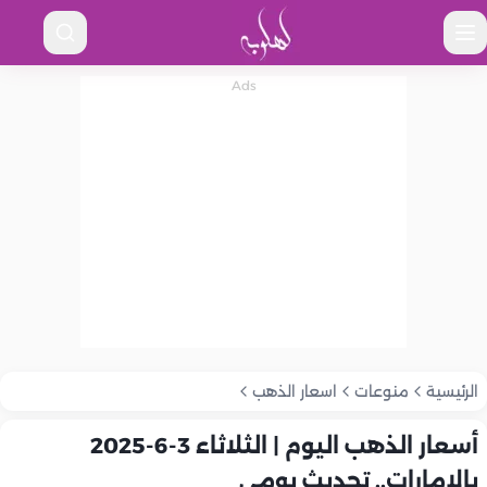
الرئيسية
منوعات
اسعار الذهب
أسعار الذهب اليوم | الثلاثاء 3-6-2025
بالإمارات.. تحديث يومي