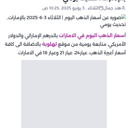
هند جمال
الثلاثاء , 3 يونيو 2025 ,10:25 ص
أ
سعار الذهب اليوم في الامارات
بالدرهم الإماراتي والدولار
الأمريكي، متابعة يومية من موقع
لهلوبة
بالاضافة الى كافة
أسعار أعيرة الذهب، عيار24، عيار 21 وعيار 18 في الامارات.