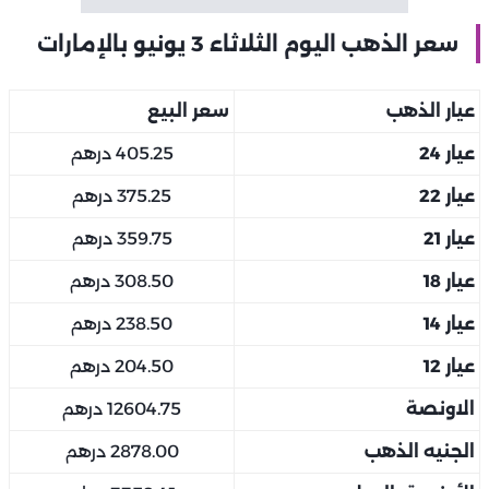
سعر الذهب اليوم الثلاثاء 3 يونيو بالإمارات
عيار الذهب
سعر البيع
عيار 24
405.25 درهم
عيار 22
375.25 درهم
عيار 21
359.75 درهم
عيار 18
308.50 درهم
عيار 14
238.50 درهم
عيار 12
204.50 درهم
الاونصة
12604.75 درهم
الجنيه الذهب
2878.00 درهم