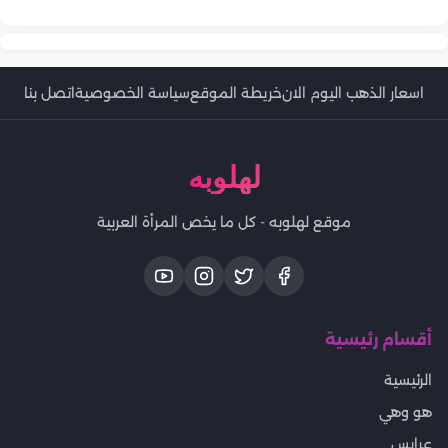
اسعار الذهب اليوم الان
خريطة الموقع
سياسة الخصوصية
اتصل بنا
لهلوبه
موقع لهلوبه - كل ما يخص المرأة العربية
أقسام رئيسية
الرئيسية
هو وهي
عرايس