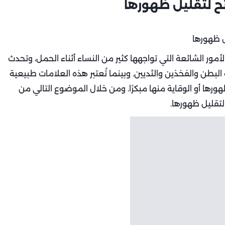
ئح لتقليل ظهورها
لأمور الشائعة التي تواجهها كثير من النساء أثناء الحمل، وتحدث
بطن والفخذين والثديين. وبينما تُعتبر هذه العلامات طبيعية
ظهورها أو الوقاية منها مبكرًا. ومن خلال الموضوع التالي من
تقليل ظهورها.