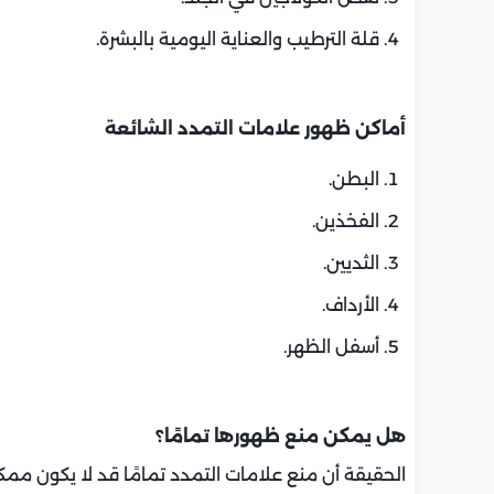
قلة الترطيب والعناية اليومية بالبشرة.
أماكن ظهور علامات التمدد الشائعة
البطن.
الفخذين.
الثديين.
الأرداف.
أسفل الظهر.
هل يمكن منع ظهورها تمامًا؟
الحقيقة أن منع علامات التمدد تمامًا قد لا يكون م