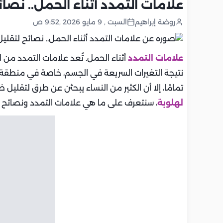
علامات التمدد أثناء الحمل.. نصا
روضة إبراهيم
السبت , 9 مايو 2026 ,9:52 ص
علامات التمدد
أثناء الحمل. تُعد علامات التمدد من ا
نتيجة التغيرات السريعة في الجسم، خاصة في منطقة ال
تمامًا، إلا أن الكثير من النساء يبحثن عن طرق لتقليل 
لهلوبة
، سنتعرف على ما هي علامات التمدد ونصائح ل