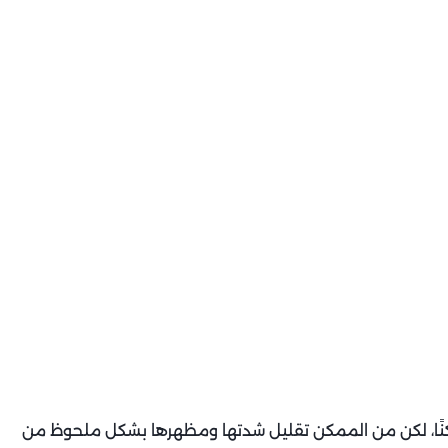
مكنًا، لكن من الممكن تقليل شدتها ومظهرها بشكل ملحوظ من