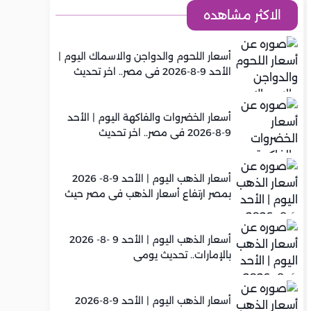
الاكثر مشاهده
أسعار اللحوم والدواجن والاسماك اليوم |
الأحد 9-8-2026 في مصر.. اخر تحديث
أسعار الخضروات والفاكهة اليوم | الأحد
9-8-2026 في مصر.. اخر تحديث
أسعار الذهب اليوم | الأحد 9-8- 2026
بمصر ارتفاع أسعار الذهب في مصر حيث
سجل عيار 21 متوسط 6,130 جنيه
أسعار الذهب اليوم | الأحد 9 -8- 2026
بالإمارات.. تحديث يومي
أسعار الذهب اليوم | الأحد 9-8-2026