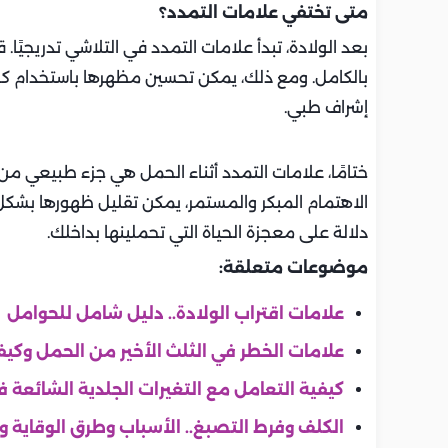
متى تختفي علامات التمدد؟
بالكامل. ومع ذلك، يمكن تحسين مظهرها باستخدام كريمات
إشراف طبي.
ختامًا، علامات التمدد أثناء الحمل هي جزء طبيعي من ر
الاهتمام المبكر والمستمر، يمكن تقليل ظهورها بشك
دلالة على معجزة الحياة التي تحملينها بداخلك.
موضوعات متعلقة:
علامات اقتراب الولادة.. دليل شامل للحوامل
علامات الخطر في الثلث الأخير من الحمل وكيف
كيفية التعامل مع التغيرات الجلدية الشائعة 
الكلف وفرط التصبغ.. الأسباب وطرق الوقاية وا