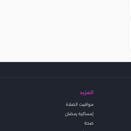
المزيد
مواقيت الصلاة
إمساكية رمضان
صحة