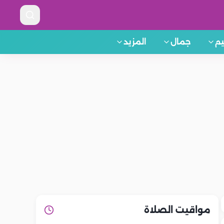
م
جمال
المزيد
مواقيت الصلاة