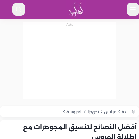
الرئيسية
عرايس
تجهيزات العروسة
أفضل النصائح لتنسيق المجوهرات مع
إطلالة العروس