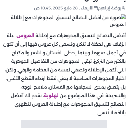
روضة إبراهيم
الأربعاء , 28 مايو 2025 ,10:45 ص
أفضل النصائح لتنسيق المجوهرات مع إطلالة
العروس
. ليلة
الزفاف هي لحظة لا تتكرر، وتسعى كل عروس فيها إلى أن تكون
في أجمل صورها. وبينما يحظى الفستان والشعر والمكياج
بالكثير من التركيز، تبقى المجوهرات من التفاصيل الجوهرية
التي تُكمل الإطلالة وتضفي لمسة من الفخامة والرقي. ولكن،
اختيار المجوهرات المناسبة لا يعني فقط ارتداء القطع الأغلى،
بل يتعلق بمدى انسجامها مع الفستان، ملامح الوجه،
والتسريحة. في هذا الموضوع من
لهلوبة
، نقدم لكِ أفضل
النصائح لتنسيق المجوهرات مع إطلالة العروس لتظهري
بأناقة لا تُنسى.