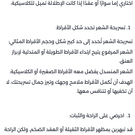
اختاري إما سوارًا أو عقدًا إذا كانت الإطلالة تميل للكلاسيكية.
تسريحة الشعر تحدد شكل الأقراط:
تسريحة الشعر تُحدد إلى حد كبير شكل وحجم الأقراط المثالي:
الشعر المرفوع يتيح ارتداء الأقراط الطويلة أو المتدلية لإبراز
العنق.
الشعر المنسدل يفضل معه الأقراط الصغيرة أو الكلاسيكية.
الهدف أن تُكمل الأقراط ملامح وجهك وتبرز جمال تسريحتك، لا
أن تخفيها أو تتنافس معها.
احرصي على الراحة والثبات:
قد تبهرين بمظهر الأقراط الثقيلة أو العقد الضخم، ولكن الراحة