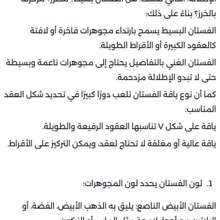
بالخرز؟ بناءً على ذلك:
الفستان البسيط يسمح بارتداء مجوهرات فاخرة أو لافتة
كالعقود الكبيرة أو الأقراط الطويلة.
الفستان الغني بالتفاصيل يحتاج إلى مجوهرات ناعمة وبسيطة
حتى لا تبدو الإطلالة مزدحمة.
كما أن نوع ياقة الفستان تلعب دورًا كبيرًا في تحديد شكل العقد
المناسب:
ياقة على شكل V تناسبها العقود الرفيعة والطويلة.
ياقة عالية أو مغلقة لا تحتاج لعقد، ويمكن التركيز على الأقراط.
لون الفستان يحدد لون المجوهرات:
الفستان الأبيض الناصع: يليق به الذهب الأبيض، الفضة، أو