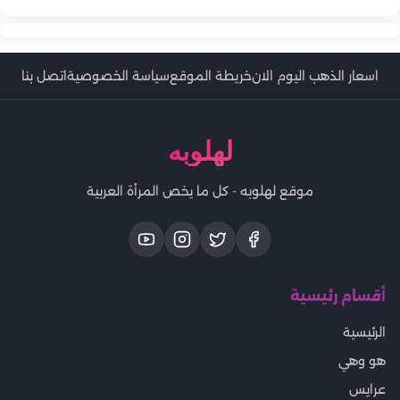
اسعار الذهب اليوم الان
خريطة الموقع
سياسة الخصوصية
اتصل بنا
لهلوبه
موقع لهلوبه - كل ما يخص المرأة العربية
أقسام رئيسية
الرئيسية
هو وهي
عرايس