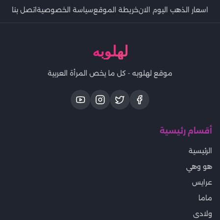
اسعار الذهب اليوم الان
خريطة الموقع
سياسة الخصوصية
اتصل بنا
لهلوبه
موقع لهلوبه - كل ما يخص المرأة العربية
أقسام رئيسية
الرئيسية
هو وهي
عرايس
ماما
ولادى