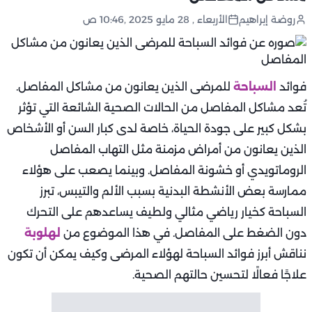
روضة إبراهيم
الأربعاء , 28 مايو 2025 ,10:46 ص
فوائد
السباحة
للمرضى الذين يعانون من مشاكل المفاصل.
تُعد مشاكل المفاصل من الحالات الصحية الشائعة التي تؤثر
بشكل كبير على جودة الحياة، خاصة لدى كبار السن أو الأشخاص
الذين يعانون من أمراض مزمنة مثل التهاب المفاصل
الروماتويدي أو خشونة المفاصل. وبينما يصعب على هؤلاء
ممارسة بعض الأنشطة البدنية بسبب الألم والتيبس، تبرز
السباحة كخيار رياضي مثالي ولطيف يساعدهم على التحرك
دون الضغط على المفاصل. في هذا الموضوع من
لهلوبة
نناقش أبرز فوائد السباحة لهؤلاء المرضى وكيف يمكن أن تكون
علاجًا فعالًا لتحسين حالتهم الصحية.