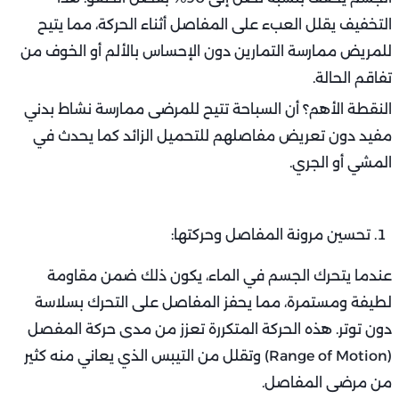
التخفيف يقلل العبء على المفاصل أثناء الحركة، مما يتيح
للمريض ممارسة التمارين دون الإحساس بالألم أو الخوف من
تفاقم الحالة.
النقطة الأهم؟ أن السباحة تتيح للمرضى ممارسة نشاط بدني
مفيد دون تعريض مفاصلهم للتحميل الزائد كما يحدث في
المشي أو الجري.
تحسين مرونة المفاصل وحركتها:
عندما يتحرك الجسم في الماء، يكون ذلك ضمن مقاومة
لطيفة ومستمرة، مما يحفز المفاصل على التحرك بسلاسة
دون توتر. هذه الحركة المتكررة تعزز من مدى حركة المفصل
(Range of Motion) وتقلل من التيبس الذي يعاني منه كثير
من مرضى المفاصل.