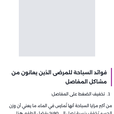
فوائد السباحة للمرضى الذين يعانون من
مشاكل المفاصل
تخفيف الضغط على المفاصل:
من أكبر مزايا السباحة أنها تُمارس في الماء، ما يعني أن وزن
الجسم يُخفف بنسبة تصل إلى 90% بفضل الطفو. هذا