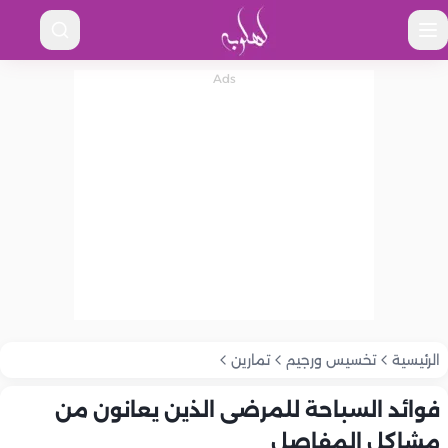
الرئيسية
تخسيس ورجيم
تمارين
فوائد السباحة للمرضى الذين يعانون من
مشاكل المفاصل