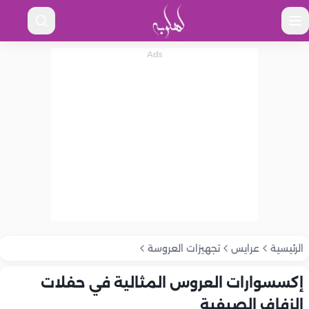
الرئيسية
عرايس
تجهيزات العروسة
إكسسوارات العروس المثالية في حفلات
الزفاف الصيفية