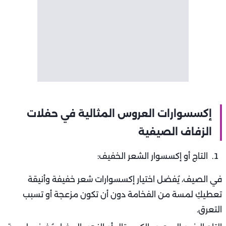
إكسسوارات العروس المثالية في حفلات
الزفاف الصيفية
التاج أو إكسسوار الشعر الخفيف:
في الصيف، يُفضل اختيار إكسسوارات شعر خفيفة وأنيقة
تعطيكِ لمسة من الفخامة دون أن تكون مزعجة أو تسبب
التعرق.