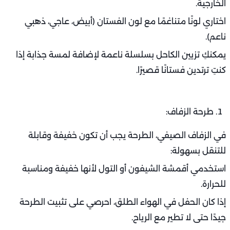
الخارجية.
اختاري لونًا متناغمًا مع لون الفستان (أبيض، عاجي، ذهبي
ناعم).
يمكنكِ تزيين الكاحل بسلسلة ناعمة لإضافة لمسة جذابة إذا
كنتِ ترتدين فستانًا قصيرًا.
طرحة الزفاف:
في الزفاف الصيفي، الطرحة يجب أن تكون خفيفة وقابلة
للتنقل بسهولة:
استخدمي أقمشة الشيفون أو التول لأنها خفيفة ومناسبة
للحرارة.
إذا كان الحفل في الهواء الطلق، احرصي على تثبيت الطرحة
جيدًا حتى لا تطير مع الرياح.