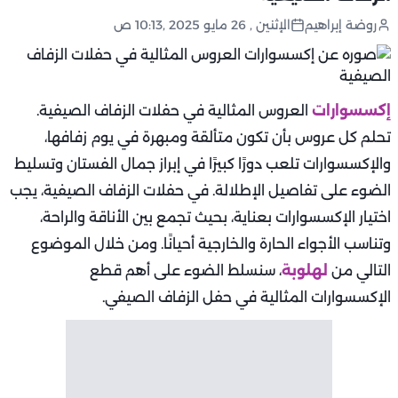
روضة إبراهيم
الإثنين , 26 مايو 2025 ,10:13 ص
إكسسوارات
العروس المثالية في حفلات الزفاف الصيفية.
تحلم كل عروس بأن تكون متألقة ومبهرة في يوم زفافها،
والإكسسوارات تلعب دورًا كبيرًا في إبراز جمال الفستان وتسليط
الضوء على تفاصيل الإطلالة. في حفلات الزفاف الصيفية، يجب
اختيار الإكسسوارات بعناية، بحيث تجمع بين الأناقة والراحة،
وتناسب الأجواء الحارة والخارجية أحيانًا. ومن خلال الموضوع
التالي من
لهلوبة
، سنسلط الضوء على أهم قطع
الإكسسوارات المثالية في حفل الزفاف الصيفي.