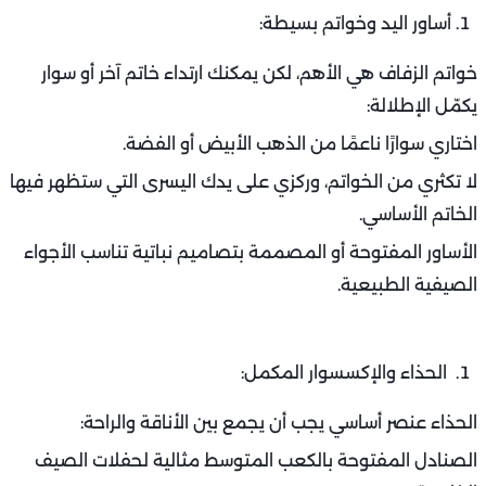
أساور اليد وخواتم بسيطة:
خواتم الزفاف هي الأهم، لكن يمكنك ارتداء خاتم آخر أو سوار
يكمّل الإطلالة:
اختاري سوارًا ناعمًا من الذهب الأبيض أو الفضة.
لا تكثري من الخواتم، وركزي على يدك اليسرى التي ستظهر فيها
الخاتم الأساسي.
الأساور المفتوحة أو المصممة بتصاميم نباتية تناسب الأجواء
الصيفية الطبيعية.
الحذاء والإكسسوار المكمل:
الحذاء عنصر أساسي يجب أن يجمع بين الأناقة والراحة:
الصنادل المفتوحة بالكعب المتوسط مثالية لحفلات الصيف