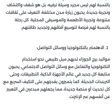
بالنسبة لهم ليس مجرد وسيلة ترفيه، بل هو شغف واكتشاف
وتجربة جديدة. يحبون زيارة مدن مختلفة، التعرف على ثقافات
متنوعة، وتجربة الأطعمة والموسيقى المحلية. كل رحلة
بالنسبة لهم فرصة لتوسيع آفاقهم وتجديد طاقتهم.
الاهتمام بالتكنولوجيا ووسائل التواصل:
مواليد برج الجوزاء لديهم ميل طبيعي نحو استخدام
التكنولوجيا والتفاعل مع وسائل التواصل الاجتماعي. يحبون
متابعة كل جديد في عالم الأجهزة الذكية، التطبيقات، وحتى
التريندات الحديثة. كما يتميزون بقدرتهم على التكيف السريع مع
كل تحديث أو منصة جديدة، مما يجعلهم مبدعين في التعبير
عن أنفسهم عبر الإنترنت.