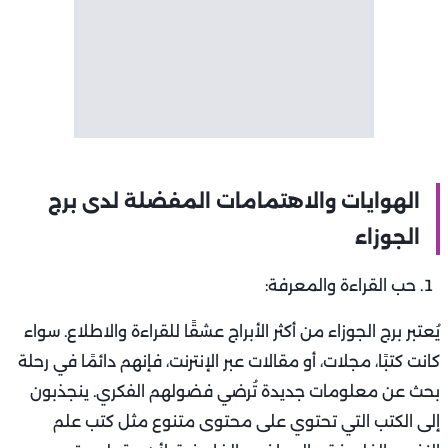
الهوايات والاهتمامات المفضلة لدى برج
الجوزاء
حب القراءة والمعرفة:
يُعتبر برج الجوزاء من أكثر الأبراج عشقًا للقراءة والاطلاع. سواء
كانت كتبًا، مجلات، أو مقالات عبر الإنترنت، فإنهم دائمًا في رحلة
بحث عن معلومات جديدة تُرضي فضولهم الفكري. ينجذبون
إلى الكتب التي تحتوي على محتوى متنوع مثل كتب علم