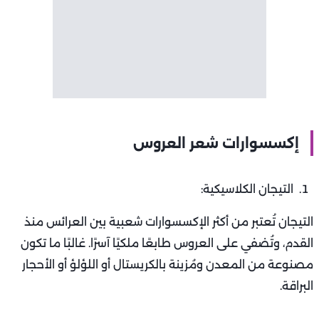
إكسسوارات شعر العروس
التيجان الكلاسيكية:
التيجان تُعتبر من أكثر الإكسسوارات شعبية بين العرائس منذ
القدم، وتُضفي على العروس طابعًا ملكيًا آسرًا. غالبًا ما تكون
مصنوعة من المعدن ومُزينة بالكريستال أو اللؤلؤ أو الأحجار
البراقة.