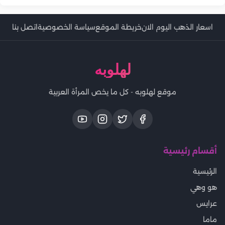
اسعار الذهب اليوم الان
خريطة الموقع
سياسة الخصوصية
اتصل بنا
لهلوبه
موقع لهلوبه - كل ما يخص المرأة العربية
أقسام رئيسية
الرئيسية
هو وهي
عرايس
ماما