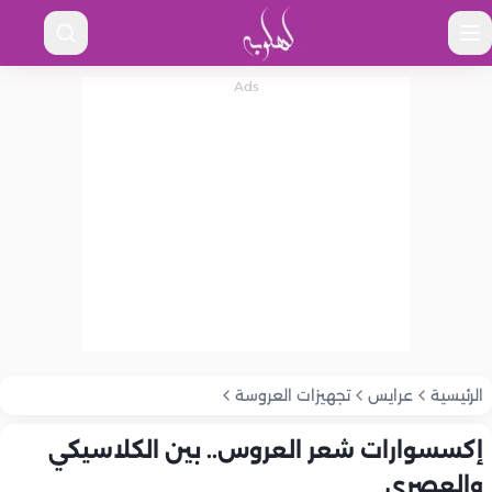
الرئيسية
عرايس
تجهيزات العروسة
إكسسوارات شعر العروس.. بين الكلاسيكي
والعصري