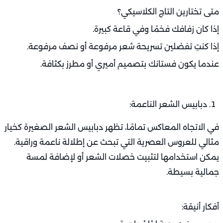
متى تختارين التاج الكلاسيكي؟
إذا كان زفافك فخمًا وفي قاعة كبيرة.
إذا كنتِ تفضلين تسريحة شعر مرفوعة أو نصف مرفوعة.
عندما يكون فستانك بتصميم أميري أو مطرز بكثافة.
دبابيس الشعر الناعمة:
في الاتجاه المعاكس تمامًا، تظهر دبابيس الشعر الصغيرة كخيار
مثالي للعروس العصرية التي تبحث عن إطلالة ناعمة وراقية.
يمكن استخدامها لتثبيت خصلات الشعر أو لإضافة لمسة
جمالية بسيطة.
أفكار أنيقة: