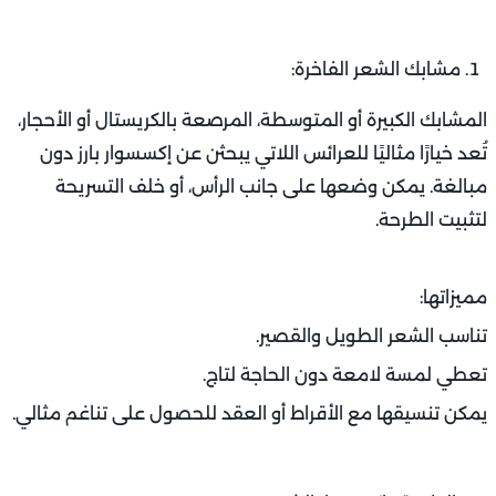
مشابك الشعر الفاخرة:
المشابك الكبيرة أو المتوسطة، المرصعة بالكريستال أو الأحجار،
تُعد خيارًا مثاليًا للعرائس اللاتي يبحثن عن إكسسوار بارز دون
مبالغة. يمكن وضعها على جانب الرأس، أو خلف التسريحة
لتثبيت الطرحة.
مميزاتها:
تناسب الشعر الطويل والقصير.
تعطي لمسة لامعة دون الحاجة لتاج.
يمكن تنسيقها مع الأقراط أو العقد للحصول على تناغم مثالي.