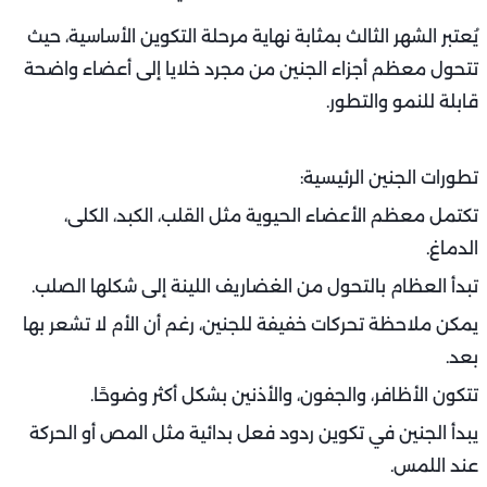
يُعتبر الشهر الثالث بمثابة نهاية مرحلة التكوين الأساسية، حيث
تتحول معظم أجزاء الجنين من مجرد خلايا إلى أعضاء واضحة
قابلة للنمو والتطور.
تطورات الجنين الرئيسية:
تكتمل معظم الأعضاء الحيوية مثل القلب، الكبد، الكلى،
الدماغ.
تبدأ العظام بالتحول من الغضاريف اللينة إلى شكلها الصلب.
يمكن ملاحظة تحركات خفيفة للجنين، رغم أن الأم لا تشعر بها
بعد.
تتكون الأظافر، والجفون، والأذنين بشكل أكثر وضوحًا.
يبدأ الجنين في تكوين ردود فعل بدائية مثل المص أو الحركة
عند اللمس.