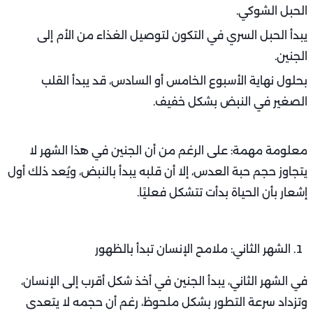
الحبل الشوكي.
يبدأ الحبل السري في التكون لتوصيل الغذاء من الأم إلى
الجنين.
بحلول نهاية الأسبوع الخامس أو السادس، قد يبدأ القلب
الصغير في النبض بشكل خفيف.
معلومة مهمة: على الرغم من أن الجنين في هذا الشهر لا
يتجاوز حجم حبة العدس، إلا أن قلبه يبدأ بالنبض، ويُعد ذلك أول
إشعار بأن الحياة بدأت تتشكل فعليًا.
الشهر الثاني: ملامح الإنسان تبدأ بالظهور
في الشهر الثاني، يبدأ الجنين في أخذ شكل أقرب إلى الإنسان،
وتزداد سرعة التطور بشكل ملحوظ، رغم أن حجمه لا يتعدى