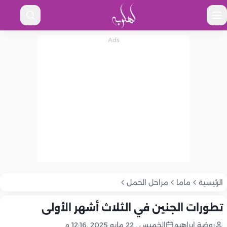
الرئيسية
ماما
مراحل الحمل
تطورات الجنين في الثلاث أشهر الأولى
روضة إبراهيم
الخميس , 22 مايو 2025 ,12:16 م