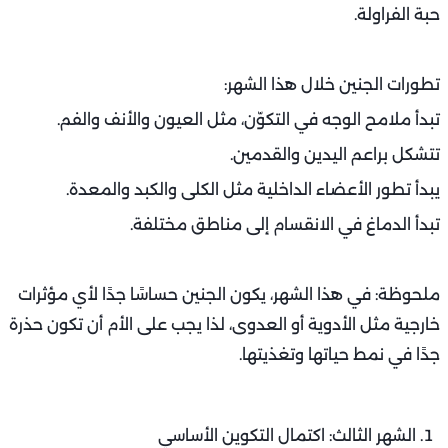
حبة الفراولة.
تطورات الجنين خلال هذا الشهر:
تبدأ ملامح الوجه في التكوّن، مثل العيون والأنف والفم.
تتشكل براعم اليدين والقدمين.
يبدأ تطور الأعضاء الداخلية مثل الكلى والكبد والمعدة.
تبدأ الدماغ في الانقسام إلى مناطق مختلفة.
ملحوظة: في هذا الشهر، يكون الجنين حساسًا جدًا لأي مؤثرات
خارجية مثل الأدوية أو العدوى، لذا يجب على الأم أن تكون حذرة
جدًا في نمط حياتها وتغذيتها.
الشهر الثالث: اكتمال التكوين الأساسي