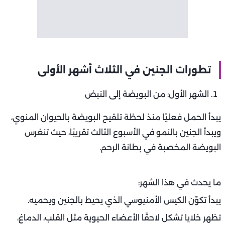
تطورات الجنين في الثلاث أشهر الأولى
الشهر الأول: من البويضة إلى النبض
يبدأ الحمل فعليًا منذ لحظة تلقيح البويضة بالحيوان المنوي،
ويبدأ الجنين بالنمو في الأسبوع الثالث تقريبًا، حيث تنغرس
البويضة المخصبة في بطانة الرحم.
ما يحدث في هذا الشهر:
يبدأ تكوّن الكيس الأمنيوسي الذي يحيط بالجنين ويحميه.
تظهر خلايا تشكل لاحقًا الأعضاء الحيوية مثل القلب، الدماغ،