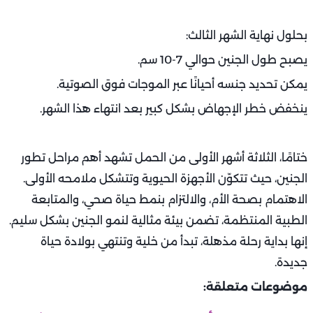
بحلول نهاية الشهر الثالث:
يصبح طول الجنين حوالي 7-10 سم.
يمكن تحديد جنسه أحيانًا عبر الموجات فوق الصوتية.
ينخفض خطر الإجهاض بشكل كبير بعد انتهاء هذا الشهر.
ختامًا، الثلاثة أشهر الأولى من الحمل تشهد أهم مراحل تطور
الجنين، حيث تتكوّن الأجهزة الحيوية وتتشكل ملامحه الأولى.
الاهتمام بصحة الأم، والالتزام بنمط حياة صحي، والمتابعة
الطبية المنتظمة، تضمن بيئة مثالية لنمو الجنين بشكل سليم.
إنها بداية رحلة مذهلة، تبدأ من خلية وتنتهي بولادة حياة
جديدة.
موضوعات متعلقة: