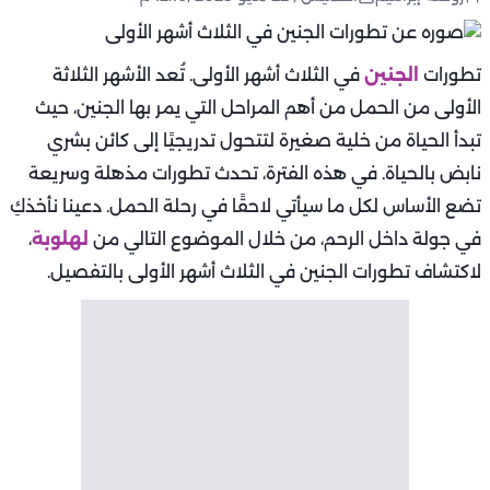
تطورات
الجنين
في الثلاث أشهر الأولى. تُعد الأشهر الثلاثة
الأولى من الحمل من أهم المراحل التي يمر بها الجنين، حيث
تبدأ الحياة من خلية صغيرة لتتحول تدريجيًا إلى كائن بشري
نابض بالحياة. في هذه الفترة، تحدث تطورات مذهلة وسريعة
تضع الأساس لكل ما سيأتي لاحقًا في رحلة الحمل. دعينا نأخذكِ
في جولة داخل الرحم، من خلال الموضوع التالي من
لهلوبة
،
لاكتشاف تطورات الجنين في الثلاث أشهر الأولى بالتفصيل.