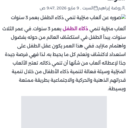
روضة إبراهيم
السبت , 9 مايو 2026 ,9:47 ص
ألعاب منزلية تنمي
ذكاء الطفل
بعمر 3 سنوات. في عمر الثلاث
سنوات، يبدأ الطفل في استكشاف العالم من حوله بفضول
واهتمام متزايد، ففي هذا العمر يكون عقل الطفل على
استعداد لاكتشاف وتعلم كل ما يحيط به، لذا فهي فرصة جيدة
جدًا لإعطائه ألعاب من شأنها أن تنمي ذكائه. تعتبر الألعاب
المنزلية وسيلة فعالة لتنمية ذكاء الأطفال من خلال تنمية
قدراتهم الذهنية والحركية والاجتماعية بطريقة ممتعة
وبسيطة.