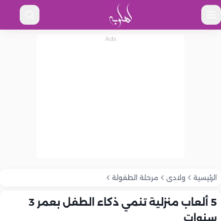
الرئيسية
ولادى
مرحلة الطفولة
5 ألعاب منزلية تنمي ذكاء الطفل بعمر 3
سنوات