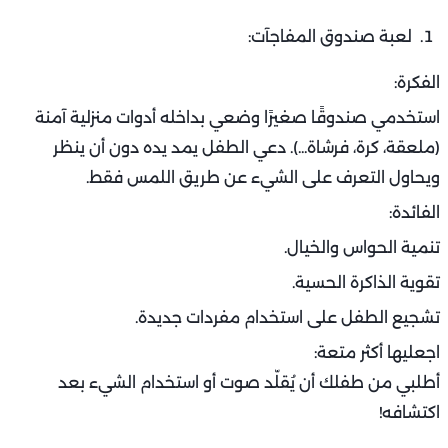
لعبة صندوق المفاجآت:
الفكرة:
استخدمي صندوقًا صغيرًا وضعي بداخله أدوات منزلية آمنة
(ملعقة، كرة، فرشاة...). دعي الطفل يمد يده دون أن ينظر
ويحاول التعرف على الشيء عن طريق اللمس فقط.
الفائدة:
تنمية الحواس والخيال.
تقوية الذاكرة الحسية.
تشجيع الطفل على استخدام مفردات جديدة.
اجعليها أكثر متعة:
أطلبي من طفلك أن يُقلّد صوت أو استخدام الشيء بعد
اكتشافه!