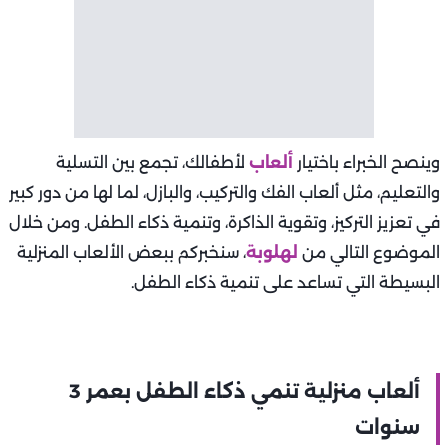
وينصح الخبراء باختيار
ألعاب
لأطفالك، تجمع بين التسلية
والتعليم، مثل ألعاب الفك والتركيب، والبازل، لما لها من دور كبير
في تعزيز التركيز، وتقوية الذاكرة، وتنمية ذكاء الطفل. ومن خلال
الموضوع التالي من
لهلوبة
، سنخبركم ببعض الألعاب المنزلية
البسيطة التي تساعد على تنمية ذكاء الطفل.
ألعاب منزلية تنمي ذكاء الطفل بعمر 3
سنوات