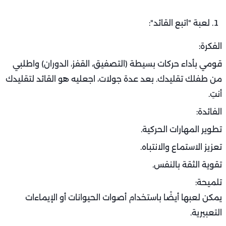
لعبة "اتبع القائد":
الفكرة:
قومي بأداء حركات بسيطة (التصفيق، القفز، الدوران) واطلبي
من طفلك تقليدك. بعد عدة جولات، اجعليه هو القائد لتقليدك
أنتِ.
الفائدة:
تطوير المهارات الحركية.
تعزيز الاستماع والانتباه.
تقوية الثقة بالنفس.
تلميحة:
يمكن لعبها أيضًا باستخدام أصوات الحيوانات أو الإيماءات
التعبيرية.