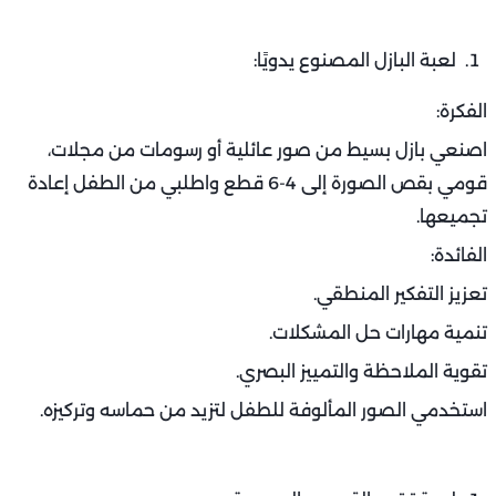
لعبة البازل المصنوع يدويًا:
الفكرة:
اصنعي بازل بسيط من صور عائلية أو رسومات من مجلات،
قومي بقص الصورة إلى 4-6 قطع واطلبي من الطفل إعادة
تجميعها.
الفائدة:
تعزيز التفكير المنطقي.
تنمية مهارات حل المشكلات.
تقوية الملاحظة والتمييز البصري.
استخدمي الصور المألوفة للطفل لتزيد من حماسه وتركيزه.