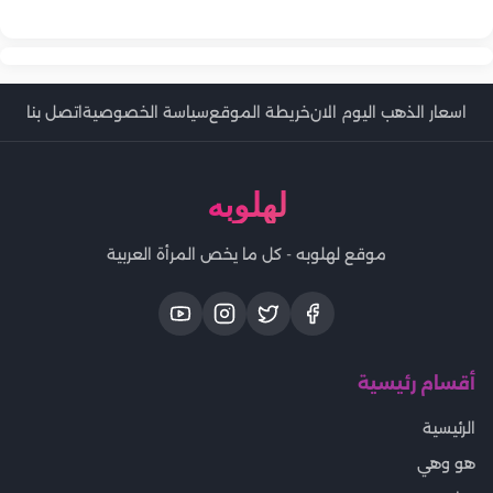
ماذا يجب أن تعرفي قبل أول بروفة لفستان الزفاف؟
اسعار الذهب اليوم الان
خريطة الموقع
سياسة الخصوصية
اتصل بنا
لهلوبه
موقع لهلوبه - كل ما يخص المرأة العربية
أقسام رئيسية
الرئيسية
هو وهي