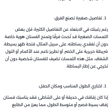
تفاصيل صغيرة تصنع الفرق:
رغم رغبتك في الابتعاد عن التفاصيل الكثيرة، فإن بعض
اللمسات الصغيرة قد تُحدث فرقًا وتمنح الفستان هوية خاصة
دون أن تفقدي بساطته. على سبيل المثال، فتحة ظهر بسيطة،
شريطة حريرية على الخصر، أو تطريز ناعم عند الأكمام أو التول
الشفاف. مثل هذه اللمسات تضيف للفستان شخصية دون أن
تخرجي عن إطار البساطة.
اختاري الطول المناسب ومكان الحفل:
إذا كان زفافك في حديقة أو على الشاطئ، فقد يناسبك فستان
زفاف بسيط قصير أو متوسط الطول، مما يعزز من الطابع