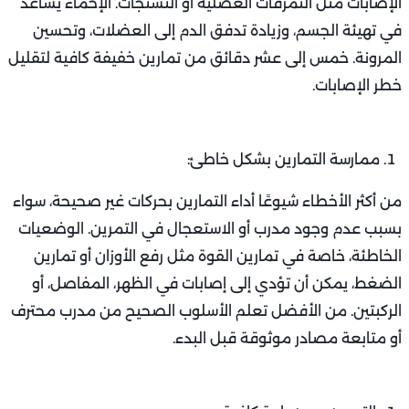
الإصابات مثل التمزقات العضلية أو التشنجات. الإحماء يساعد
في تهيئة الجسم، وزيادة تدفق الدم إلى العضلات، وتحسين
المرونة. خمس إلى عشر دقائق من تمارين خفيفة كافية لتقليل
خطر الإصابات.
ممارسة التمارين بشكل خاطئ:
من أكثر الأخطاء شيوعًا أداء التمارين بحركات غير صحيحة، سواء
بسبب عدم وجود مدرب أو الاستعجال في التمرين. الوضعيات
الخاطئة، خاصة في تمارين القوة مثل رفع الأوزان أو تمارين
الضغط، يمكن أن تؤدي إلى إصابات في الظهر، المفاصل، أو
الركبتين. من الأفضل تعلم الأسلوب الصحيح من مدرب محترف
أو متابعة مصادر موثوقة قبل البدء.