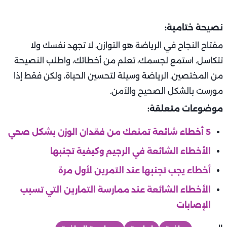
نصيحة ختامية:
مفتاح النجاح في الرياضة هو التوازن. لا تجهد نفسك ولا
تتكاسل. استمع لجسمك، تعلم من أخطائك، واطلب النصيحة
من المختصين. الرياضة وسيلة لتحسين الحياة، ولكن فقط إذا
مورست بالشكل الصحيح والآمن.
موضوعات متعلقة:
5 أخطاء شائعة تمنعك من فقدان الوزن بشكل صحي
الأخطاء الشائعة في الرجيم وكيفية تجنبها
أخطاء يجب تجنبها عند التمرين لأول مرة
الأخطاء الشائعة عند ممارسة التمارين التي تسبب
الإصابات