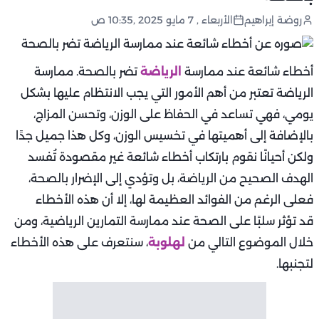
روضة إبراهيم
الأربعاء , 7 مايو 2025 ,10:35 ص
أخطاء شائعة عند ممارسة
الرياضة
تضر بالصحة. ممارسة
الرياضة تعتبر من أهم الأمور التي يجب الانتظام عليها بشكل
يومي، فهي تساعد في الحفاظ على الوزن، وتحسن المزاج،
بالإضافة إلى أهميتها في تخسيس الوزن، وكل هذا جميل جدًا
ولكن أحيانًا نقوم بارتكاب أخطاء شائعة غير مقصودة تُفسد
الهدف الصحيح من الرياضة، بل وتؤدي إلى الإضرار بالصحة،
فعلى الرغم من الفوائد العظيمة لها، إلا أن هذه الأخطاء
قد تؤثر سلبًا على الصحة عند ممارسة التمارين الرياضية، ومن
خلال الموضوع التالي من
لهلوبة
، سنتعرف على هذه الأخطاء
لتجنبها.