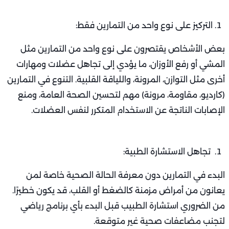
التركيز على نوع واحد من التمارين فقط:
بعض الأشخاص يقتصرون على نوع واحد من التمارين مثل
المشي أو رفع الأوزان، ما يؤدي إلى تجاهل عضلات ومهارات
أخرى مثل التوازن، المرونة، واللياقة القلبية. التنوع في التمارين
(كارديو، مقاومة، مرونة) مهم لتحسين الصحة العامة، ومنع
الإصابات الناتجة عن الاستخدام المتكرر لنفس العضلات.
تجاهل الاستشارة الطبية:
البدء في التمارين دون معرفة الحالة الصحية خاصة لمن
يعانون من أمراض مزمنة كالضغط أو القلب، قد يكون خطيرًا.
من الضروري استشارة الطبيب قبل البدء بأي برنامج رياضي
لتجنب مضاعفات صحية غير متوقعة.