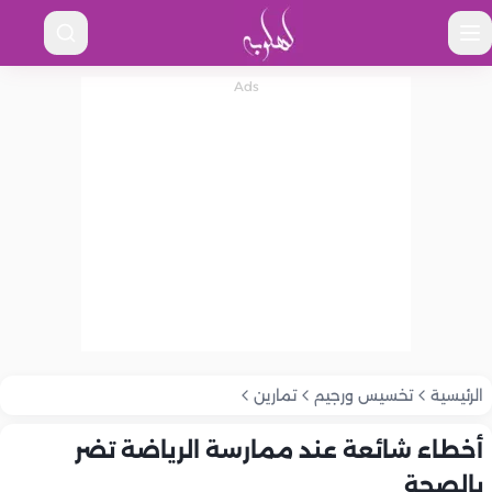
الرئيسية
تخسيس ورجيم
تمارين
أخطاء شائعة عند ممارسة الرياضة تضر
بالصحة