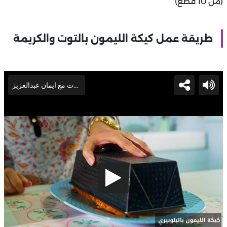
(من 10 قطع)
طريقة عمل كيكة الليمون بالتوت والكريمة