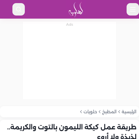
الرئيسية
المطبخ
حلويات
طريقة عمل كيكة الليمون بالتوت والكريمة..
لذيذة ولا أروع