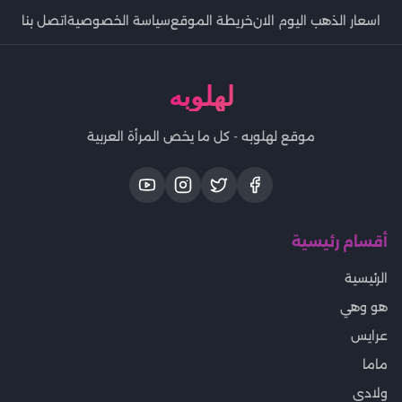
اسعار الذهب اليوم الان
خريطة الموقع
سياسة الخصوصية
اتصل بنا
لهلوبه
موقع لهلوبه - كل ما يخص المرأة العربية
أقسام رئيسية
الرئيسية
هو وهي
عرايس
ماما
ولادى