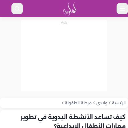
الرئيسية
ولادى
مرحلة الطفولة
كيف تساعد الأنشطة اليدوية في تطوير
مهارات الأطفال الإبداعية؟