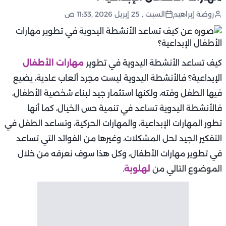
روضة إبراهيم
السبت , 25 إبريل 2026 ,11:33 ص
كيف تساعد الأنشطة اليدوية في تطوير
مهارات الأطفال
الإبداعية؟ فالأنشطة اليدوية ليست مجرد ألعاب عادية، يضيع
فيها الطفل وقته، ولكنها استثمار جيد لبناء شخصية الأطفال،
فالأنشطة اليدوية تساعد في تنمية حس الخيال، كما أنها
تطور المهارات الإبداعية، والمهارات الحركية، وتساعد الطفل في
التفكير الجيد لحل المشكلات، وغيرها من الفوائد التي تساعد
في تطوير مهارات الأطفال، وكل هذا سوف نعرفه من خلال
الموضوع التالي من
لهلوبة
.