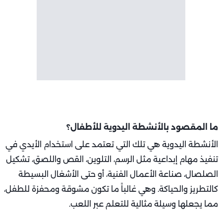
ما المقصود بالأنشطة اليدوية للأطفال؟
الأنشطة اليدوية هي تلك التي تعتمد على استخدام الأيدي في
تنفيذ مهام إبداعية مثل الرسم، التلوين، القص واللصق، تشكيل
الصلصال، صناعة الأعمال الفنية، أو حتى الأشغال البسيطة
كالتطريز والحياكة. وهي غالباً ما تكون مشوقة ومحفزة للطفل،
مما يجعلها وسيلة مثالية للتعلم عبر اللعب.