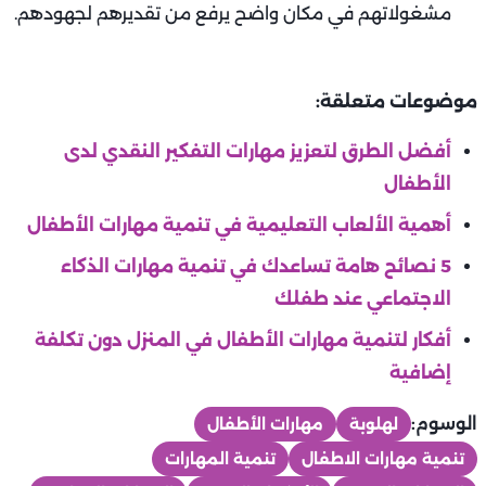
مشغولاتهم في مكان واضح يرفع من تقديرهم لجهودهم.
موضوعات متعلقة:
أفضل الطرق لتعزيز مهارات التفكير النقدي لدى
الأطفال
أهمية الألعاب التعليمية في تنمية مهارات الأطفال
5 نصائح هامة تساعدك في تنمية مهارات الذكاء
الاجتماعي عند طفلك
أفكار لتنمية مهارات الأطفال في المنزل دون تكلفة
إضافية
الوسوم:
لهلوبة
مهارات الأطفال
تنمية مهارات الاطفال
تنمية المهارات