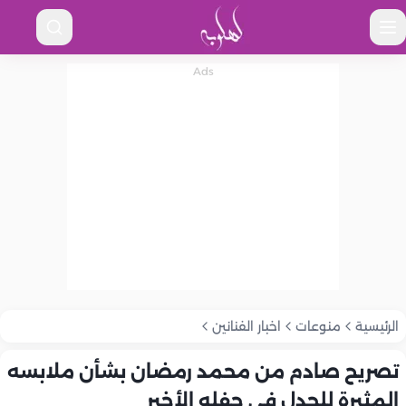
الرئيسية
منوعات
اخبار الفنانين
تصريح صادم من محمد رمضان بشأن ملابسه
المثيرة للجدل في حفله الأخير