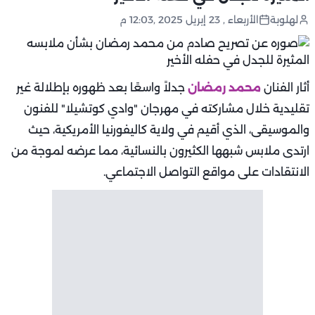
لهلوبة
الأربعاء , 23 إبريل 2025 ,12:03 م
أثار الفنان
محمد رمضان
جدلاً واسعًا بعد ظهوره بإطلالة غير
تقليدية خلال مشاركته في مهرجان "وادي كوتشيلا" للفنون
والموسيقى، الذي أقيم في ولاية كاليفورنيا الأمريكية، حيث
ارتدى ملابس شبهها الكثيرون بالنسائية، مما عرضه لموجة من
الانتقادات على مواقع التواصل الاجتماعي.