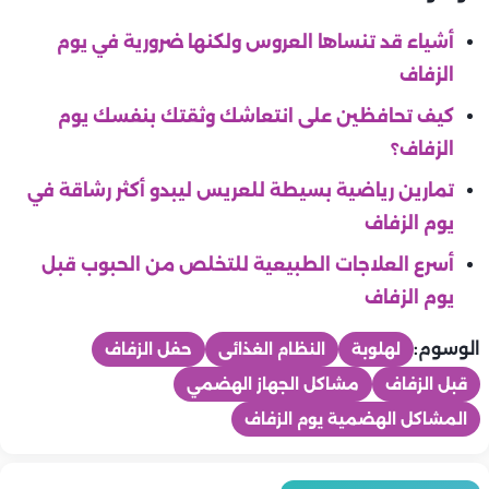
أشياء قد تنساها العروس ولكنها ضرورية في يوم
الزفاف
كيف تحافظين على انتعاشك وثقتك بنفسك يوم
الزفاف؟
تمارين رياضية بسيطة للعريس ليبدو أكثر رشاقة في
يوم الزفاف
أسرع العلاجات الطبيعية للتخلص من الحبوب قبل
يوم الزفاف
الوسوم:
لهلوبة
النظام الغذائى
حفل الزفاف
قبل الزفاف
مشاكل الجهاز الهضمي
المشاكل الهضمية يوم الزفاف
عرايس