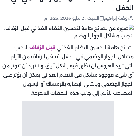
الحفل
روضة إبراهيم
السبت , 2 مايو 2026 ,12:25 م
نصائح هامة لتحسين النظام الغذائي
قبل الزفاف
، لتجنب
مشاكل الجهاز الهضمي في الحفل. فحفل الزفاف من الأيام
التي تريد العروس أن تظهر فيه بشكل أنيق، ولا تريد أن تتوتر من
أي شيء، فوجود مشكل في النظام الغذائي يمكن أن يؤثر على
الجهاز الهضمي وبالتالي الإصابة بالإمساك أو الإسهال
المصاحب للألم، إلى جانب هذه اللحظات المحرجة.