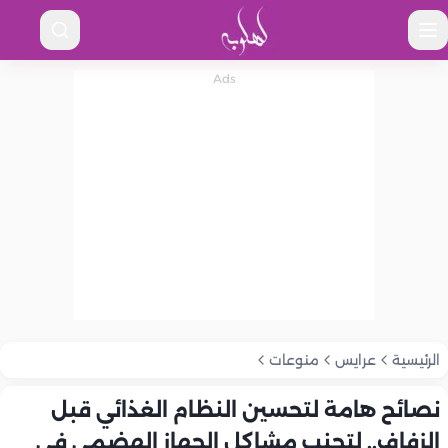
الرئيسية
عرايس
منوعات
نصائح هامة لتحسين النظام الغذائي قبل
الزفاف.. لتجنب مشاكل الجهاز الهضمي في