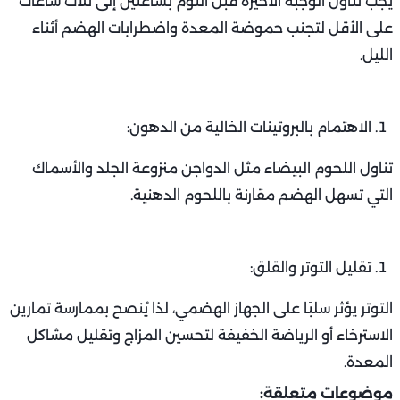
يجب تناول الوجبة الأخيرة قبل النوم بساعتين إلى ثلاث ساعات
على الأقل لتجنب حموضة المعدة واضطرابات الهضم أثناء
الليل.
الاهتمام بالبروتينات الخالية من الدهون:
تناول اللحوم البيضاء مثل الدواجن منزوعة الجلد والأسماك
التي تسهل الهضم مقارنة باللحوم الدهنية.
تقليل التوتر والقلق:
التوتر يؤثر سلبًا على الجهاز الهضمي، لذا يُنصح بممارسة تمارين
الاسترخاء أو الرياضة الخفيفة لتحسين المزاج وتقليل مشاكل
المعدة.
موضوعات متعلقة: