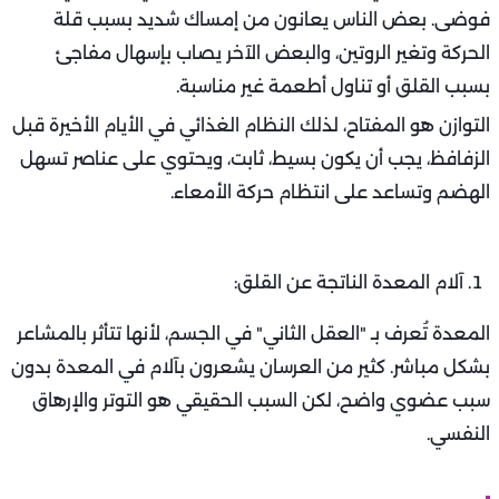
فوضى. بعض الناس يعانون من إمساك شديد بسبب قلة
الحركة وتغير الروتين، والبعض الآخر يصاب بإسهال مفاجئ
بسبب القلق أو تناول أطعمة غير مناسبة.
التوازن هو المفتاح، لذلك النظام الغذائي في الأيام الأخيرة قبل
الزفافظ، يجب أن يكون بسيط، ثابت، ويحتوي على عناصر تسهل
الهضم وتساعد على انتظام حركة الأمعاء.
آلام المعدة الناتجة عن القلق:
المعدة تُعرف بـ "العقل الثاني" في الجسم، لأنها تتأثر بالمشاعر
بشكل مباشر. كثير من العرسان يشعرون بآلام في المعدة بدون
سبب عضوي واضح، لكن السبب الحقيقي هو التوتر والإرهاق
النفسي.