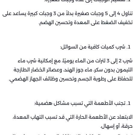
تناول 4 إلى 5 وجبات صغيرة بدلاً من 3 وجبات كبيرة يساعد على
تخفيف الضغط على المعدة وتحسين الهضم.
شرب كميات كافية من السوائل:
شرب 2 إلى 3 لترات من الماء يوميًا، مع إمكانية شرب ماء
الليمون بدون سكر، ماء جوز الهند، وعصائر الخضار الطازجة
للحفاظ على رطوبة الجسم وتحسين وظائف الجهاز الهضمي.
تجنب الأطعمة التي تسبب مشاكل هضمية:
الابتعاد عن الأطعمة الحارة التي قد تسبب التهاب المعدة،
حرقة، أو إسهال.