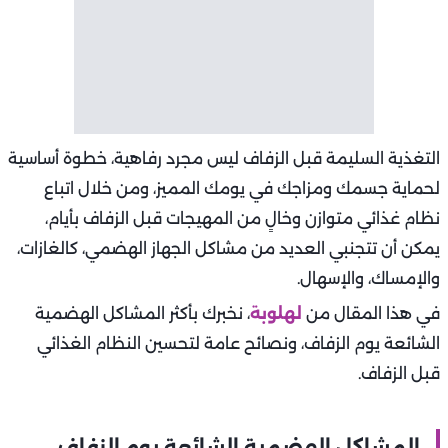
التغذية السليمة قبل الزفاف ليس مجرد رفاهية، خطوة أساسية
لحماية جسمك ومزاجك في يومك المميز، ومن خلال اتباع
نظام غذائي متوازن وخالٍ من المهيجات قبل الزفاف بأيام،
يمكن أن تتجنبي العديد من مشاكل الجهاز الهضمي، كالغازات،
والإمساك، والإسهال.
في هذا المقال من
لهلوبة
، نخبرك بأكثر المشاكل الهضمية
الشائعة يوم الزفاف، ونصائح عامة لتحسين النظام الغذائي
قبل الزفاف.
المشاكل الهضمية الشائعة يوم الزفاف