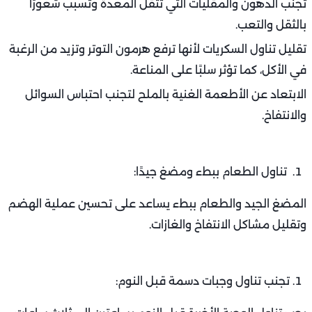
تجنب الدهون والمقليات التي تثقل المعدة وتسبب شعورًا
بالثقل والتعب.
تقليل تناول السكريات لأنها ترفع هرمون التوتر وتزيد من الرغبة
في الأكل، كما تؤثر سلبًا على المناعة.
الابتعاد عن الأطعمة الغنية بالملح لتجنب احتباس السوائل
والانتفاخ.
تناول الطعام ببطء ومضغ جيدًا:
المضغ الجيد والطعام ببطء يساعد على تحسين عملية الهضم
وتقليل مشاكل الانتفاخ والغازات.
تجنب تناول وجبات دسمة قبل النوم: