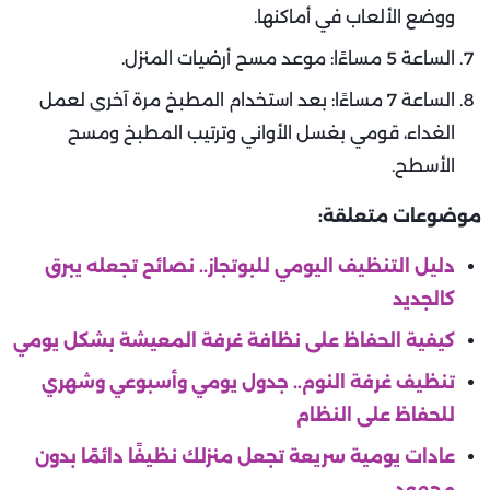
ووضع الألعاب في أماكنها.
الساعة 5 مساءًا: موعد مسح أرضيات المنزل.
الساعة 7 مساءًا: بعد استخدام المطبخ مرة آخرى لعمل
الغداء، قومي بغسل الأواني وترتيب المطبخ ومسح
الأسطح.
موضوعات متعلقة:
دليل التنظيف اليومي للبوتجاز.. نصائح تجعله يبرق
كالجديد
كيفية الحفاظ على نظافة غرفة المعيشة بشكل يومي
تنظيف غرفة النوم.. جدول يومي وأسبوعي وشهري
للحفاظ على النظام
عادات يومية سريعة تجعل منزلك نظيفًا دائمًا بدون
مجهود