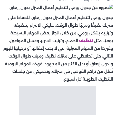
جدول يومي لتنظيم أعمال المنزل بدون إرهاق. للحفاظ على
منزلك نظيفًا ومرتبًا طوال الوقت، عليكي الالتزام بتنظيفه
وترتيبه بشكل يومي، من خلال انجاز بعض المهام البسيطة
يوميًا، مثل
تنظيف
الحمام، وترتيب السرير، وغسل المواعين،
وغيرها من المهام المنزلية التي لا يجب إغفالها أو ترحيلها لليوم
التالي، حتى تحافظي على منزلك نظيف ومرتب طوال الوقت
وبدون إرهاق أو بذل الكثير من المجهود. فهذه المهام اليومية
تُقلل من تراكم الفوضى في منزلك، وتحميكي من جلسات
التنظيف الطويلة كل أسبوع.