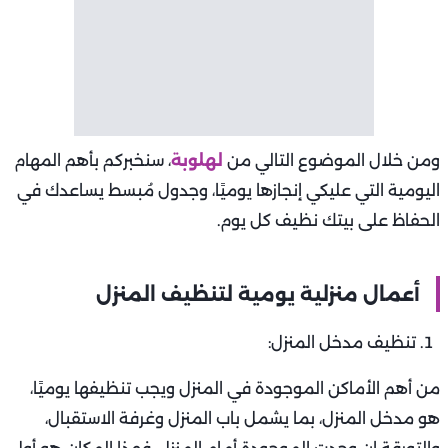
ومن خلال الموضوع التالي من
لهلوبة
، سنخبركم بأهم المهام
اليومية التي عليكي إنجازها يوميًا، وجدول مُبسط يساعدك في
الحفاظ على بيتك نظيف كل يوم.
أعمال منزلية يومية لتنظيف المنزل
تنظيف مدخل المنزل:
من أهم الأماكن الموجودة في المنزل ويجب تنظيفها يوميًا،
هو مدخل المنزل، بما يشمل باب المنزل وغرفة الاستقبال،