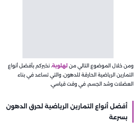
ومن خلال الموضوع التالي من
لهلوبة
، نخبركم بأفضل أنواع
التمارين الرياضية الحارقة للدهون، والتي تساعد في بناء
العضلات وشد الجسم، في وقت قياسي.
أفضل أنواع التمارين الرياضية لحرق الدهون
بسرعة