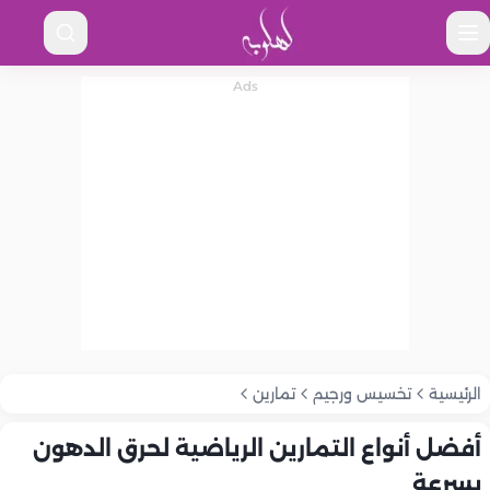
الرئيسية
تخسيس ورجيم
تمارين
أفضل أنواع التمارين الرياضية لحرق الدهون
بسرعة