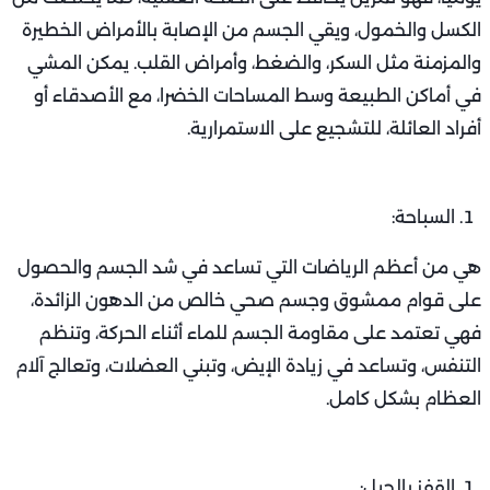
الكسل والخمول، ويقي الجسم من الإصابة بالأمراض الخطيرة
والمزمنة مثل السكر، والضغط، وأمراض القلب. يمكن المشي
في أماكن الطبيعة وسط المساحات الخضرا، مع الأصدقاء أو
أفراد العائلة، للتشجيع على الاستمرارية.
السباحة:
هي من أعظم الرياضات التي تساعد في شد الجسم والحصول
على قوام ممشوق وجسم صحي خالص من الدهون الزائدة،
فهي تعتمد على مقاومة الجسم للماء أثناء الحركة، وتنظم
التنفس، وتساعد في زيادة الإيض، وتبني العضلات، وتعالج آلام
العظام بشكل كامل.
القفز بالحبل: