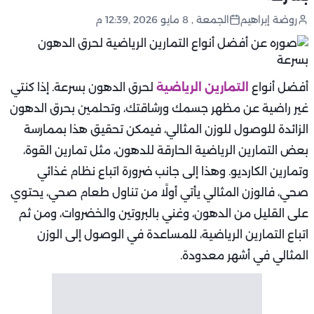
روضة إبراهيم
الجمعة , 8 مايو 2026 ,12:39 م
أفضل أنواع
التمارين الرياضية
لحرق الدهون بسرعة. إذا كنتي
غير راضية عن مظهر جسمك ورشاقتك، وتحلمين بحرق الدهون
الزائدة للوصول للوزن المثالي، فيمكن تحقيق هذا بممارسة
بعض التمارين الرياضية الحارقة للدهون، مثل تمارين القوة،
وتمارين الكارديو. وهذا إلى جانب ضرورة اتباع نظام غذائي
صحي، فالوزن المثالي يأتي أولًا من تناول طعام صحي، يحتوي
على القليل من الدهون، وغني بالبروتين والخضروات، ومن ثم
اتباع التمارين الرياضية، للمساعدة في الوصول إلى الوزن
المثالي في أشهر معدودة.