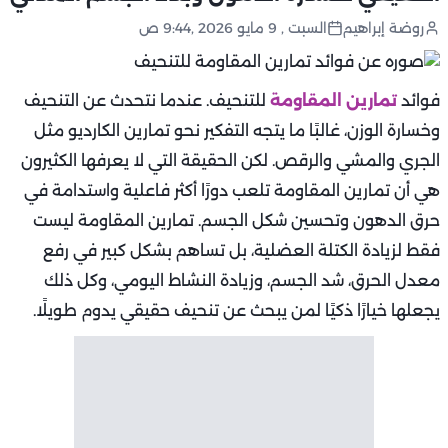
روضة إبراهيم
السبت , 9 مايو 2026 ,9:44 ص
فوائد
تمارين المقاومة
للتنحيف. عندما نتحدث عن التنحيف
وخسارة الوزن، غالبًا ما يتجه التفكير نحو تمارين الكارديو مثل
الجري والمشي والرقص. لكن الحقيقة التي لا يعرفها الكثيرون
هي أن تمارين المقاومة تلعب دورًا أكثر فاعلية واستدامة في
حرق الدهون وتحسين شكل الجسم. تمارين المقاومة ليست
فقط لزيادة الكتلة العضلية، بل تساهم بشكل كبير في رفع
معدل الحرق، شد الجسم، وزيادة النشاط اليومي، وكل ذلك
يجعلها خيارًا ذكيًا لمن يبحث عن تنحيف حقيقي يدوم طويلًا.