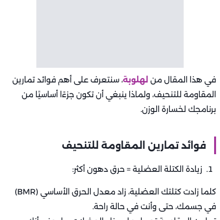
في هذا المقال من
لهلوبة
، سنتعرف على أهم فوائد تمارين
المقاومة للتنحيف، ولماذا ينبغي أن تكون جزءًا أساسيًا من
برنامجك لخسارة الوزن.
فوائد تمارين المقاومة للتنحيف
زيادة الكتلة العضلية = حرق دهون أكثر:
كلما زادت كتلتك العضلية، زاد معدل الحرق الأساسي (BMR)
في جسمك، حتى وأنت في حالة راحة.