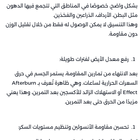
بشكل واضح، خصوصًا في المناطق التي تتجمع فيها الدهون
مثل البطن، الأرداف، الذراعين والفخذين.
وهذا التنسيق لا يمكن الوصول له فقط من خلال تقليل الوزن
دون مقاومة.
رفع معدل الأيض لفترات طويلة:
بعد الانتهاء من تمارين المقاومة، يستمر الجسم في حرق
السعرات الحرارية لساعات، وهي ظاهرة تُعرف بـ Afterburn
Effect أو الاستهلاك الزائد للأكسجين بعد التمرين، وهذا يعني
مزيدًا من الحرق حتى بعد التمرين.
تحسين مقاومة الأنسولين وتنظيم مستويات السكر: