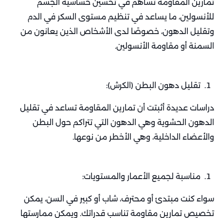
تمارين المقاومة تساهم في تحسين حساسية الجسم
للأنسولين، ما يساعد في تنظيم مستوى السكر في الدم
وتقليل الدهون، خصوصًا لدى الأشخاص الذين يعانون من
السمنة أو مقاومة الأنسولين.
تقليل دهون البطن (الكرش):
دراسات عديدة أثبتت أن تمارين المقاومة تساعد في تقليل
الدهون الحشوية وهي الدهون التي تتراكم حول البطن
والأعضاء الداخلية، وهي الأخطر من نوعها.
مناسبة لجميع الأعمار والمستويات:
سواء كنت مبتدئ أو محترف، شاب أو كبير في السن، يمكن
تخصيص تمارين مقاومة تناسب قدراتك. ويمكن ممارستها