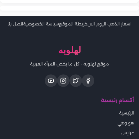
اسعار الذهب اليوم الان
خريطة الموقع
سياسة الخصوصية
اتصل بنا
لهلوبه
موقع لهلوبه - كل ما يخص المرأة العربية
أقسام رئيسية
الرئيسية
هو وهي
عرايس