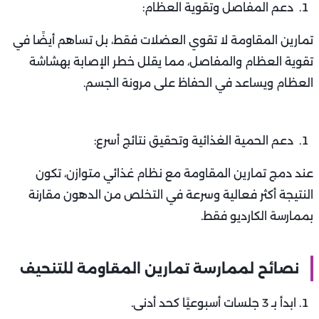
دعم المفاصل وتقوية العظام:
تمارين المقاومة لا تقوي العضلات فقط، بل تساهم أيضًا في
تقوية العظام والمفاصل، مما يقلل خطر الإصابة بهشاشة
العظام ويساعد في الحفاظ على مرونة الجسم.
دعم الحمية الغذائية وتحقيق نتائج أسرع:
عند دمج تمارين المقاومة مع نظام غذائي متوازن، تكون
النتيجة أكثر فعالية وسرعة في التخلص من الدهون مقارنة
بممارسة الكارديو فقط.
نصائح لممارسة تمارين المقاومة للتنحيف
ابدأ بـ 3 جلسات أسبوعيًا كحد أدنى.