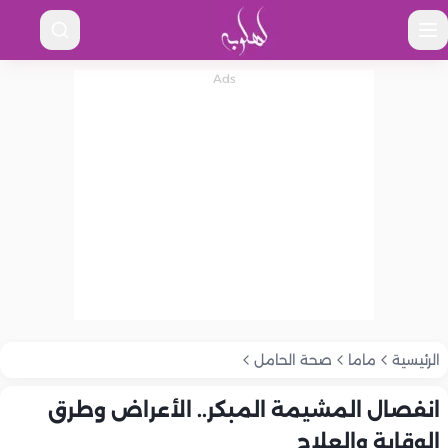
الرئيسية
ماما
صحة الحامل
انفصال المشيمة المبكر.. الأعراض وطرق
الوقاية والعلاج