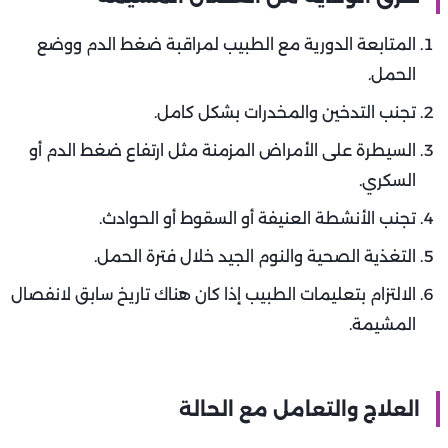
المتابعة الدورية مع الطبيب لمراقبة ضغط الدم ووضع
الحمل.
تجنب التدخين والمخدرات بشكل كامل.
السيطرة على الأمراض المزمنة مثل ارتفاع ضغط الدم أو
السكري.
تجنب الأنشطة العنيفة أو السقوط أو الحوادث.
التغذية الصحية والنوم الجيد خلال فترة الحمل.
الالتزام بتعليمات الطبيب إذا كان هناك تاريخ سابق لانفصال
المشيمة.
العلاج والتعامل مع الحالة