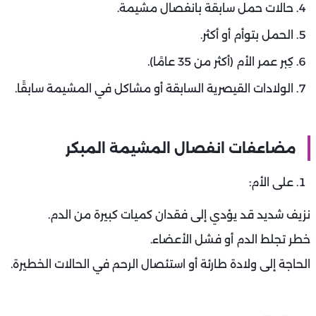
حالات حمل سابقة بانفصال مشيمة.
الحمل بتوأم أو أكثر.
كِبر عمر الأم (أكثر من 35 عامًا).
الولادات القيصرية السابقة أو مشاكل في المشيمة سابقًا.
مضاعفات انفصال المشيمة المبكر
على الأم:
نزيف شديد قد يؤدي إلى فقدان كميات كبيرة من الدم.
خطر تجلط الدم أو فشل الأعضاء.
الحاجة إلى ولادة طارئة أو استئصال الرحم في الحالات الخطيرة.