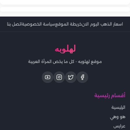
اسعار الذهب اليوم الان
خريطة الموقع
سياسة الخصوصية
اتصل بنا
لهلوبه
موقع لهلوبه - كل ما يخص المرأة العربية
أقسام رئيسية
الرئيسية
هو وهي
عرايس