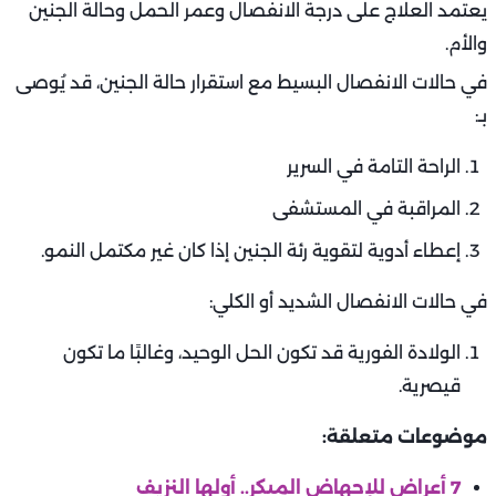
يعتمد العلاج على درجة الانفصال وعمر الحمل وحالة الجنين
والأم.
في حالات الانفصال البسيط مع استقرار حالة الجنين، قد يُوصى
بـ:
الراحة التامة في السرير
المراقبة في المستشفى
إعطاء أدوية لتقوية رئة الجنين إذا كان غير مكتمل النمو.
في حالات الانفصال الشديد أو الكلي:
الولادة الفورية قد تكون الحل الوحيد، وغالبًا ما تكون
قيصرية.
موضوعات متعلقة:
7 أعراض للإجهاض المبكر.. أولها النزيف