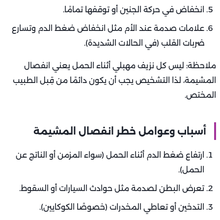
انخفاض في حركة الجنين أو توقفها تمامًا.
علامات صدمة عند الأم مثل انخفاض ضغط الدم وتسارع
ضربات القلب (في الحالات الشديدة).
ملاحظة: ليس كل نزيف مهبلي أثناء الحمل يعني انفصال
المشيمة، لذا التشخيص يجب أن يكون دائمًا من قِبل الطبيب
المختص.
أسباب وعوامل خطر انفصال المشيمة
ارتفاع ضغط الدم أثناء الحمل (سواء المزمن أو الناتج عن
الحمل).
تعرض البطن لصدمة مثل حوادث السيارات أو السقوط.
التدخين أو تعاطي المخدرات (خصوصًا الكوكايين).