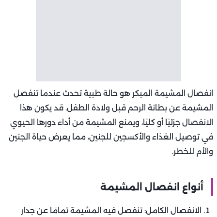
انفصال المشيمة المبكر هو حالة طبية تحدث عندما تنفصل
المشيمة عن بطانة الرحم قبل ولادة الطفل. قد يكون هذا
الانفصال جزئيًا أو كليًا، ويمنع المشيمة من أداء دورها الحيوي
في توصيل الغذاء والأكسجين للجنين، مما يعرض حياة الجنين
والأم للخطر.
أنواع انفصال المشيمة
الانفصال الكامل: تنفصل فيه المشيمة تمامًا عن جدار