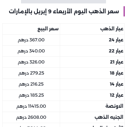
سعر الذهب اليوم الأربعاء 9 إبريل بالإمارات
عيار الذهب
سعر البيع
عيار 24
367.00 درهم
عيار 22
340.00 درهم
عيار 21
326.00 درهم
عيار 18
279.25 درهم
عيار 14
216.25 درهم
عيار 12
185.25 درهم
الاونصة
11415.00 درهم
الجنيه الذهب
2608.00 درهم