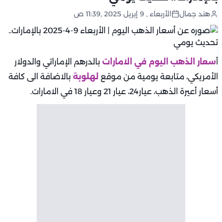
هند جمال
الأربعاء , 9 إبريل 2025 ,11:39 ص
أ
سعار الذهب اليوم في الامارات
بالدرهم الإماراتي والدولار
الأمريكي، متابعة يومية من موقع
لهلوبة
بالاضافة الى كافة
أسعار أعيرة الذهب، عيار24، عيار 21 وعيار 18 في الامارات.