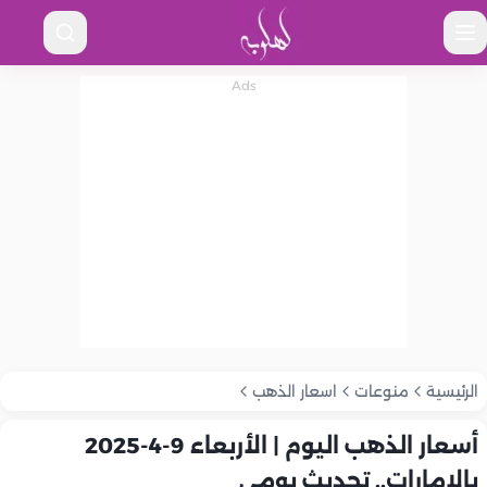
الرئيسية
منوعات
اسعار الذهب
أسعار الذهب اليوم | الأربعاء 9-4-2025
بالإمارات.. تحديث يومي