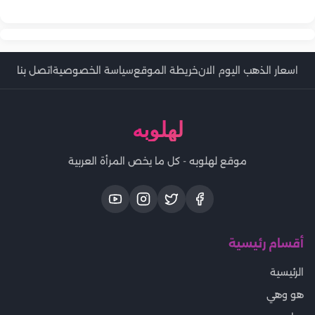
من إيطاليا ليصنع مجده في السينما المصرية
اسعار الذهب اليوم الان
خريطة الموقع
سياسة الخصوصية
اتصل بنا
لهلوبه
موقع لهلوبه - كل ما يخص المرأة العربية
أقسام رئيسية
الرئيسية
هو وهي