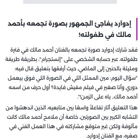
إدوارد يفاجئ الجمهور بصورة تجمعه بأحمد
مالك في طفولته!
فقد شارك إدوارد صورة تجمعه بالفنان أحمد مالك في فترة
طفولته، عبر حسابه الشخصي على "إنستجرام"، بطريقة طريفة
ومليئة بالحنين إلى الماضي، حيث أرفقها بتعليق قال فيه:
"سؤال اليوم: مين الممثل اللي في الصورة اللي فوق بيعمل
دوري وأنا صغير في فيلم مفيش فايدة؟ أول حرف من اسمه
أحمد مالك.. ياه على الزمن!".
هذا التعليق أثار تفاعلاً واسعًا بين متابعيه، الذين اندهشوا من
التشابه الكبير بين الصورتين، خاصة أن ملامح أحمد مالك كانت
مألوفة ولكن غير متوقع مشاركته في هذا العمل الفني في
صغره، مع الفنان إدوارد.