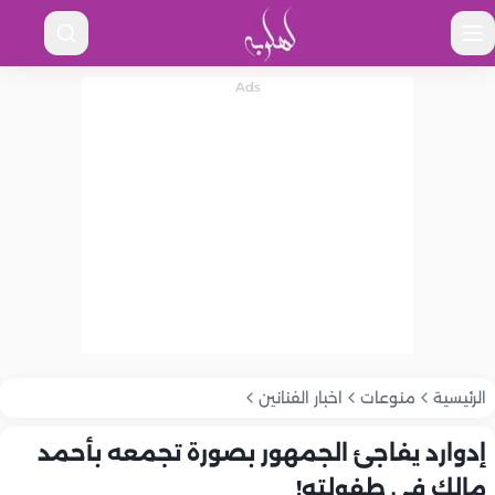
الرئيسية
منوعات
اخبار الفنانين
إدوارد يفاجئ الجمهور بصورة تجمعه بأحمد
مالك في طفولته!