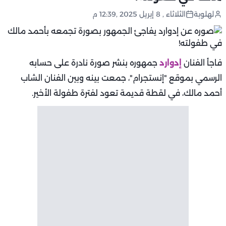
لهلوبة
الثلاثاء , 8 إبريل 2025 ,12:39 م
فاجأ الفنان
إدوارد
جمهوره بنشر صورة نادرة على حسابه
الرسمي بموقع "إنستجرام"، جمعت بينه وبين الفنان الشاب
أحمد مالك، في لقطة قديمة تعود لفترة طفولة الأخير.