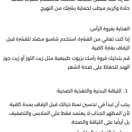
حادة وكريم مرطب لحماية بشرتك من التهيج.
العناية بفروة الرأس:
إذا كنت تعاني من القشرة، استخدم شامبو مضاد للقشرة قبل
الزفاف بفترة كافية.
قم بتدليك فروة رأسك بزيوت طبيعية مثل زيت اللوز أو زيت جوز
الهند للحفاظ على صحة الشعر.
اللياقة البدنية والتغذية الصحية:
يجب أن تبدأ في تحسين نمط حياتك قبل الزفاف بمدة كافية،
لأن المظهر الجذاب لا يعتمد فقط على الملابس والتصفيف،
بل أيضًا على اللياقة والصحة.