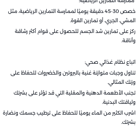
ممارسة التمارين الرياضية:
خصص 30-45 دقيقة يوميًا لممارسة التمارين الرياضية، مثل
المشي، الجري، أو تمارين القوة.
ركز على تمارين شد الجسم للحصول على قوام أكثر رشاقة
وأناقة.
اتباع نظام غذائي صحي:
تناول وجبات متوازنة غنية بالبروتين والخضروات للحفاظ على
وزنك المثالي.
تجنب الأطعمة الدهنية والمقلية التي قد تؤثر على بشرتك
ولياقتك البدنية.
اشرب الكثير من الماء يوميًا للحفاظ على ترطيب جسمك ونضارة
بشرتك.