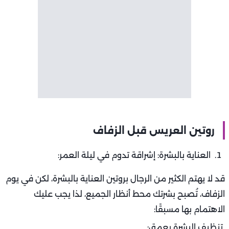
روتين العريس قبل الزفاف
العناية بالبشرة: إشراقة تدوم في ليلة العمر:
قد لا يهتم الكثير من الرجال بروتين العناية بالبشرة، لكن في يوم
الزفاف، تُصبح بشرتك محط أنظار الجميع، لذا يجب عليك
الاهتمام بها مسبقًا:
تنظيف البشرة بعمق: