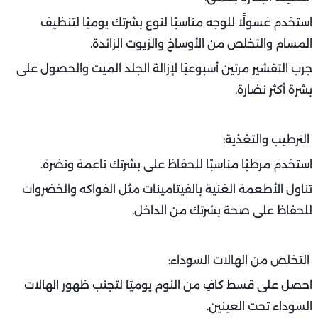
استخدم غسولًا للوجه مناسبًا لنوع بشرتك يوميًا لتنظيف
المسام والتخلص من الأوساخ والزيوت الزائدة.
جرب التقشير مرتين أسبوعيًا لإزالة الجلد الميت والحصول على
بشرة أكثر نضارة.
الترطيب والتغذية:
استخدم مرطبًا مناسبًا للحفاظ على بشرتك ناعمة ونضرة.
تناول الأطعمة الغنية بالفيتامينات مثل الفواكه والخضروات
للحفاظ على صحة بشرتك من الداخل.
التخلص من الهالات السوداء:
احصل على قسط كافٍ من النوم يوميًا لتجنب ظهور الهالات
السوداء تحت العينين.