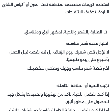
استخدم كريمات مخصصة لمنطقة تحت العين أو أكياس الشاي
الباردة لتخفيف الانتفاخات.
العناية بالشعر واللحية: لمظهر أنيق ومتناسق:
اختيار قصة شعر مناسبة:
لا تؤجل قص شعرك ليوم الزفاف، بل قم بقصه قبل الحفل
بأسبوع حتى يبدو طبيعيًا.
اختر قصة شعر تناسب وجهك وتعكس شخصيتك.
ترتيب اللحية أو الحلاقة الكاملة:
إذا كنت تفضل اللحية، تأكد من تهذيبها وتحديدها بشكل جيد
للحصول على مظهر أنيق.
أما إذا كنت تفضل الحلاقة الكاملة، فاستخدم شفرات حلاقة