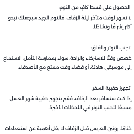
الحصول على قسط كافٍ من النوم:
لا تسهر لوقت متأخر ليلة الزفاف، فالنوم الجيد سيجعلك تبدو
أكثر إشراقًا ونشاطًا.
تجنب التوتر والقلق:
خصص وقتًا للاسترخاء والراحة، سواء بممارسة التأمل، الاستماع
إلى موسيقى هادئة، أو قضاء وقت ممتع مع الأصدقاء.
تجهيز حقيبة السفر:
إذا كنت ستسافر بعد الزفاف، فقم بتجهيز حقيبة شهر العسل
مسبقًا لتجنب التوتر في اللحظات الأخيرة.
ختامًا، روتين العريس قبل الزفاف لا يقل أهمية عن استعدادات