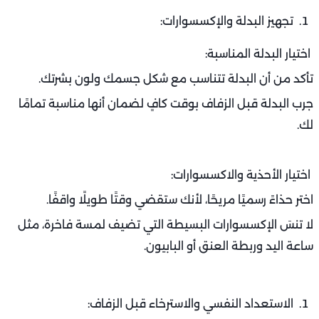
تجهيز البدلة والإكسسوارات:
اختيار البدلة المناسبة:
تأكد من أن البدلة تتناسب مع شكل جسمك ولون بشرتك.
جرب البدلة قبل الزفاف بوقت كافٍ لضمان أنها مناسبة تمامًا
لك.
اختيار الأحذية والاكسسوارات:
اختر حذاءً رسميًا مريحًا، لأنك ستقضي وقتًا طويلًا واقفًا.
لا تنسَ الإكسسوارات البسيطة التي تضيف لمسة فاخرة، مثل
ساعة اليد وربطة العنق أو البابيون.
الاستعداد النفسي والاسترخاء قبل الزفاف: