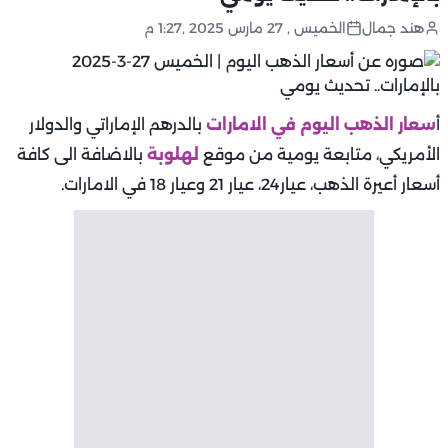
هند جمال
الخميس , 27 مارس 2025 ,1:27 م
أ
سعار الذهب اليوم في الامارات
بالدرهم الإماراتي والدولار
الأمريكي، متابعة يومية من موقع
لهلوبة
بالاضافة الى كافة
أسعار أعيرة الذهب، عيار24، عيار 21 وعيار 18 في الامارات.