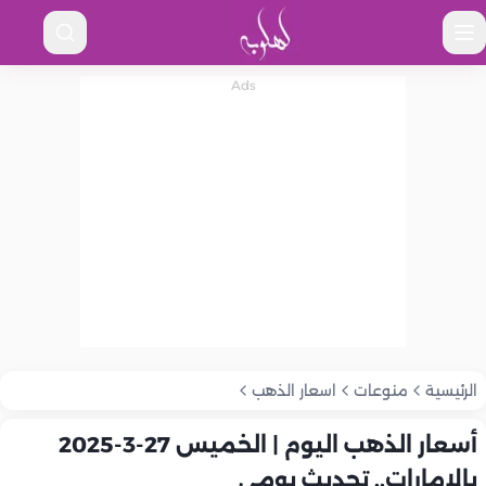
الرئيسية
منوعات
اسعار الذهب
أسعار الذهب اليوم | الخميس 27-3-2025
بالإمارات.. تحديث يومي