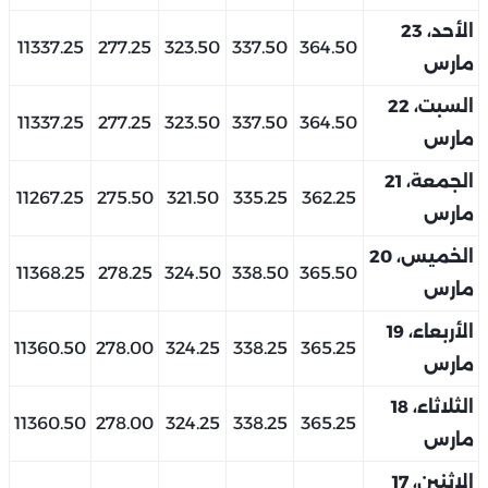
الأحد، 23
11337.25
277.25
323.50
337.50
364.50
مارس
السبت، 22
11337.25
277.25
323.50
337.50
364.50
مارس
الجمعة، 21
11267.25
275.50
321.50
335.25
362.25
مارس
الخميس، 20
11368.25
278.25
324.50
338.50
365.50
مارس
الأربعاء، 19
11360.50
278.00
324.25
338.25
365.25
مارس
الثلاثاء، 18
11360.50
278.00
324.25
338.25
365.25
مارس
الإثنين، 17