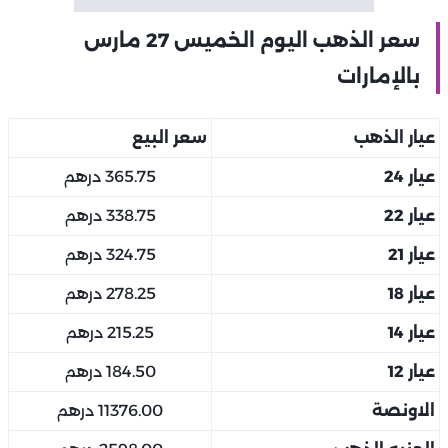
سعر الذهب اليوم الخميس 27 مارس
بالإمارات
عيار الذهب
سعر البيع
عيار 24
365.75 درهم
عيار 22
338.75 درهم
عيار 21
324.75 درهم
عيار 18
278.25 درهم
عيار 14
215.25 درهم
عيار 12
184.50 درهم
الاونصة
11376.00 درهم