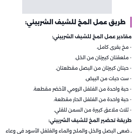
طريق عمل المخ للشيف الشربيني:
مقادير عمل المخ للشيف الشربيني: ‏
- مخ بقرى كامل.
- ملعقتان كبيرتان من الخل.
- حبتان كبيرتان من البصل مقطعتان.
- ست حبات من البيض.
- حبة واحدة من الفلفل الرومي الأخضر مقطعة.
- حبة واحدة من الفلفل الحار مقطعة.
- ثلاث ملاعق كبيرة من السمن للقلي.
طريقة تحضير المخ للشيف الشربيني: ‏
ـ ضعي البصل والخل والملح والماء والفلفل الأسود في وعاء