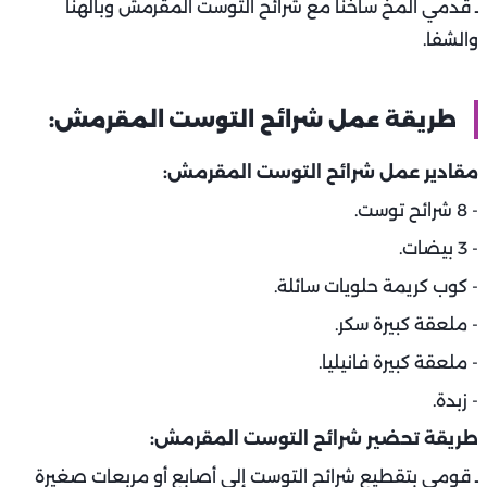
ـ قدمي المخ ساخنًا مع شرائح التوست المقرمش وبالهنا
والشفا.
طريقة عمل شرائح التوست المقرمش:
مقادير عمل شرائح التوست المقرمش: ‏
- 8 شرائح توست.
- 3 بيضات.
- كوب كريمة حلويات سائلة.
- ملعقة كبيرة سكر.
- ملعقة كبيرة فانيليا.
- زبدة.
طريقة تحضير شرائح التوست المقرمش: ‏
ـ قومي بتقطيع شرائح التوست إلى أصابع أو مربعات صغيرة