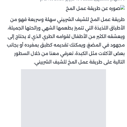
طريقة عمل المخ للشيف الشربيني سهلة وسريعة فهو من
الأطباق اللذيذة التي تتميز بطعمها الشهي ورائحتها الجميلة،
ويعشقه الكثير من الأطفال لقوامه الطري الذي لا يحتاج إلى
مجهود في المضغ، ويمكنك تقديمه كطبق بمفرده أو بجانب
بعض الأكلات مثل الكبدة، تعرفي معنا من خلال السطور
التالية على طريقة عمل المخ للشيف الشربيني.