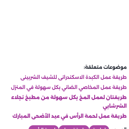
موضوعات متعلقة:
طريقة عمل الكبدة الاسكندرانى للشيف الشربينى
طريقة عمل المخاصي الضاني بكل سهولة في المنزل
طريقتان لعمل المخ بكل سهولة من مطبخ نجلاء
الشرشابي
طريقة عمل لحمة الرأس في عيد الأضحى المبارك