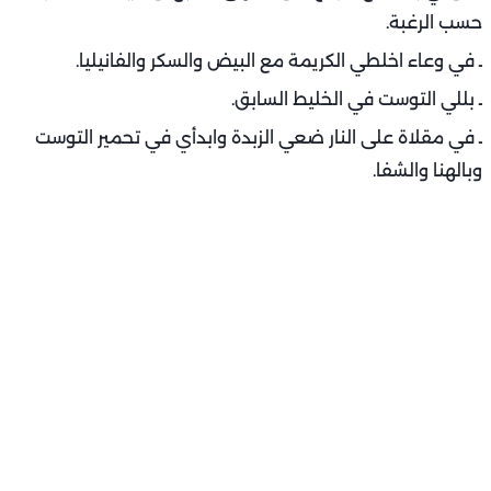
حسب الرغبة.
ـ في وعاء اخلطي الكريمة مع البيض والسكر والفانيليا.
ـ بللي التوست في الخليط السابق.
ـ في مقلاة على النار ضعي الزبدة وابدأي في تحمير التوست
وبالهنا والشفا.