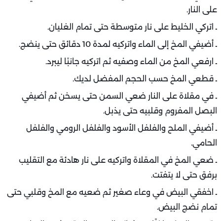
على النار.
ـ اتركي الخليط على نار متوسطة حتى تمام الغليان.
ـ أضيفي المخ إلى الماء واتركيه لمدة 10 دقائق حتى ينضج.
ـ ارفعي المخ من الماء وصفيه ثم اتركيه جانبًا ليبرد.
ـ قطعي المخ حسب الحجم المفضل لديك.
ـ في مقلاة على النار ضعي السمن حتى يسخن ثم أضيفي
البصل المفروم وقلبيه حتى يذبل.
ـ أضيفي الملح والفلفل الأسود والفلفل الرومي والفلفل
الحامي.
ـ ضعي المخ في المقلاة واتركيه على نار هادئة مع التقليب
برفق حتى لا يتفتت.
ـ اخفقي البيض في وعاء صغير ثم ضعيه مع المخ وقلبي حتى
تمام نضج البيض.