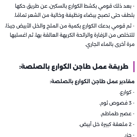
- بعد ذلك قومي بكشط الكوارع بالسكين، عن طريق حكها
بلطف حتى تصبح بيضاء ونظيفة وخالية من الشعر تمامًا.
- ثم قومي بدعك الكوارع بكمية من الملح والخل الأبيض جيدًا،
للتخلص من الزفارة والرائحة الكريهة العالقة بها، ثم اغسليها
مرة أخرى بالماء الجاري.
طريقة عمل طاجن الكوارع بالصلصة:
مقادير عمل طاجن الكوارع بالصلصة:
- كوارع.
- 3 فصوص ثوم.
- عصير طماطم.
- 2 ملعقة كبيرة خل أبيض.
- جزر.