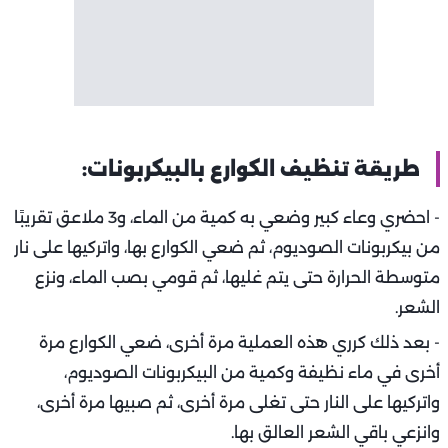
طريقة تنظيف الكوارع بالبيكربونات:
- احضري وعاء كبير وضعي به كمية من الماء، و3 ملاعق تقريبًا
من بيكربونات الصوديوم، ثم ضعي الكوارع بها، واتركيها على نار
متوسطة الحرارة حتى يتم غليها، ثم قومي بصب الماء، ونزع
الشعر.
- بعد ذلك كرري هذه العملية مرة أخرى، ضعي الكوارع مرة
أخرى في ماء نظيفة وكمية من البيكربونات الصوديوم،
واتركيها على النار حتى تغلى مرة أخرى، ثم صبيها مرة أخرى،
وانزعي باقي الشعر العالق بها.