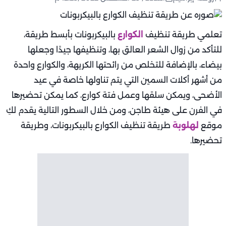
تعلمي طريقة تنظيف
الكوارع
بالبيكربونات بأبسط طريقة،
للتأكد من زوال الشعر العالق بها، وتنظيفها جيدًا وجعلها
بيضاء، بالإضافة للتخلص من رائحتها الكريهة، والكوارع واحدة
من أشهر أكلات السمين التي يتم تناولها خاصة في عيد
الأضحى، ويمكن سلقها وعمل فتة كوارع، كما يمكن تحضيرها
في الفرن على هيئة طاجن، ومن خلال السطور التالية يقدم لكِ
موقع
لهلوبة
طريقة تنظيف الكوارع بالبيكربونات، وطريقة
تحضيرها.