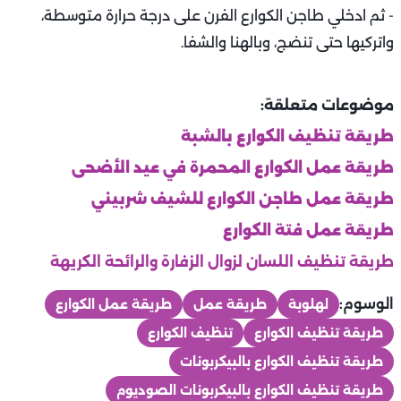
- ثم ادخلي طاجن الكوارع الفرن على درجة حرارة متوسطة،
واتركيها حتى تنضج، وبالهنا والشفا.
موضوعات متعلقة:
طريقة تنظيف الكوارع بالشبة
طريقة عمل الكوارع المحمرة في عيد الأضحى
طريقة عمل طاجن الكوارع للشيف شربيني
طريقة عمل فتة الكوارع
طريقة تنظيف اللسان لزوال الزفارة والرائحة الكريهة
الوسوم:
لهلوبة
طريقة عمل
طريقة عمل الكوارع
طريقة تنظيف الكوارع
تنظيف الكوارع
طريقة تنظيف الكوارع بالبيكربونات
طريقة تنظيف الكوارع بالبيكربونات الصوديوم