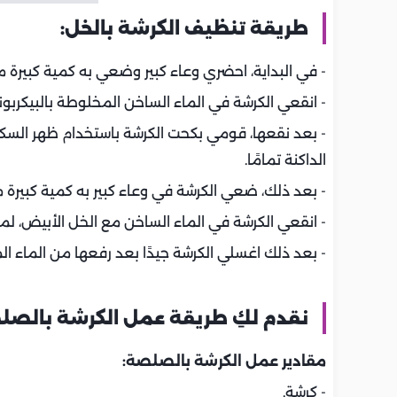
طريقة تنظيف الكرشة بالخل:
- في البداية، احضري وعاء كبير وضعي به كمية كبيرة
- انقعي الكرشة في الماء الساخن المخلوطة بالبيكربونات الصوديو
- بعد نقعها، قومي بكحت الكرشة باستخدام ظهر السك
الداكنة تمامًا.
- بعد ذلك، ضعي الكرشة في وعاء كبير به كمية كبيرة 
- انقعي الكرشة في الماء الساخن مع الخل الأبيض، لم
- بعد ذلك اغسلي الكرشة جيدًا بعد رفعها من الماء الم
نقدم لكِ طريقة عمل الكرشة بالصل
مقادير عمل الكرشة بالصلصة:
- كرشة.