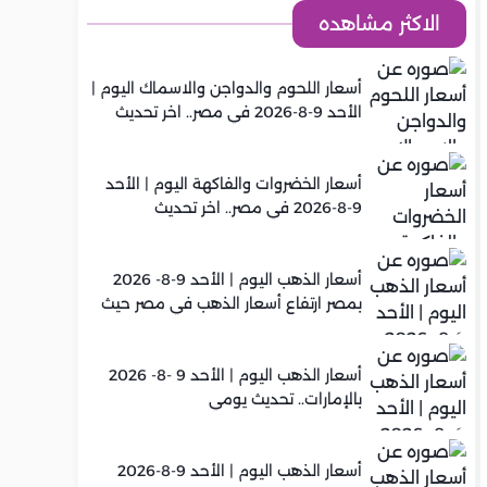
الاكثر مشاهده
أسعار اللحوم والدواجن والاسماك اليوم |
الأحد 9-8-2026 في مصر.. اخر تحديث
أسعار الخضروات والفاكهة اليوم | الأحد
9-8-2026 في مصر.. اخر تحديث
أسعار الذهب اليوم | الأحد 9-8- 2026
بمصر ارتفاع أسعار الذهب في مصر حيث
سجل عيار 21 متوسط 6,130 جنيه
أسعار الذهب اليوم | الأحد 9 -8- 2026
بالإمارات.. تحديث يومي
أسعار الذهب اليوم | الأحد 9-8-2026