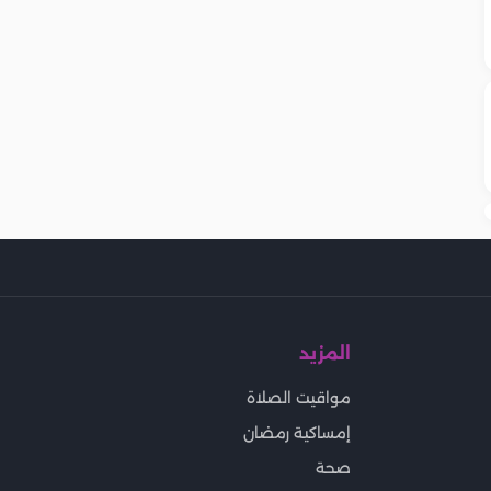
المزيد
مواقيت الصلاة
إمساكية رمضان
صحة