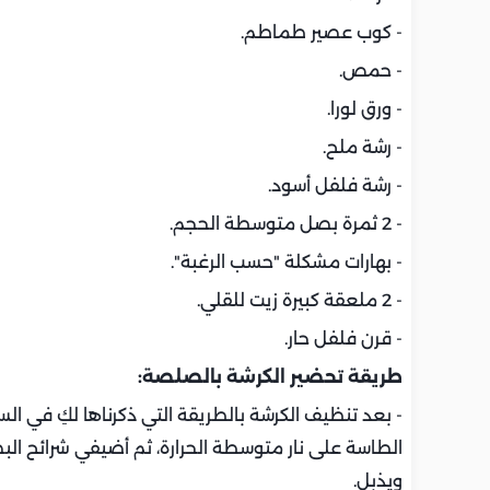
- كوب عصير طماطم.
- حمص.
- ورق لورا.
- رشة ملح.
- رشة فلفل أسود.
- 2 ثمرة بصل متوسطة الحجم.
- بهارات مشكلة "حسب الرغبة".
- 2 ملعقة كبيرة زيت للقلي.
- قرن فلفل حار.
طريقة تحضير الكرشة بالصلصة:
- بعد تنظيف الكرشة بالطريقة التي ذكرناها لكِ في ا
الطاسة على نار متوسطة الحرارة، ثم أضيفي شرائح الب
ويذبل.