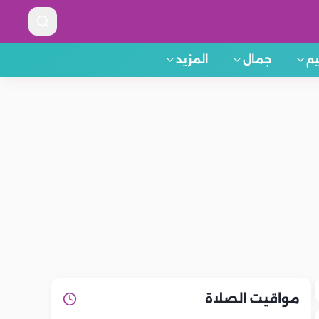
م
جمال
المزيد
مواقيت الصلاة