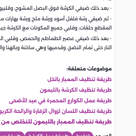
- بعد ذلك ضيفي الكرشة فوق البصل المشوح، وقلبيها ج
- ثم ضيفي رشة فلفل أسود ورشة ملح ورشة بهارات مشك
المقطع حلقات، وقلبي جميع المكونات مع الكرشة جيدًا 
- بعد ذلك ضيفي عصير الطماطم والحمص، وقلبي المكون
النار حتى تمام النضج، وقدميها وهي ساخنة وبالهنا وال
موضوعات متعلقة:
طريقة تنظيف الممبار بالخل
طريقة تنظيف الكرشة بالليمون
طريقة عمل الكوارع المحمرة في عيد الأضحى
طريقة تنظيف اللسان لزوال الزفارة والرائحة الكري
طريقة تنظيف الممبار بالليمون للتخلص من الرا