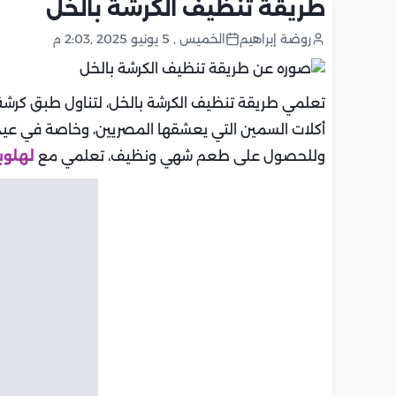
طريقة تنظيف الكرشة بالخل
روضة إبراهيم
الخميس , 5 يونيو 2025 ,2:03 م
تعلمي طريقة تنظيف الكرشة بالخل، لتناول طبق كرش
أكلات السمين التي يعشقها المصريين، وخاصة في عيد ا
وللحصول على طعم شهي ونظيف، تعلمي مع
لهلوب