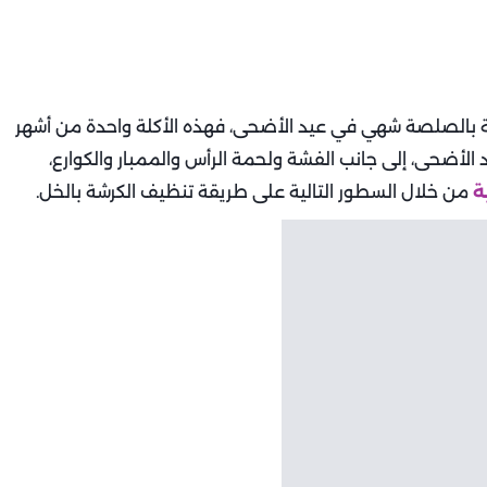
ة بالصلصة شهي في عيد الأضحى، فهذه الأكلة واحدة من أشهر
لأضحى، إلى جانب الفشة ولحمة الرأس والممبار والكوارع،
ة
من خلال السطور التالية على طريقة تنظيف الكرشة بالخل.