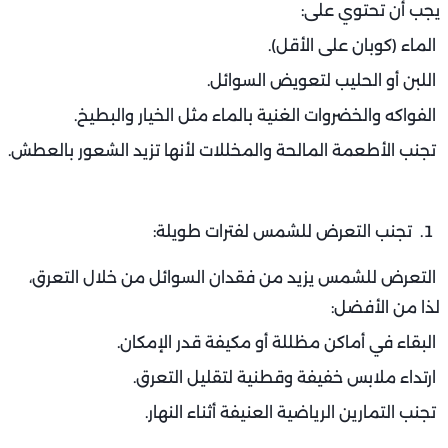
يجب أن تحتوي على:
الماء (كوبان على الأقل).
اللبن أو الحليب لتعويض السوائل.
الفواكه والخضروات الغنية بالماء مثل الخيار والبطيخ.
تجنب الأطعمة المالحة والمخللات لأنها تزيد الشعور بالعطش.
تجنب التعرض للشمس لفترات طويلة:
التعرض للشمس يزيد من فقدان السوائل من خلال التعرق،
لذا من الأفضل:
البقاء في أماكن مظللة أو مكيفة قدر الإمكان.
ارتداء ملابس خفيفة وقطنية لتقليل التعرق.
تجنب التمارين الرياضية العنيفة أثناء النهار.