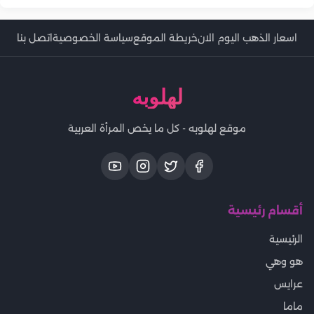
اسعار الذهب اليوم الان
خريطة الموقع
سياسة الخصوصية
اتصل بنا
لهلوبه
موقع لهلوبه - كل ما يخص المرأة العربية
أقسام رئيسية
الرئيسية
هو وهي
عرايس
ماما