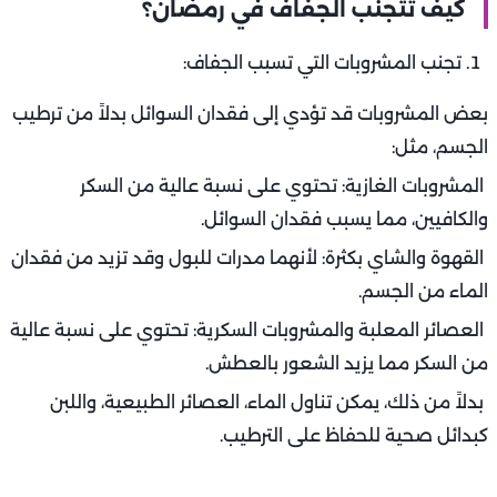
كيف تتجنب الجفاف في رمضان؟
تجنب المشروبات التي تسبب الجفاف:
بعض المشروبات قد تؤدي إلى فقدان السوائل بدلاً من ترطيب
الجسم، مثل:
المشروبات الغازية: تحتوي على نسبة عالية من السكر
والكافيين، مما يسبب فقدان السوائل.
القهوة والشاي بكثرة: لأنهما مدرات للبول وقد تزيد من فقدان
الماء من الجسم.
العصائر المعلبة والمشروبات السكرية: تحتوي على نسبة عالية
من السكر مما يزيد الشعور بالعطش.
بدلاً من ذلك، يمكن تناول الماء، العصائر الطبيعية، واللبن
كبدائل صحية للحفاظ على الترطيب.