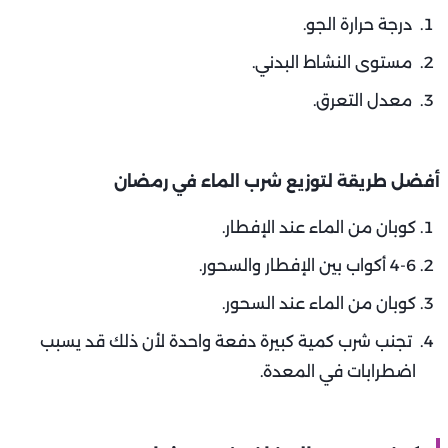
درجة حرارة الجو.
مستوى النشاط البدني.
معدل التعرق.
أفضل طريقة لتوزيع شرب الماء في رمضان
كوبان من الماء عند الإفطار.
4-6 أكواب بين الإفطار والسحور.
كوبان من الماء عند السحور.
تجنب شرب كمية كبيرة دفعة واحدة لأن ذلك قد يسبب
اضطرابات في المعدة.