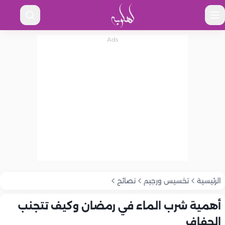
الرئيسية
تخسيس ورجيم
نصائح
أهمية شرب الماء في رمضان وكيف تتجنب
الجفاف