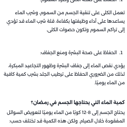
تعمل الكلى على تنقية الجسم من السموم، وشرب الماء
يساعدها على أداء وظيفتها بكفاءة. قلة شرب الماء قد تؤدي
إلى تراكم السموم وتكون حصوات الكلى.
الحفاظ على صحة البشرة ومنع الجفاف:
يؤدي نقص الماء إلى جفاف البشرة وظهور التجاعيد المبكرة،
لذلك من الضروري الحفاظ على ترطيب الجلد بشرب كمية كافية
من الماء يوميًا.
كمية الماء التي يحتاجها الجسم في رمضان؟
يحتاج الجسم إلى 8-12 كوبًا من الماء يوميًا لتعويض السوائل
المفقودة خلال الصيام. ولكن هذه الكمية قد تختلف حسب: