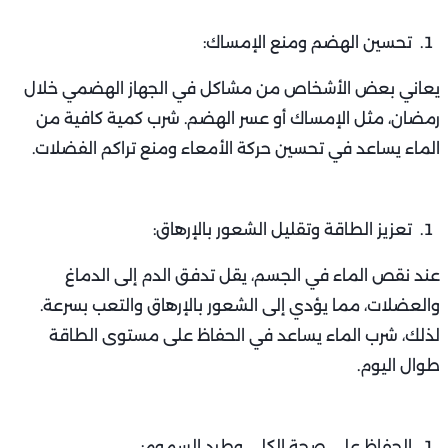
تحسين الهضم ومنع الإمساك:
يعاني بعض الأشخاص من مشاكل في الجهاز الهضمي خلال
رمضان، مثل الإمساك أو عسر الهضم. شرب كمية كافية من
الماء يساعد في تحسين حركة الأمعاء ومنع تراكم الفضلات.
تعزيز الطاقة وتقليل الشعور بالإرهاق:
عند نقص الماء في الجسم، يقل تدفق الدم إلى الدماغ
والعضلات، مما يؤدي إلى الشعور بالإرهاق والتعب بسرعة.
لذلك، شرب الماء يساعد في الحفاظ على مستوى الطاقة
طوال اليوم.
الحفاظ على صحة الكلى وطرد السموم: