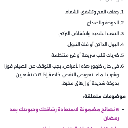
جفاف الفم وتشقق الشفاه.
الدوخة والصداع.
التعب الشديد وانخفاض التركيز.
البول الداكن أو قلة التبول.
ضربات قلب سريعة أو غير منتظمة.
في حال ظهور هذه الأعراض، يجب التوقف عن الصيام فورًا
وشرب الماء لتعويض النقص، خاصة إذا كنتِ تشعرين
بدوخة شديدة أو إرهاق مفرط.
موضوعات متعلقة:
6 نصائح مضمونة لاستعادة رشاقتك وحيويتك بعد
رمضان