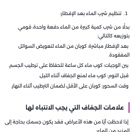
تنظيم شرب الماء بعد الإفطار:
بدلًا من شرب كمية كبيرة من الماء دفعة واحدة، قومي
بتوزيعه كالتالي:
بعد الإفطار مباشرة: كوبان من الماء لتعويض السوائل
المفقودة.
بين الوجبات: كوب ماء كل ساعة للحفاظ على ترطيب الجسم.
قبل النوم: كوب ماء لمنع الجفاف أثناء الليل.
وقت السحور: كوبان على الأقل لضمان الترطيب أثناء النهار.
علامات الجفاف التي يجب الانتباه لها
إذا لاحظتِ أيًا من هذه الأعراض، فقد يكون جسمكِ بحاجة إلى
المزيد من الماء: