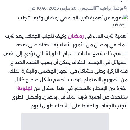
روضة إبراهيم
الخميس , 20 مارس 2025 ,10:46 ص
أهمية شرب الماء في
رمضان
وكيف تتجنب الجفاف. يعد شرب
الماء في رمضان من الأمور الأساسية للحفاظ على صحة
الجسم، خاصة مع ساعات الصيام الطويلة التي تؤدي إلى نقص
السوائل في الجسم. الجفاف يمكن أن يسبب التعب، الصداع،
قلة التركيز، وحتى مشاكل في الجهاز الهضمي والبشرة. لذلك،
من الضروري الاهتمام بترطيب الجسم بشكل صحيح خلال
الفترة بين الإفطار والسحور. في هذا المقال من
لهلوبة
،
سنتحدث عن أهمية شرب الماء في رمضان، وأفضل الطرق
لتجنب الجفاف والحفاظ على نشاطك طوال اليوم.