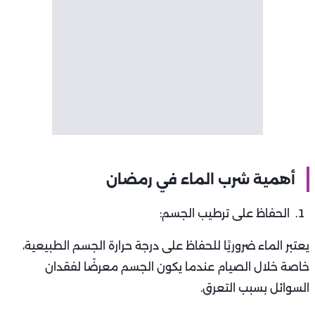
أهمية شرب الماء في رمضان
الحفاظ على ترطيب الجسم:
يعتبر الماء ضروريًا للحفاظ على درجة حرارة الجسم الطبيعية،
خاصة خلال الصيام عندما يكون الجسم معرضًا لفقدان
السوائل بسبب التعرق.