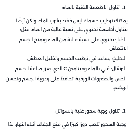
تناول الأطعمة الغنية بالماء:
يمكنكِ ترطيب جسمكِ ليس فقط بشرب الماء، ولكن أيضًا
بتناول أطعمة تحتوي على نسبة عالية من الماء، مثل:
الخيار: يحتوي على نسبة عالية من الماء ويمنح الجسم
الانتعاش.
البطيخ: يساعد في ترطيب الجسم وتقليل العطش.
البرتقال: غني بالماء وفيتامين C الذي يعزز مناعة الجسم.
الخس والخضروات الورقية: تحافظ على رطوبة الجسم وتحسن
الهضم.
تناول وجبة سحور غنية بالسوائل:
وجبة السحور تلعب دورًا كبيرًا في منع الجفاف أثناء النهار، لذا