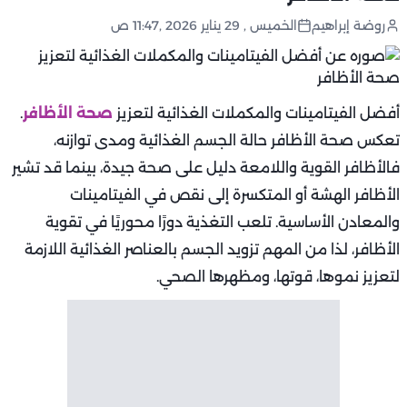
روضة إبراهيم
الخميس , 29 يناير 2026 ,11:47 ص
أفضل الفيتامينات والمكملات الغذائية لتعزيز
صحة الأظافر
.
تعكس صحة الأظافر حالة الجسم الغذائية ومدى توازنه،
فالأظافر القوية واللامعة دليل على صحة جيدة، بينما قد تشير
الأظافر الهشة أو المتكسرة إلى نقص في الفيتامينات
والمعادن الأساسية. تلعب التغذية دورًا محوريًا في تقوية
الأظافر، لذا من المهم تزويد الجسم بالعناصر الغذائية اللازمة
لتعزيز نموها، قوتها، ومظهرها الصحي.