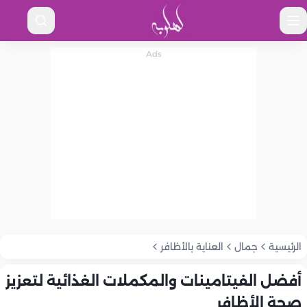
الرئيسية
جمال
العناية بالأظافر
أفضل الفيتامينات والمكملات الغذائية لتعزيز
صحة الأظافر