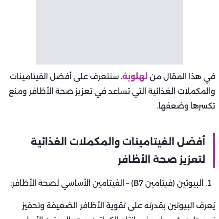
في هذا المقال من
لهلوبة
، سنتعرف على أفضل الفيتامينات
والمكملات الغذائية التي تساعد في تعزيز صحة الأظافر ومنع
تكسرها وضعفها.
أفضل الفيتامينات والمكملات الغذائية
لتعزيز صحة الأظافر
البيوتين (فيتامين B7) – الفيتامين الأساسي لصحة الأظافر:
يُعرف البيوتين بقدرته على تقوية الأظافر الضعيفة وتحفيز