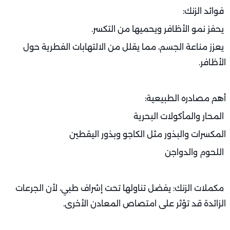
فوائد الزنك:
يحفز نمو الأظافر ويحميها من التكسر.
يعزز مناعة الجسم، مما يقلل من الالتهابات الفطرية حول
الأظافر.
أهم مصادره الطبيعية:
المحار والمأكولات البحرية
المكسرات والبذور مثل الكاجو وبذور اليقطين
اللحوم والدواجن
مكملات الزنك: يفضل تناولها تحت إشراف طبي، لأن الجرعات
الزائدة قد تؤثر على امتصاص المعادن الأخرى.