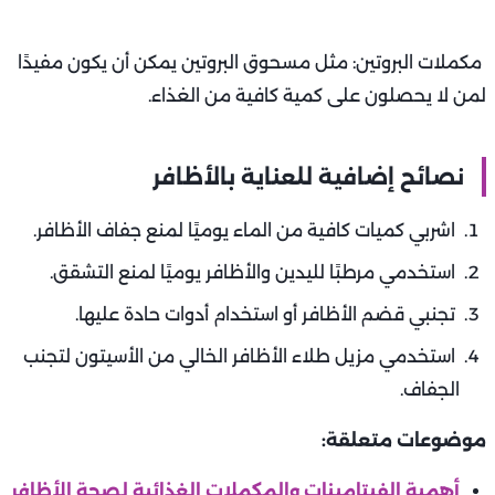
مكملات البروتين: مثل مسحوق البروتين يمكن أن يكون مفيدًا
لمن لا يحصلون على كمية كافية من الغذاء.
نصائح إضافية للعناية بالأظافر
اشربي كميات كافية من الماء يوميًا لمنع جفاف الأظافر.
استخدمي مرطبًا لليدين والأظافر يوميًا لمنع التشقق.
تجنبي قضم الأظافر أو استخدام أدوات حادة عليها.
استخدمي مزيل طلاء الأظافر الخالي من الأسيتون لتجنب
الجفاف.
موضوعات متعلقة:
أهمية الفيتامينات والمكملات الغذائية لصحة الأظافر