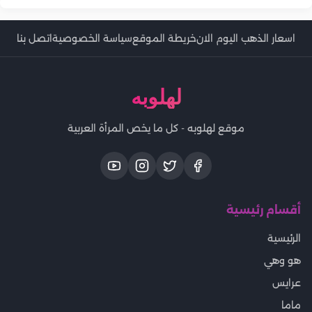
اسعار الذهب اليوم الان
خريطة الموقع
سياسة الخصوصية
اتصل بنا
لهلوبه
موقع لهلوبه - كل ما يخص المرأة العربية
أقسام رئيسية
الرئيسية
هو وهي
عرايس
ماما