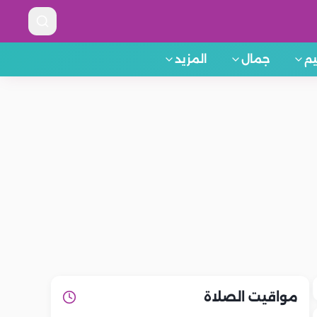
م
جمال
المزيد
مواقيت الصلاة