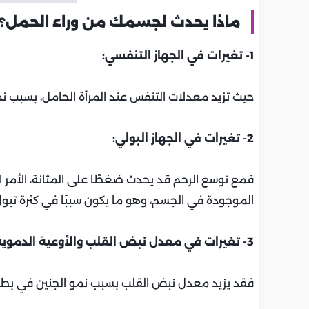
ماذا يحدث لجسمك من وراء الحمل؟
1- تغيرات في الجهاز التنفسي:
حيث تزيد معدلات التنفس عند المرأة الحامل، بسبب نم
2- تغيرات في الجهاز البولي:
فمع توسع الرحم قد يحدث ضغطًا على المثانة، الأمر
الموجودة في الجسم، وهو ما يكون سببًا في كثرة تبول 
3- تغيرات في معدل نبض القلب والأوعية الدموية:
فقد يزيد معدل نبض القلب بسبب نمو الجنين في بطن 