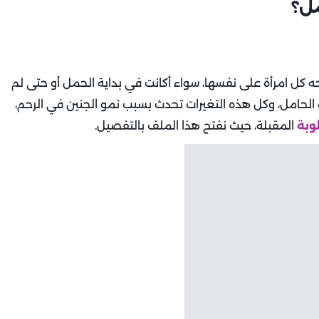
ل؟
كل امرأة على نفسها، سواء أكانت في بداية الحمل أو حتى لم
الحامل، وكل هذه التغيرات تحدث بسبب نمو الجنين في الرحم،
وبة
المقبلة، حيث نفتح هذا الملف بالتفصيل.