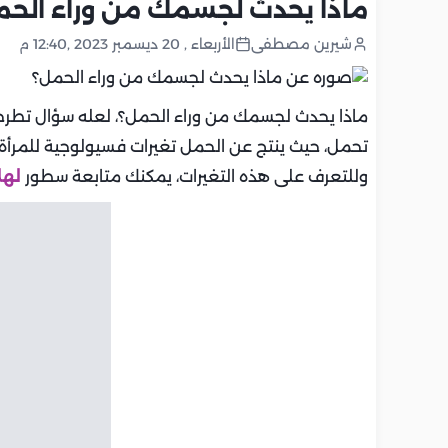
ماذا يحدث لجسمك من وراء الحم
شيرين مصطفى
الأربعاء , 20 ديسمبر 2023 ,12:40 م
ماذا يحدث لجسمك من وراء الحمل؟، لعله سؤال تطرحه 
تحمل، حيث ينتج عن الحمل تغيرات فسيولوجية للمرأة 
وللتعرف على هذه التغيرات، يمكنك متابعة سطور
لهل