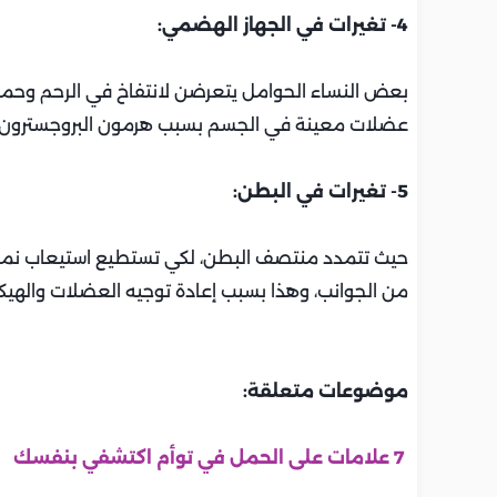
4- تغيرات في الجهاز الهضمي:
بعض النساء الحوامل يتعرضن لانتفاخ في الرحم وحم
عضلات معينة في الجسم بسبب هرمون البروجسترون.
5- تغيرات في البطن:
حيث تتمدد منتصف البطن، لكي تستطيع استيعاب نمو 
من الجوانب، وهذا بسبب إعادة توجيه العضلات والهي
موضوعات متعلقة:
7 علامات على الحمل في توأم اكتشفي بنفسك