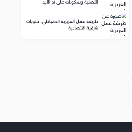
الأصلية وبمكونات على أد الأيد
طريقة عمل العزيزية الدمياطي.. حلويات
شرقية اقتصادية