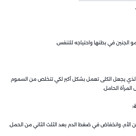
و الجنين في بطنها واحتياجه للتنفس.
 الذي يجعل الكلى تعمل بشكل أكبر لكي تتخلص من السموم
المرأة الحامل.
الأم، وانخفاض في ضغط الدم بعد الثلث الثاني من الحمل.