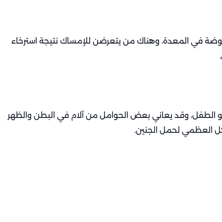
وضة في المعدة، وهناك من يتعرضن للإمساك نتيجة استرخاء
الطفل، وقد يعاني بعض الحوامل من آلام في البطن والظهر
كل العظمي لحمل الجنين.