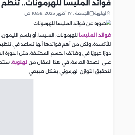
فوائد المليسا للهرمونات.. تنظم 
لهلوبة
الجمعة , 17 أكتوبر 2025 ,10:58 ص
فوائد المليسا
للهرمونات. المليسا، أو بلسم الليمو
للأكسدة، ولكن من أهم فوائدها أنها تساعد في تنظيم 
دورًا حيويًا في وظائف الجسم المختلفة، مثل الدورة الش
على الصحة العامة. في هذا المقال من
لهلوبة
، سنتع
لتحقيق التوازن الهرموني بشكل طبيعي