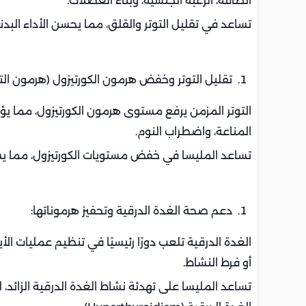
الطاقة، الرغبة الجنسية، وبناء العضلات.
تساعد في تقليل التوتر والقلق، مما يحسن الأداء البدن
تقليل التوتر وخفض هرمون الكورتيزول (هرمون التو
التوتر المزمن يرفع مستوى هرمون الكورتيزول، مما يؤ
المناعة، واضطراب النوم.
تساعد المليسا في خفض مستويات الكورتيزول، مما يسا
دعم صحة الغدة الدرقية وتحفيز هرموناتها:
الغدة الدرقية تلعب دورًا رئيسيًا في تنظيم عمليات 
أو فرط النشاط.
تساعد المليسا على تهدئة نشاط الغدة الدرقية الزائ