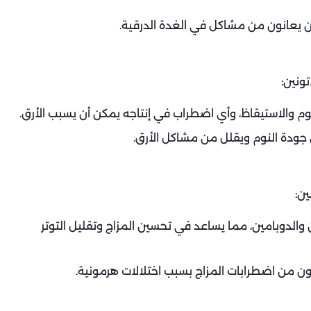
ن يعانون من مشاكل في الغدة الدرقية.
ونين:
م والاستيقاظ، وأي اضطراب في إنتاجه يمكن أن يسبب الأرق.
ن جودة النوم ويقلل من مشاكل الأرق.
ن:
 والدوبامين، مما يساعد في تحسين المزاج وتقليل التوتر
انون من اضطرابات المزاج بسبب اختلالات هرمونية.