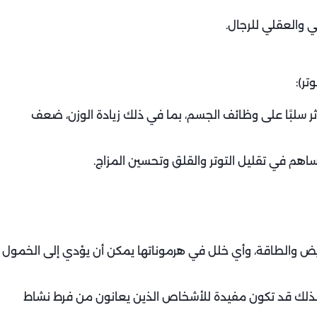
ي والعقلي للرجال.
تر):
ثر سلبًا على وظائف الجسم، بما في ذلك زيادة الوزن، ضعف
هم في تقليل التوتر والقلق وتحسين المزاج.
الأيض والطاقة، وأي خلل في هرموناتها يمكن أن يؤدي إلى الخمول
د، لذلك قد تكون مفيدة للأشخاص الذين يعانون من فرط نشاط