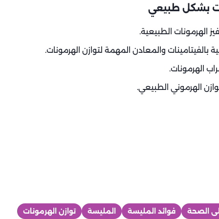
ات بشكل طبيعي
يز الهرمونات الطبيعية.
بالفيتامينات والمعادن المهمة لتوازن الهرمونات.
اب الهرمونات.
ازن الهرموني الطبيعي.
لى الصحة
فوائد المليسة
المليسة
توازن الهرمونات