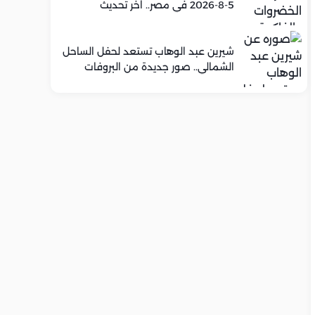
5-8-2026 في مصر.. اخر تحديث
شيرين عبد الوهاب تستعد لحفل الساحل
الشمالي.. صور جديدة من البروفات