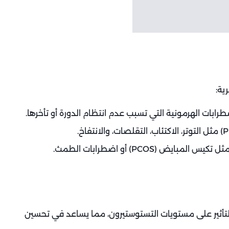
ية:
رابات الهرمونية التي تسبب عدم انتظام الدورة أو تأخرها.
(PCOS) أو اضطرابات الطمث.
التأثير على مستويات التستوستيرون، مما يساعد في تحسين