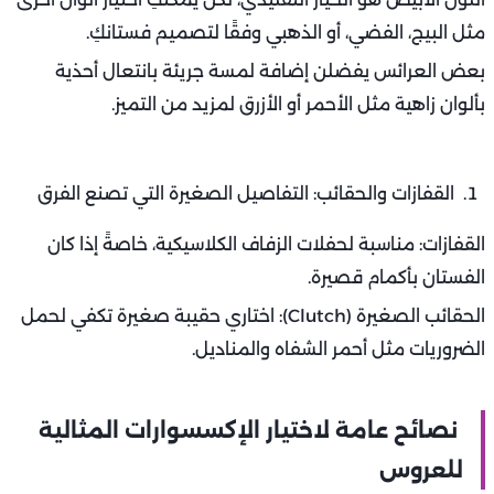
مثل البيج، الفضي، أو الذهبي وفقًا لتصميم فستانكِ.
بعض العرائس يفضلن إضافة لمسة جريئة بانتعال أحذية
بألوان زاهية مثل الأحمر أو الأزرق لمزيد من التميز.
القفازات والحقائب: التفاصيل الصغيرة التي تصنع الفرق
القفازات: مناسبة لحفلات الزفاف الكلاسيكية، خاصةً إذا كان
الفستان بأكمام قصيرة.
الحقائب الصغيرة (Clutch): اختاري حقيبة صغيرة تكفي لحمل
الضروريات مثل أحمر الشفاه والمناديل.
نصائح عامة لاختيار الإكسسوارات المثالية
للعروس