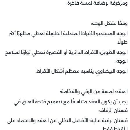
ومزخرفة لإضافة لمسة فاخرة.
وفقًا لشكل الوجه:
الوجه المستدير: الأقراط المتدلية الطويلة تعطي مظهرًا أكثر
طولًا.
الوجه الطويل: الأقراط الدائرية أو القصيرة تعطي توازنًا لملامح
الوجه.
الوجه البيضاوي: يناسبه معظم أشكال الأقراط.
العقد: لمسة من الرقي والفخامة:
يجب أن يكون العقد متناسقًا مع تصميم فتحة العنق في
فستان الزفاف:
فستان برقبة عالية: الأفضل التخلي عن العقد والاعتماد على
الأقراط فقط.