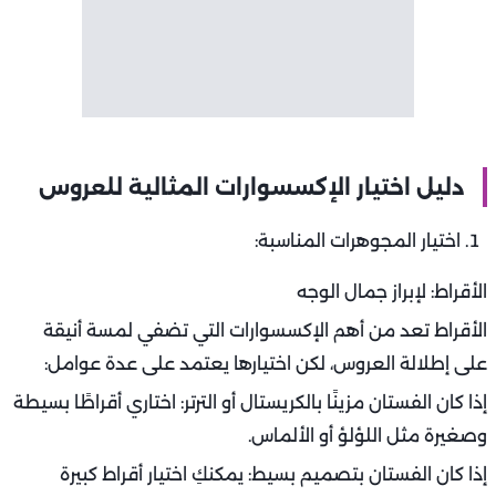
دليل اختيار الإكسسوارات المثالية للعروس
اختيار المجوهرات المناسبة:
الأقراط: لإبراز جمال الوجه
الأقراط تعد من أهم الإكسسوارات التي تضفي لمسة أنيقة
على إطلالة العروس، لكن اختيارها يعتمد على عدة عوامل:
إذا كان الفستان مزينًا بالكريستال أو الترتر: اختاري أقراطًا بسيطة
وصغيرة مثل اللؤلؤ أو الألماس.
إذا كان الفستان بتصميم بسيط: يمكنكِ اختيار أقراط كبيرة