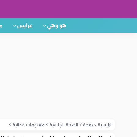
هو وهي
عرايس
م
الرئيسية
صحة
الصحة الجنسية
معلومات غذائية