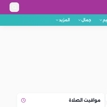
م
جمال
المزيد
مواقيت الصلاة