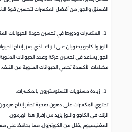
الفستق والجوز من أفضل المكسرات لتحسين قوة الان
المكسرات ودورها في تحسين جودة الحيوانات المن
اللوز والكاجو يحتويان على الزنك الذي يعزز إنتاج الحيوان
الجوز يساعد في تحسين حركة وعدد الحيوانات المنوية.
مضادات الأكسدة تحمي الحيوانات المنوية من التلف.
زيادة مستويات التستوستيرون بالمكسرات:
تحتوي المكسرات على دهون صحية تحفز إنتاج هرمون 
الزنك في الكاجو واللوز يزيد من إفراز هذا الهرمون.
المغنيسيوم يقلل من الكورتيزول، مما يحافظ على مست