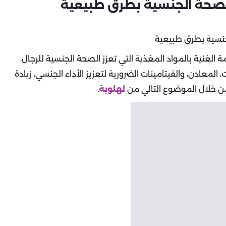
الصحة الجنسية بطرق طبيعية
الغنية بالمواد المغذية التي تعزز الصحة الجنسية للرجال
المعادن، والفيتامينات الضرورية لتعزيز الأداء الجنسي، زيادة
من خلال الموضوع التالي من
لهلوبة
.