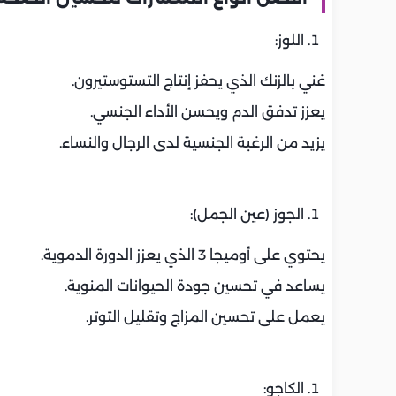
اللوز:
غني بالزنك الذي يحفز إنتاج التستوستيرون.
يعزز تدفق الدم ويحسن الأداء الجنسي.
يزيد من الرغبة الجنسية لدى الرجال والنساء.
الجوز (عين الجمل):
يحتوي على أوميجا 3 الذي يعزز الدورة الدموية.
يساعد في تحسين جودة الحيوانات المنوية.
يعمل على تحسين المزاج وتقليل التوتر.
الكاجو: