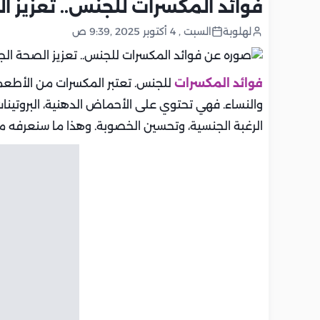
فوائد المكسرات للجنس.. تعزيز 
لهلوبة
السبت , 4 أكتوبر 2025 ,9:39 ص
فوائد المكسرات
للجنس. تعتبر المكسرات من الأطعمة 
والنساء. فهي تحتوي على الأحماض الدهنية، البروتينات، 
الرغبة الجنسية، وتحسين الخصوبة. وهذا ما سنعرفه 