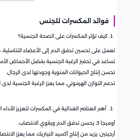
فوائد المكسرات للجنس
كيف تؤثر المكسرات على الصحة الجنسية؟
تعمل على تحسين تدفق الدم إلى الأعضاء التناسلية، مم
تساعد في تحفيز الرغبة الجنسية بفضل الأحماض الأمينية
تحسن إنتاج الحيوانات المنوية وجودتها لدى الرجال.
تدعم التوازن الهرموني، مما يعزز الرغبة الجنسية لدى ا
أهم العناصر الغذائية في المكسرات لتعزيز الأداء 
أوميجا 3: يحسن تدفق الدم ويقوي الانتصاب.
أرجينين: يزيد من إنتاج أكسيد النيتريك، مما يعزز الانتصا