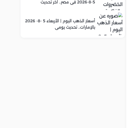
5-8-2026 في مصر.. اخر تحديث
أسعار الذهب اليوم | الأربعاء 5 -8- 2026
بالإمارات.. تحديث يومي