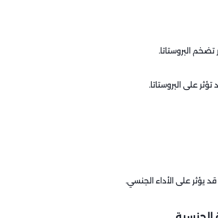
ضخم البروستاتا.
 يؤثر على الأداء الجنسي.
 الجنسية