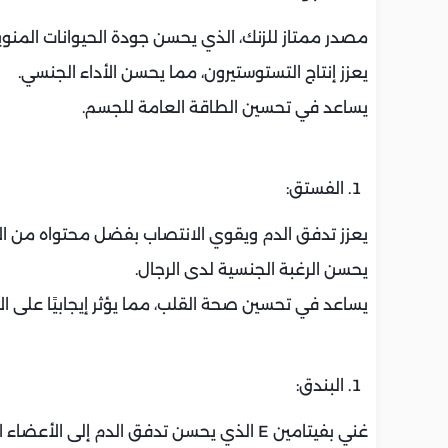
مصدر ممتاز للزنك، الذي يحسن جودة الحيوانات المنوي
يعزز إنتاج التستوستيرون، مما يحسن الأداء الجنسي.
يساعد في تحسين الطاقة العامة للجسم.
الفستق:
يعزز تدفق الدم ويقوي الانتصاب بفضل محتواه من الأ
يحسن الرغبة الجنسية لدى الرجال.
يساعد في تحسين صحة القلب، مما يؤثر إيجابيًا على ال
البندق:
غني بفيتامين E الذي يحسن تدفق الدم إلى الأعضاء التناسلية.