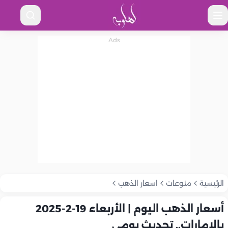
الرئيسية
منوعات
اسعار الذهب
أسعار الذهب اليوم | الأربعاء 19-2-2025
بالإمارات.. تحديث يومي