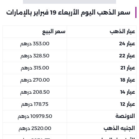
سعر الذهب اليوم الأربعاء 19 فبراير بالإمارات
عيار الذهب
سعر البيع
عيار 24
353.00 درهم
عيار 22
328.50 درهم
عيار 21
315.00 درهم
عيار 18
270.00 درهم
عيار 14
208.50 درهم
عيار 12
178.75 درهم
الاونصة
10979.50 درهم
الجنيه الذهب
2520.00 درهم