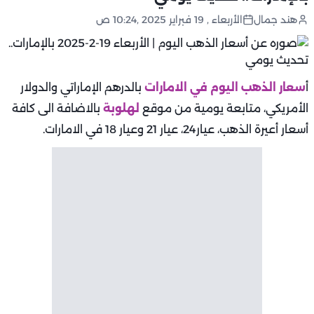
هند جمال
الأربعاء , 19 فبراير 2025 ,10:24 ص
أ
سعار الذهب اليوم في الامارات
بالدرهم الإماراتي والدولار
الأمريكي، متابعة يومية من موقع
لهلوبة
بالاضافة الى كافة
أسعار أعيرة الذهب، عيار24، عيار 21 وعيار 18 في الامارات.