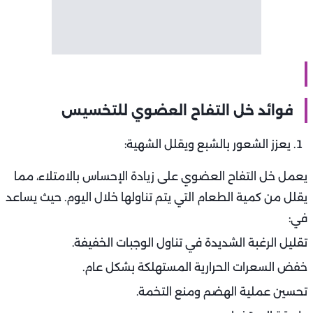
فوائد خل التفاح العضوي للتخسيس
يعزز الشعور بالشبع ويقلل الشهية:
يعمل خل التفاح العضوي على زيادة الإحساس بالامتلاء، مما
يقلل من كمية الطعام التي يتم تناولها خلال اليوم. حيث يساعد
في:
تقليل الرغبة الشديدة في تناول الوجبات الخفيفة.
خفض السعرات الحرارية المستهلكة بشكل عام.
تحسين عملية الهضم ومنع التخمة.