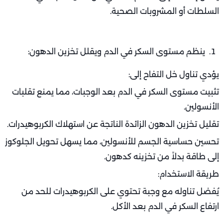
السلطات أو المشروبات الصحية.
ينظم مستوى السكر في الدم ويقلل تخزين الدهون:
يؤدي تناول خل التفاح إلى:
تثبيت مستوى السكر في الدم بعد الوجبات، مما يمنع تقلبات
الأنسولين.
تقليل تخزين الدهون الزائدة الناتجة عن استهلاك الكربوهيدرات.
تحسين حساسية الجسم للأنسولين، مما يسهل تحويل الجلوكوز
إلى طاقة بدلاً من تخزينه كدهون.
طريقة الاستخدام:
يُفضل تناوله مع وجبة تحتوي على الكربوهيدرات للحد من
ارتفاع السكر في الدم بعد الأكل.