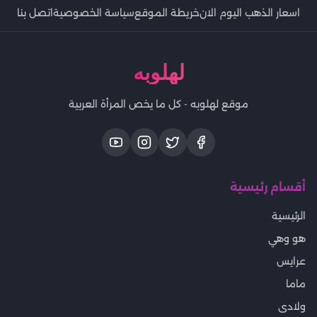
اسعار الذهب اليوم الان
خريطة الموقع
سياسة الخصوصية
اتصل بنا
لهلوبه
موقع لهلوبه - كل ما يخص المرأة العربية
أقسام رئيسية
الرئيسية
هو وهي
عرايس
ماما
ولادى