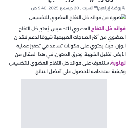
روضة إبراهيم
السبت , 20 ديسمبر 2025 ,9:40 ص
فوائد خل التفاح
العضوي للتخسيس. يُعتبر خل التفاح
العضوي من أكثر العلاجات الطبيعية شيوعًا لدعم فقدان
الوزن، حيث يحتوي على مكونات تساعد في تحفيز عملية
الأيض، تقليل الشهية، وحرق الدهون. في هذا المقال من
لهلوبة
، سنتعرف على فوائد خل التفاح العضوي للتخسيس
وكيفية استخدامه للحصول على أفضل النتائج.