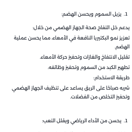
يزيل السموم ويحسن الهضم:
يدعم خل التفاح صحة الجهاز الهضمي من خلال:
تعزيز نمو البكتيريا النافعة في الأمعاء، مما يحسن عملية
الهضم.
تقليل الانتفاخ والغازات وتحفيز حركة الأمعاء.
تطهير الكبد من السموم وتحفيز وظائفه.
طريقة الاستخدام:
شربه صباحًا على الريق يساعد على تنظيف الجهاز الهضمي
وتحفيز التخلص من الفضلات.
يحسن من الأداء الرياضي ويقلل التعب: