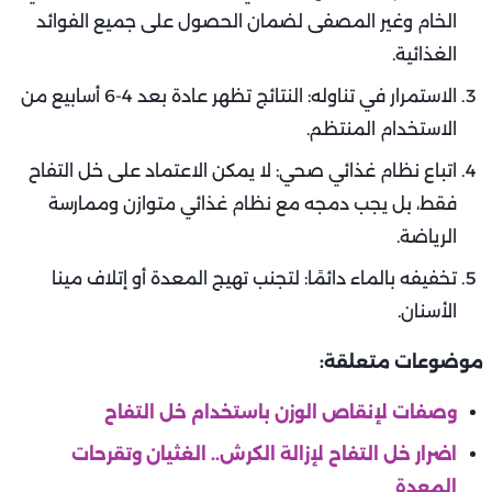
الخام وغير المصفى لضمان الحصول على جميع الفوائد
الغذائية.
الاستمرار في تناوله: النتائج تظهر عادة بعد 4-6 أسابيع من
الاستخدام المنتظم.
اتباع نظام غذائي صحي: لا يمكن الاعتماد على خل التفاح
فقط، بل يجب دمجه مع نظام غذائي متوازن وممارسة
الرياضة.
تخفيفه بالماء دائمًا: لتجنب تهيج المعدة أو إتلاف مينا
الأسنان.
موضوعات متعلقة:
وصفات لإنقاص الوزن باستخدام خل التفاح
اضرار خل التفاح لإزالة الكرش.. الغثيان وتقرحات
المعدة