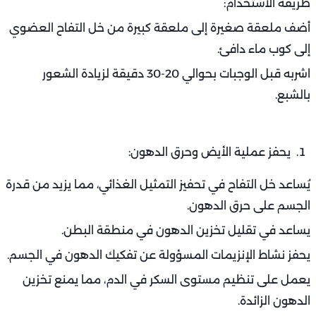
طريقة الاستخدام:
أضف ملعقة صغيرة إلى ملعقة كبيرة من خل التفاح العضوي
إلى كوب ماء دافئ.
اشربه قبل الوجبات بحوالي 20-30 دقيقة لزيادة الشعور
بالشبع.
يحفز عملية الأيض وحرق الدهون:
يُساعد خل التفاح في تحفيز التمثيل الغذائي، مما يزيد من قدرة
الجسم على حرق الدهون.
يساعد في تقليل تخزين الدهون في منطقة البطن.
يحفز نشاط الإنزيمات المسؤولة عن تفكيك الدهون في الجسم.
يعمل على تنظيم مستوى السكر في الدم، مما يمنع تخزين
الدهون الزائدة.