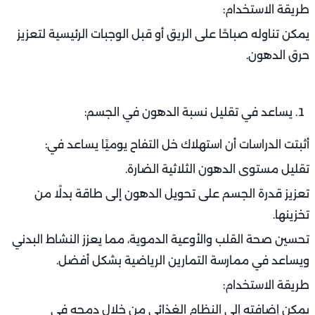
طريقة الاستخدام:
يمكن تناوله صباحًا على الريق أو قبل الوجبات الرئيسية لتعزيز
حرق الدهون.
يساعد في تقليل نسبة الدهون في الجسم:
أثبتت الدراسات أن استهلاك خل التفاح يوميًا يساعد في:
تقليل مستوى الدهون الثلاثية الضارة.
تعزيز قدرة الجسم على تحويل الدهون إلى طاقة بدلًا من
تخزينها.
تحسين صحة القلب والأوعية الدموية، مما يعزز النشاط البدني
ويساعد في ممارسة التمارين الرياضية بشكل أفضل.
طريقة الاستخدام:
يمكن إضافته إلى النظام الغذائي من خلال دمجه في