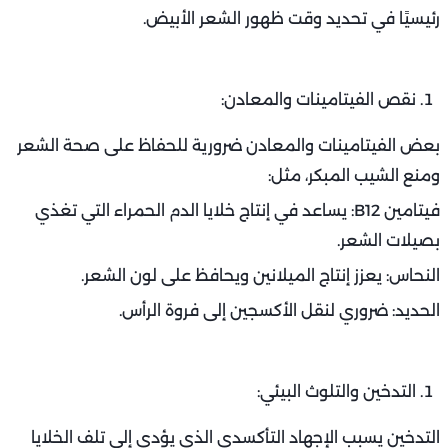
رئيسيًا في تحديد وقت ظهور الشعر الأبيض.
نقص الفيتامينات والمعادن:
بعض الفيتامينات والمعادن ضرورية للحفاظ على صحة الشعر
ومنع الشيب المبكر، مثل:
فيتامين B12: يساعد في إنتاج خلايا الدم الحمراء التي تغذي
بصيلات الشعر.
النحاس: يعزز إنتاج الميلانين ويحافظ على لون الشعر.
الحديد: ضروري لنقل الأكسجين إلى فروة الرأس.
التدخين والتلوث البيئي:
التدخين يسبب الإجهاد التأكسدي الذي يؤدي إلى تلف الخلايا