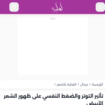
الرئيسية
جمال
العناية بالشعر
تأثير التوتر والضغط النفسي على ظهور الشعر
الأبيض