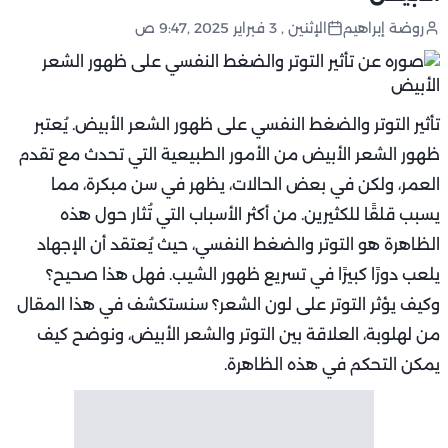
روضة إبراهيم
الإثنين , 3 فبراير 2025 ,9:47 ص
تأثير التوتر والضغط النفسي على ظهور الشعر الأبيض. يُعتبر
ظهور الشعر الأبيض من الأمور الطبيعية التي تحدث مع تقدم
العمر، ولكن في بعض الحالات، يظهر في سن مبكرة، مما
يسبب قلقًا للكثيرين. من أكثر الأسباب التي تُثار حول هذه
الظاهرة هو التوتر والضغط النفسي، حيث يُعتقد أن الإجهاد
يلعب دورًا كبيرًا في تسريع ظهور الشيب. فهل هذا صحيح؟
وكيف يؤثر التوتر على لون الشعر؟ سنستكشف في هذا المقال
من لهلوبة، العلاقة بين التوتر والشعر الأبيض، ونوضح كيف
يمكن التحكم في هذه الظاهرة.