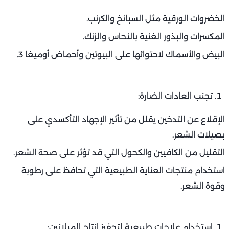
الخضروات الورقية مثل السبانخ والكرنب.
المكسرات والبذور الغنية بالنحاس والزنك.
البيض والأسماك لاحتوائها على البيوتين وأحماض أوميغا 3.
تجنب العادات الضارة:
الإقلاع عن التدخين يقلل من تأثير الإجهاد التأكسدي على
بصيلات الشعر.
التقليل من الكافيين والكحول التي قد تؤثر على صحة الشعر.
استخدام منتجات العناية الطبيعية التي تحافظ على رطوبة
وقوة الشعر.
استخدام علاجات طبيعية لتحفيز إنتاج الميلانين: