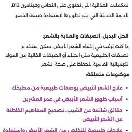
المكملات الغذائية التي تحتوي على النحاس وفيتامين B12.
الأدوية الحديثة التي يتم تطويرها لاستعادة صبغة الشعر.
الحل البديل: الصبغات والعناية بالشعر:
إذا كنت ترغب في إخفاء الشعر الأبيض، يمكن استخدام
الصبغات الطبيعية مثل الحناء، أو الصبغات الخالية من المواد
الكيميائية القاسية للحفاظ على صحة الشعر.
موضوعات متعلقة:
علاج الشعر الأبيض بوصفات طبيعية من مطبخك
أسباب ظهور الشعر الأبيض في عمر العشرين
حقائق شائعة عن الشيب.. تصحيح المفاهيم الخاطئة
عن الشعر الأبيض
علاجات طبيعية للتخلص من الشعر الأبيض واستعادة