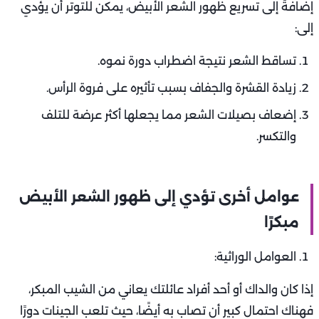
إضافةً إلى تسريع ظهور الشعر الأبيض، يمكن للتوتر أن يؤدي
إلى:
تساقط الشعر نتيجة اضطراب دورة نموه.
زيادة القشرة والجفاف بسبب تأثيره على فروة الرأس.
إضعاف بصيلات الشعر مما يجعلها أكثر عرضة للتلف
والتكسر.
عوامل أخرى تؤدي إلى ظهور الشعر الأبيض
مبكرًا
العوامل الوراثية:
إذا كان والداك أو أحد أفراد عائلتك يعاني من الشيب المبكر،
فهناك احتمال كبير أن تصاب به أيضًا، حيث تلعب الجينات دورًا