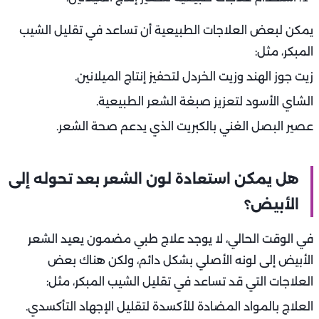
يمكن لبعض العلاجات الطبيعية أن تساعد في تقليل الشيب
المبكر، مثل:
زيت جوز الهند وزيت الخردل لتحفيز إنتاج الميلانين.
الشاي الأسود لتعزيز صبغة الشعر الطبيعية.
عصير البصل الغني بالكبريت الذي يدعم صحة الشعر.
هل يمكن استعادة لون الشعر بعد تحوله إلى
الأبيض؟
في الوقت الحالي، لا يوجد علاج طبي مضمون يعيد الشعر
الأبيض إلى لونه الأصلي بشكل دائم، ولكن هناك بعض
العلاجات التي قد تساعد في تقليل الشيب المبكر، مثل:
العلاج بالمواد المضادة للأكسدة لتقليل الإجهاد التأكسدي.