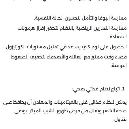
ممارسة اليوغا والتأمل لتحسين الحالة النفسية.
ممارسة التمارين الرياضية بانتظام لتحفيز إفراز هرمونات
السعادة.
الحصول على نوم كافٍ يساعد في تقليل مستويات الكورتيزول.
قضاء وقت ممتع مع العائلة والأصدقاء لتخفيف الضغوط
اليومية.
اتباع نظام غذائي صحي:
يمكن لنظام غذائي غني بالفيتامينات والمعادن أن يحافظ على
صحة الشعر ويقلل من فرص ظهور الشيب المبكر. يوصى
بتناول: