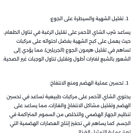
تقليل الشهية والسيطرة على الجوع:
يساعد شرب الشاي الأحمر على تقليل الرغبة في تناول الطعام،
حيث يعمل على كبح الشهية بفضل احتوائه على مركبات
تساهم في تقليل هرمون الجوع (الجريلين)، مما يؤدي إلى
الشعور بالشبع لفترات أطول وتقليل تناول الوجبات غير الصحية.
تحسين عملية الهضم ومنع الانتفاخ:
يحتوي الشاي الأحمر على مركبات طبيعية تساعد في تحسين
الهضم وتقليل مشاكل الانتفاخ والغازات، مما يساعد على
تنظيم الجهاز الهضمي والتخلص من السموم المتراكمة في
الجسم. كما يساهم في تحفيز إنتاج العصارات الهضمية التي
تعزز عملية التمثيل الغذائي.