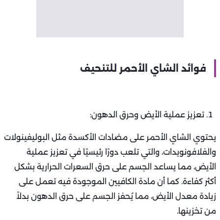
فوائد الشاي الأحمر للتنحيف
تعزيز عملية الأيض وحرق الدهون:
يحتوي الشاي الأحمر على مضادات الأكسدة مثل البوليفينولات
والفلافونويدات، والتي تلعب دورًا رئيسيًا في تعزيز عملية
الأيض، مما يساعد الجسم على حرق السعرات الحرارية بشكل
أكثر كفاءة. كما أن مادة الكافيين الموجودة فيه تعمل على
زيادة معدل الأيض، مما يُحفز الجسم على حرق الدهون بدلاً
من تخزينها.