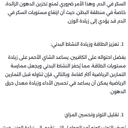
السكر في الدم. وهذا الأمر ضروري لمنع تخزين الدهون الزائدة،
خاصةً في منطقة البطن، حيث أن ارتفاع مستويات السكر في
الدم قد يؤدي إلى زيادة الوزن.
تعزيز الطاقة وزيادة النشاط البدني:
بفضل احتوائه على الكافيين، يساعد الشاي الأحمر على زيادة
مستويات الطاقة، مما يُحفز النشاط البدني ويجعل ممارسة
التمارين الرياضية أكثر كفاءة. وبالتالي، فإن تناوله قبل التمارين
الرياضية يمكن أن يساعد في تحسين الأداء وزيادة معدل حرق
الدهون.
تقليل التوتر وتحسين المزاج:
يُعرف التوتر بكونه أحد العوامل التي تؤدي إلى زيادة الوزن، حيث