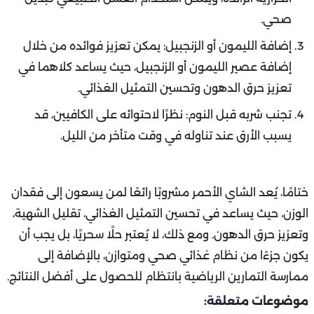
صحي.
إضافة الليمون أو الزنجبيل: يمكن تعزيز فوائده من خلال
إضافة عصير الليمون أو الزنجبيل، حيث يساعد كلاهما في
تعزيز حرق الدهون وتحسين التمثيل الغذائي.
تجنب شربه قبل النوم: نظرًا لاحتوائه على الكافيين، قد
يسبب الأرق عند تناوله في وقت متأخر من الليل.
ختامًا، يُعد الشاي الأحمر مشروبًا رائعًا لمن يسعون إلى فقدان
الوزن، حيث يساعد في تحسين التمثيل الغذائي، تقليل الشهية،
وتعزيز حرق الدهون. ومع ذلك، لا يُعتبر حلًا سحريًا، بل يجب أن
يكون جزءًا من نظام غذائي صحي ومتوازن، بالإضافة إلى
ممارسة التمارين الرياضية بانتظام للحصول على أفضل النتائج.
موضوعات متعلقة: