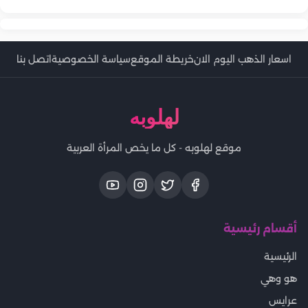
اسعار الذهب اليوم الان
خريطة الموقع
سياسة الخصوصية
اتصل بنا
لهلوبه
موقع لهلوبه - كل ما يخص المرأة العربية
أقسام رئيسية
الرئيسية
هو وهي
عرايس