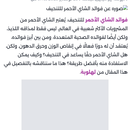
فوائد الشاي الأحمر
للتنحيف. يُعتبر الشاي الأحمر من
المشروبات الأكثر شعبية في العالم، ليس فقط لمذاقه اللذيذ،
ولكن أيضًا لفوائده الصحية المتعددة. ومن بين أبرز فوائده،
يُعتقد أن له دورًا فعالًا في إنقاص الوزن وحرق الدهون. ولكن،
هل الشاي الأحمر حقًا يساعد في التنحيف؟ وكيف يمكن
الاستفادة منه بأفضل طريقة؟ هذا ما سنناقشه بالتفصيل في
هذا المقال من
لهلوبة
.