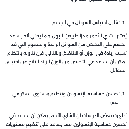
تقليل احتباس السوائل في الجسم:
يُعتبر الشاي الأحمر مدرًا طبيعيًا للبول، مما يعني أنه يساعد
الجسم على التخلص من السوائل الزائدة والسموم التي قد
تسبب زيادة في الوزن أو الانتفاخ. وبالتالي، فإن تناوله بانتظام
يمكن أن يساعد في التخلص من الوزن الزائد الناتج عن احتباس
السوائل.
تحسين حساسية الإنسولين وتنظيم مستوى السكر في
الدم:
أظهرت بعض الدراسات أن الشاي الأحمر يمكن أن يساعد في
تحسين حساسية الإنسولين، مما يساعد على تنظيم مستويات