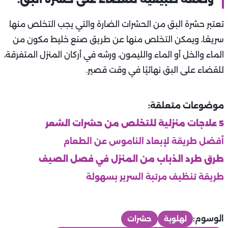
تعتبر حشرة البق من الحشرات الضارة والتي يجب التخلص منها
سريعًا، ويمكن التخلص منها عن طريق صنع خليط مكون من
الماء والخل أو الماء والليمون، ورشه في أركان المنزل المتفرقة،
للقضاء على البق نهائيًا في وقت قصير.
موضوعات متعلقة:
5 علاجات منزلية للتخلص من حشرات الشعر
أفضل طريقة لإبعاد الناموس عن الطعام
طرق طرد الذباب من المنزل في فصل الصيف
طريقة تنظيف مرتبة السرير بسهولة
الوسوم:
لهلوبة
حشرات