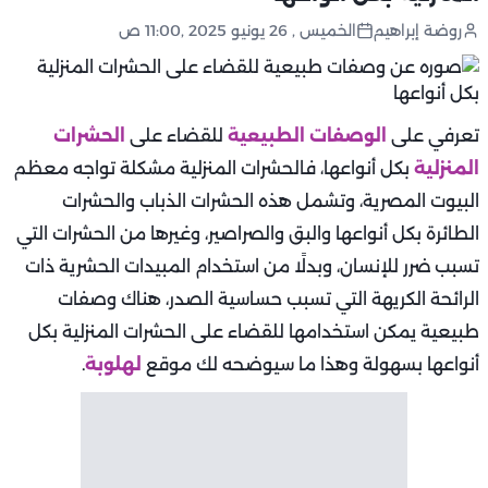
روضة إبراهيم
الخميس , 26 يونيو 2025 ,11:00 ص
تعرفي على
الوصفات الطبيعية
للقضاء على
الحشرات
المنزلية
بكل أنواعها، فالحشرات المنزلية مشكلة تواجه معظم
البيوت المصرية، وتشمل هذه الحشرات الذباب والحشرات
الطائرة بكل أنواعها والبق والصراصير، وغيرها من الحشرات التي
تسبب ضرر للإنسان، وبدلًا من استخدام المبيدات الحشرية ذات
الرائحة الكريهة التي تسبب حساسية الصدر، هناك وصفات
طبيعية يمكن استخدامها للقضاء على الحشرات المنزلية بكل
أنواعها بسهولة وهذا ما سيوضحه لك موقع
لهلوبة
.