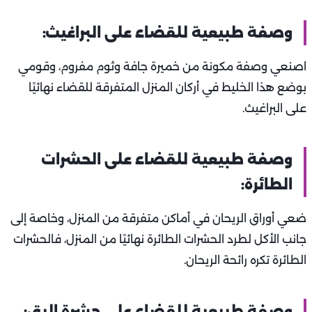
وصفة طبيعية للقضاء على البراغيث:
اصنعي وصفة مكونة من خميرة جافة وثوم مفروم، وقومي
بوضع هذا الخليط في أركان المنزل المتفرقة للقضاء نهائيًا
على البراغيث.
وصفة طبيعية للقضاء على الحشرات
الطائرة:
ضعي أوراق الريحان في أماكن متفرقة من المنزل، وخاصة إلى
جانب الأكل لطرد الحشرات الطائرة نهائيًا من المنزل، فالحشرات
الطائرة تكره رائحة الريحان.
وصفة طبيعية للقضاء على حشرة البق: