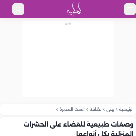
الرئيسية
بيتى
نظافة
الست المدبرة
وصفات طبيعية للقضاء على الحشرات
المنزلية بكل أنواعها