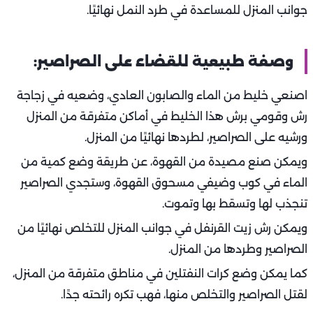
جوانب المنزل للمساعدة في طرد النمل نهائيًا.
وصفة طبيعية للقضاء على الصراصير:
اصنعي خليط من الماء والصابون العادي، وضعيه في زجاجة
رش وقومي برش هذا الخليط في أماكن متفرقة من المنزل
ورشيه على الصراصير، لطردها نهائيًا من المنزل.
ويمكن صنع مصيدة من القهوة، عن طريقة وضع كمية من
الماء في كوب وضيفي مسحوق القهوة، وستجدي الصراصير
تنجذب لها وتسقط بها وتموت.
ويمكن رش زيت القرنفل في جوانب المنزل للتخلص نهائيًا من
الصراصير وطردها من المنزل.
كما يمكن وضع كرات النفتلين في مناطق متفرقة من المنزل،
لقتل الصراصير والتخلص منها، فهب تكره رائحته جدًا.