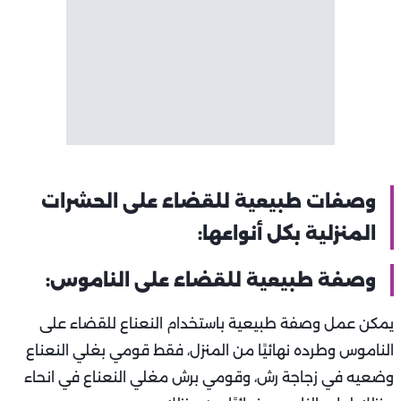
وصفات طبيعية للقضاء على الحشرات
المنزلية بكل أنواعها:
وصفة طبيعية للقضاء على الناموس:
يمكن عمل وصفة طبيعية باستخدام النعناع للقضاء على
الناموس وطرده نهائيًا من المنزل، فقط قومي بغلي النعناع
وضعيه في زجاجة رش، وقومي برش مغلي النعناع في انحاء