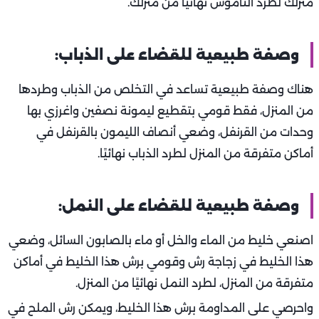
منزلك لطرد الناموس نهائيًا من منزلك.
وصفة طبيعية للقضاء على الذباب:
هناك وصفة طبيعية تساعد في التخلص من الذباب وطردها
من المنزل، فقط قومي بتقطيع ليمونة نصفين واغرزي بها
وحدات من القرنفل، وضعي أنصاف الليمون بالقرنفل في
أماكن متفرقة من المنزل لطرد الذباب نهائيًا.
وصفة طبيعية للقضاء على النمل:
اصنعي خليط من الماء والخل أو ماء بالصابون السائل، وضعي
هذا الخليط في زجاجة رش وقومي برش هذا الخليط في أماكن
متفرقة من المنزل، لطرد النمل نهائيًا من المنزل.
واحرصي على المداومة برش هذا الخليط، ويمكن رش الملح في