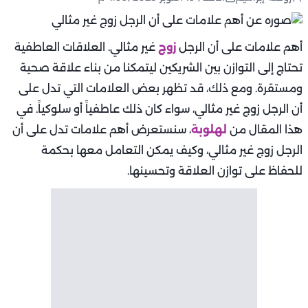
أهم علامات على أن الرجل
زوج
غير مثالي. العلاقات العاطفية
تحتاج إلى التوازن بين الشريكين ليتمكنا من بناء علاقة صحية
ومستقرة. ومع ذلك، قد تظهر بعض العلامات التي تدل على
أن الرجل زوج غير مثالي، سواء كان ذلك عاطفياً أو سلوكياً. في
هذا المقال من
لهلوبة
، سنستعرض أهم علامات تدل على أن
الرجل زوج غير مثالي، وكيف يمكن التعامل معها بحكمة
للحفاظ على توازن العلاقة وتحسينها.