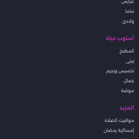
اسعار الذهب اليوم الان
خريطة الموقع
سياسة الخصوصية
اتصل بنا
لهلوبه
موقع لهلوبه - كل ما يخص المرأة العربية
أقسام رئيسية
الرئيسية
هو وهي