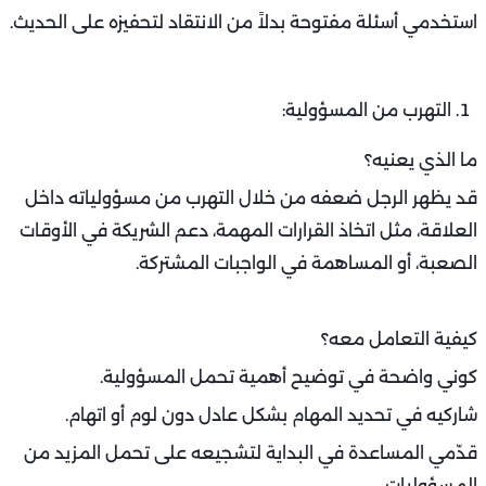
استخدمي أسئلة مفتوحة بدلاً من الانتقاد لتحفيزه على الحديث.
التهرب من المسؤولية:
ما الذي يعنيه؟
قد يظهر الرجل ضعفه من خلال التهرب من مسؤولياته داخل
العلاقة، مثل اتخاذ القرارات المهمة، دعم الشريكة في الأوقات
الصعبة، أو المساهمة في الواجبات المشتركة.
كيفية التعامل معه؟
كوني واضحة في توضيح أهمية تحمل المسؤولية.
شاركيه في تحديد المهام بشكل عادل دون لوم أو اتهام.
قدّمي المساعدة في البداية لتشجيعه على تحمل المزيد من
المسؤوليات.