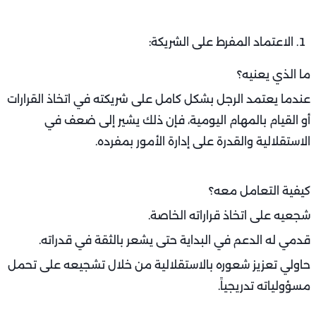
الاعتماد المفرط على الشريكة:
ما الذي يعنيه؟
عندما يعتمد الرجل بشكل كامل على شريكته في اتخاذ القرارات
أو القيام بالمهام اليومية، فإن ذلك يشير إلى ضعف في
الاستقلالية والقدرة على إدارة الأمور بمفرده.
كيفية التعامل معه؟
شجعيه على اتخاذ قراراته الخاصة.
قدمي له الدعم في البداية حتى يشعر بالثقة في قدراته.
حاولي تعزيز شعوره بالاستقلالية من خلال تشجيعه على تحمل
مسؤولياته تدريجياً.