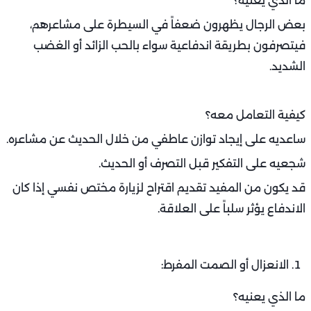
ما الذي يعنيه؟
بعض الرجال يظهرون ضعفاً في السيطرة على مشاعرهم،
فيتصرفون بطريقة اندفاعية سواء بالحب الزائد أو الغضب
الشديد.
كيفية التعامل معه؟
ساعديه على إيجاد توازن عاطفي من خلال الحديث عن مشاعره.
شجعيه على التفكير قبل التصرف أو الحديث.
قد يكون من المفيد تقديم اقتراح لزيارة مختص نفسي إذا كان
الاندفاع يؤثر سلباً على العلاقة.
الانعزال أو الصمت المفرط:
ما الذي يعنيه؟