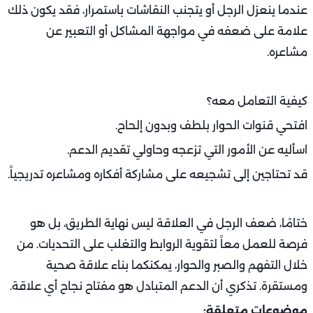
عندما ينعزل الرجل أو يتجنب النقاشات باستمرار، فقد يكون ذلك
علامة على ضعفه في مواجهة المشاكل أو التعبير عن
مشاعره.
كيفية التعامل معه؟
افتحي قنوات الحوار بلطف وبدون إلحاح.
اسأليه عن الأمور التي تزعجه وحاولي تقديم الدعم.
قد تحتاجين إلى تشجيعه على مشاركة أفكاره ومشاعره تدريجياً.
ختامًا، ضعف الرجل في العلاقة ليس نهاية الطريق، بل هو
فرصة للعمل معاً لتقوية الروابط والتغلب على التحديات. من
خلال التفهم والصبر والحوار، يمكنكما بناء علاقة صحية
ومستقرة. تذكري أن الدعم المتبادل هو مفتاح نجاح أي علاقة.
موضوعات متعلقة: