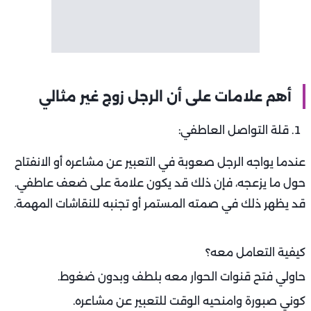
أهم علامات على أن الرجل زوج غير مثالي
قلة التواصل العاطفي:
عندما يواجه الرجل صعوبة في التعبير عن مشاعره أو الانفتاح
حول ما يزعجه، فإن ذلك قد يكون علامة على ضعف عاطفي.
قد يظهر ذلك في صمته المستمر أو تجنبه للنقاشات المهمة.
كيفية التعامل معه؟
حاولي فتح قنوات الحوار معه بلطف وبدون ضغوط.
كوني صبورة وامنحيه الوقت للتعبير عن مشاعره.