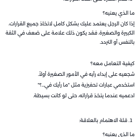
ما الذي يعنيه؟
إذا كان الرجل يعتمد عليك بشكل كامل لاتخاذ جميع القرارات،
الكبيرة والصغيرة، فقد يكون ذلك علامة على ضعف في الثقة
بالنفس أو التردد.
كيفية التعامل معه؟
شجعيه على إبداء رأيه في الأمور الصغيرة أولاً.
استخدمي عبارات تحفيزية مثل "ما رأيك في...؟"
ادعميه عندما يتخذ قراراته، حتى لو كانت بسيطة.
قلة الاهتمام بالعلاقة:
ما الذي يعنيه؟