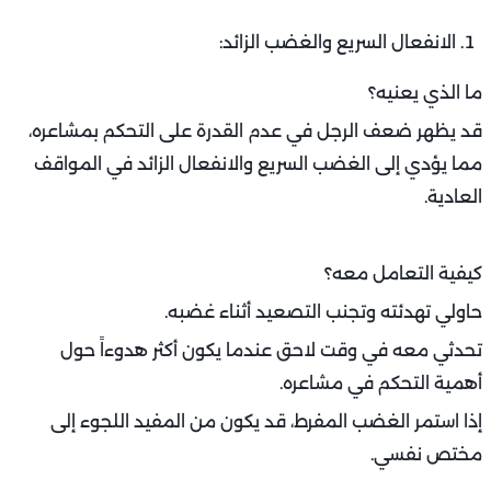
الانفعال السريع والغضب الزائد:
ما الذي يعنيه؟
قد يظهر ضعف الرجل في عدم القدرة على التحكم بمشاعره،
مما يؤدي إلى الغضب السريع والانفعال الزائد في المواقف
العادية.
كيفية التعامل معه؟
حاولي تهدئته وتجنب التصعيد أثناء غضبه.
تحدثي معه في وقت لاحق عندما يكون أكثر هدوءاً حول
أهمية التحكم في مشاعره.
إذا استمر الغضب المفرط، قد يكون من المفيد اللجوء إلى
مختص نفسي.