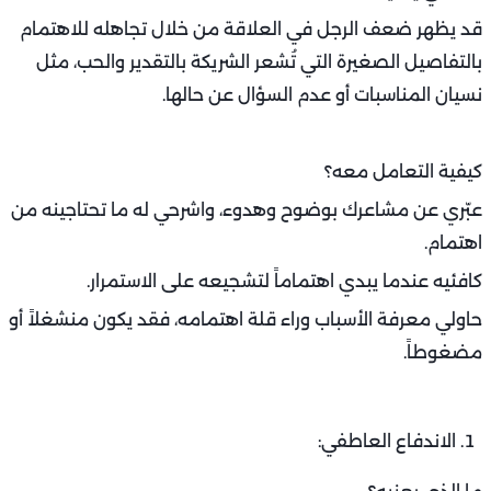
قد يظهر ضعف الرجل في العلاقة من خلال تجاهله للاهتمام
بالتفاصيل الصغيرة التي تُشعر الشريكة بالتقدير والحب، مثل
نسيان المناسبات أو عدم السؤال عن حالها.
كيفية التعامل معه؟
عبّري عن مشاعرك بوضوح وهدوء، واشرحي له ما تحتاجينه من
اهتمام.
كافئيه عندما يبدي اهتماماً لتشجيعه على الاستمرار.
حاولي معرفة الأسباب وراء قلة اهتمامه، فقد يكون منشغلاً أو
مضغوطاً.
الاندفاع العاطفي: