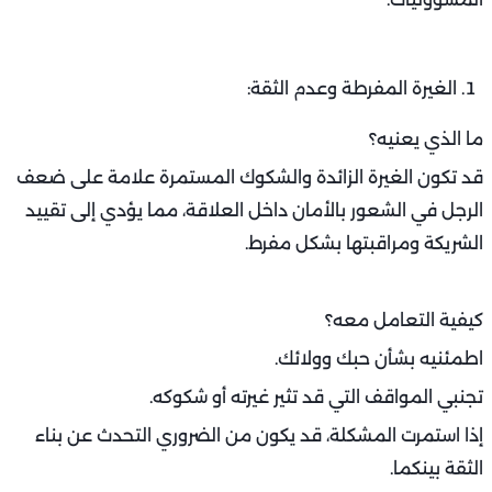
الغيرة المفرطة وعدم الثقة:
ما الذي يعنيه؟
قد تكون الغيرة الزائدة والشكوك المستمرة علامة على ضعف
الرجل في الشعور بالأمان داخل العلاقة، مما يؤدي إلى تقييد
الشريكة ومراقبتها بشكل مفرط.
كيفية التعامل معه؟
اطمئنيه بشأن حبك وولائك.
تجنبي المواقف التي قد تثير غيرته أو شكوكه.
إذا استمرت المشكلة، قد يكون من الضروري التحدث عن بناء
الثقة بينكما.