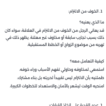
الخوف من الالتزام:
ما الذي يعنيه؟
قد يعاني الرجل من الخوف من الالتزام في العلاقة، سواء كان
ذلك بسبب تجارب سابقة أو مخاوف غير معلنة. يظهر ذلك في
تهربه من موضوع الزواج أو الخطط المستقبلية.
كيفية التعامل معه؟
استمعي لمخاوفه وحاولي تفهم الأسباب وراء خوفه.
طمئنيه بأن الالتزام ليس تقييداً لحريته بل بناء مشترك.
امنحيه الوقت ليشعر بالأمان والاستعداد للخطوات الكبيرة.
عدم القدرة على اتخاذ القرارات: