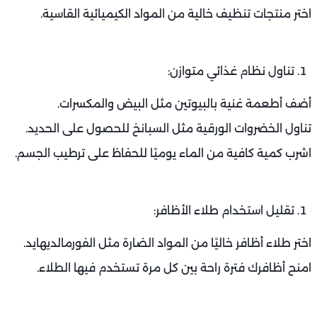
اختر منتجات تنظيف خالية من المواد الكيميائية القاسية.
تناول نظام غذائي متوازن:
أضف أطعمة غنية بالبيوتين مثل البيض والمكسرات.
تناول الخضروات الورقية مثل السبانخ للحصول على الحديد.
اشرب كمية كافية من الماء يوميًا للحفاظ على ترطيب الجسم.
تقليل استخدام طلاء الأظافر:
اختر طلاء أظافر خاليًا من المواد الضارة مثل الفورمالديهايد.
امنح أظافرك فترة راحة بين كل مرة تستخدم فيها الطلاء.