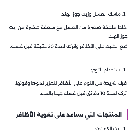
ماسك العسل وزيت جوز الهند:
اخلط ملعقة صغيرة من العسل مع ملعقة صغيرة من زيت
جوز الهند.
ضع الخليط على الأظافر واتركه لمدة 20 دقيقة قبل غسله.
استخدام الثوم:
افرك شريحة من الثوم على الأظافر لتعزيز نموها وقوتها.
اتركه لمدة 10 دقائق قبل غسله جيدًا بالماء.
المنتجات التي تساعد على تقوية الأظافر
زيت الكيراتين: