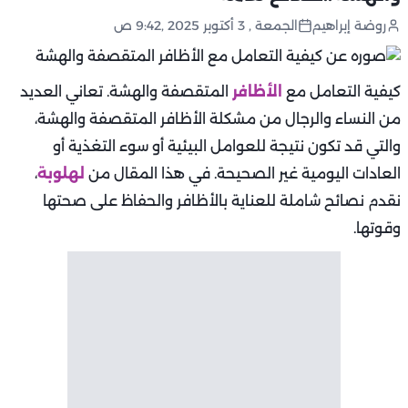
روضة إبراهيم
الجمعة , 3 أكتوبر 2025 ,9:42 ص
كيفية التعامل مع
الأظافر
المتقصفة والهشة. تعاني العديد
من النساء والرجال من مشكلة الأظافر المتقصفة والهشة،
والتي قد تكون نتيجة للعوامل البيئية أو سوء التغذية أو
العادات اليومية غير الصحيحة. في هذا المقال من
لهلوبة
،
نقدم نصائح شاملة للعناية بالأظافر والحفاظ على صحتها
وقوتها.