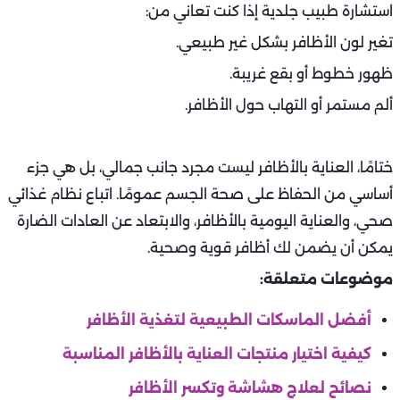
استشارة طبيب جلدية إذا كنت تعاني من:
تغير لون الأظافر بشكل غير طبيعي.
ظهور خطوط أو بقع غريبة.
ألم مستمر أو التهاب حول الأظافر.
ختامًا، العناية بالأظافر ليست مجرد جانب جمالي، بل هي جزء
أساسي من الحفاظ على صحة الجسم عمومًا. اتباع نظام غذائي
صحي، والعناية اليومية بالأظافر، والابتعاد عن العادات الضارة
يمكن أن يضمن لك أظافر قوية وصحية.
موضوعات متعلقة:
أفضل الماسكات الطبيعية لتغذية الأظافر
كيفية اختيار منتجات العناية بالأظافر المناسبة
نصائح لعلاج هشاشة وتكسر الأظافر