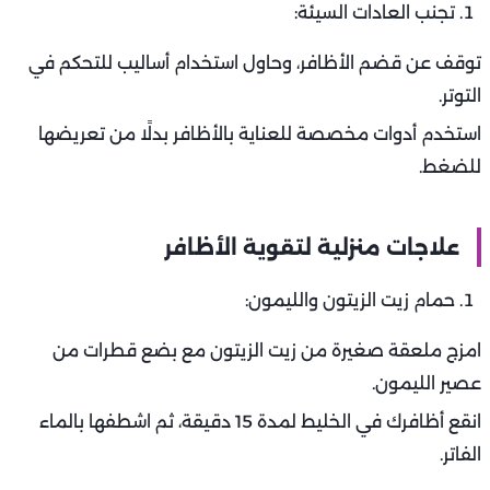
تجنب العادات السيئة:
توقف عن قضم الأظافر، وحاول استخدام أساليب للتحكم في
التوتر.
استخدم أدوات مخصصة للعناية بالأظافر بدلًا من تعريضها
للضغط.
علاجات منزلية لتقوية الأظافر
حمام زيت الزيتون والليمون:
امزج ملعقة صغيرة من زيت الزيتون مع بضع قطرات من
عصير الليمون.
انقع أظافرك في الخليط لمدة 15 دقيقة، ثم اشطفها بالماء
الفاتر.