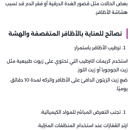
بعض الحالات مثل قصور الغدة الدرقية أو فقر الدم قد تسبب
هشاشة الأظافر.
نصائح للعناية بالأظافر المتقصفة والهشة
ترطيب الأظافر باستمرار:
استخدم كريمات الترطيب التي تحتوي على زيوت طبيعية مثل
زيت الجوجوبا أو زيت اللوز.
ضع زيت الزيتون الدافئ على الأظافر واتركه لمدة 10 دقائق
يوميًا.
تجنب التعرض المباشر للمواد الكيميائية:
ارتدِ القفازات عند استخدام المنظفات المنزلية.