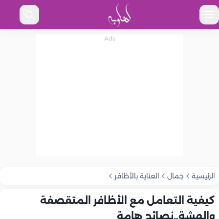
الرئيسية
جمال
العناية بالأظافر
كيفية التعامل مع الأظافر المتقصفة
والهشة..نصائح هامة