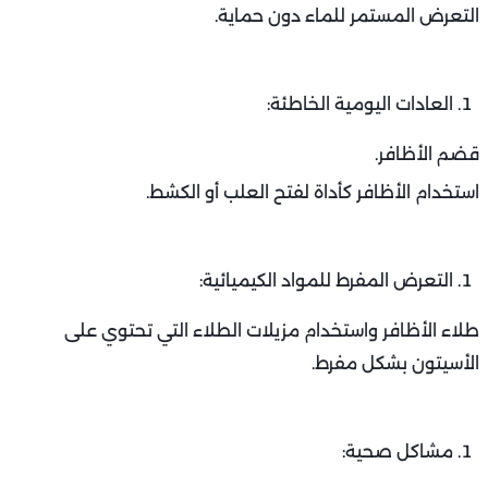
التعرض المستمر للماء دون حماية.
العادات اليومية الخاطئة:
قضم الأظافر.
استخدام الأظافر كأداة لفتح العلب أو الكشط.
التعرض المفرط للمواد الكيميائية:
طلاء الأظافر واستخدام مزيلات الطلاء التي تحتوي على
الأسيتون بشكل مفرط.
مشاكل صحية: