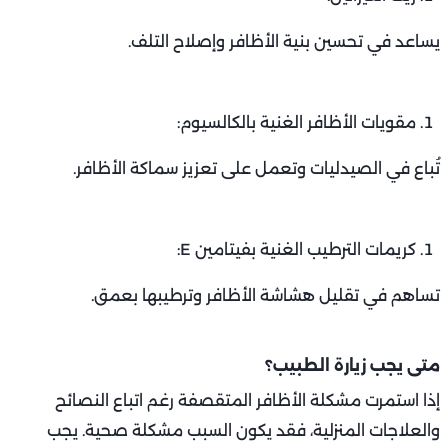
يساعد في تحسين بنية الأظافر وإصلاح التلف.
مقويات الأظافر الغنية بالكالسيوم:
تُباع في الصيدليات وتعمل على تعزيز سماكة الأظافر.
كريمات الترطيب الغنية بفيتامين E:
تساهم في تقليل هشاشة الأظافر وترطيبها بعمق.
متى يجب زيارة الطبيب؟
إذا استمرت مشكلة الأظافر المتقصفة رغم اتباع النصائح
والعلاجات المنزلية، فقد يكون السبب مشكلة صحية. يجب