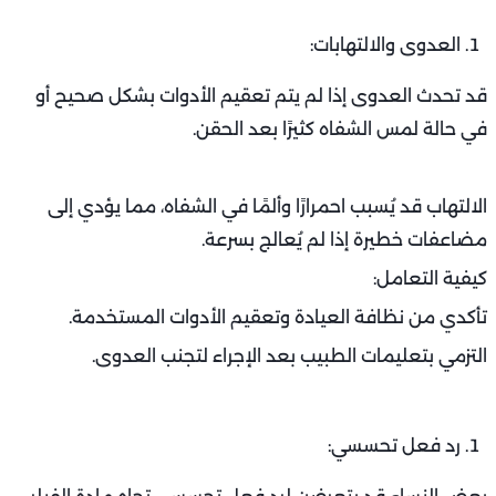
العدوى والالتهابات:
قد تحدث العدوى إذا لم يتم تعقيم الأدوات بشكل صحيح أو
في حالة لمس الشفاه كثيرًا بعد الحقن.
الالتهاب قد يُسبب احمرارًا وألمًا في الشفاه، مما يؤدي إلى
مضاعفات خطيرة إذا لم يُعالج بسرعة.
كيفية التعامل:
تأكدي من نظافة العيادة وتعقيم الأدوات المستخدمة.
التزمي بتعليمات الطبيب بعد الإجراء لتجنب العدوى.
رد فعل تحسسي: