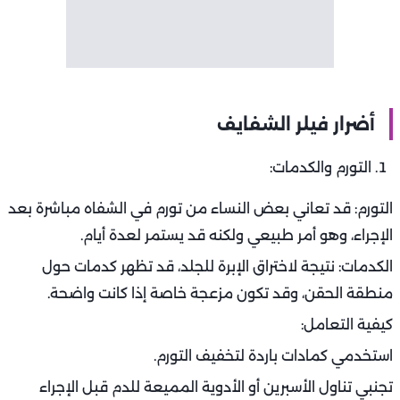
أضرار فيلر الشفايف
التورم والكدمات:
التورم: قد تعاني بعض النساء من تورم في الشفاه مباشرة بعد
الإجراء، وهو أمر طبيعي ولكنه قد يستمر لعدة أيام.
الكدمات: نتيجة لاختراق الإبرة للجلد، قد تظهر كدمات حول
منطقة الحقن، وقد تكون مزعجة خاصة إذا كانت واضحة.
كيفية التعامل:
استخدمي كمادات باردة لتخفيف التورم.
تجنبي تناول الأسبرين أو الأدوية المميعة للدم قبل الإجراء