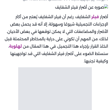
أضرار
فيلر
الشفايف. رغم أن فيلر الشفايف يُعتبر من أكثر
الإجراءات التجميلية شيوعًا وسهولة، إلا أنه قد يحمل بعض
الأضرار والمضاعفات التي لا يمكن توقعها في بعض الأحيان.
لذلك، من المهم أن تكوني على دراية بالمخاطر المحتملة قبل
اتخاذ القرار بإجراء هذا التجميل. في هذا المقال من
لهلوبة
،
سنسلط الضوء على أضرار فيلر الشفايف التي قد تواجهينها
وكيفية تجنبها.