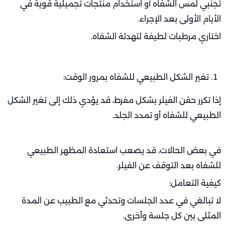
تجنبي لمس الشفاه أو استخدام منتجات تجميلية قوية في
الأيام الأولى بعد الإجراء.
اختاري مرطبات لطيفة لتهدئة الشفاه.
تغير الشكل الطبيعي للشفاه بمرور الوقت:
إذا تكرر حقن الفيلر بشكل مفرط، قد يؤدي ذلك إلى تغير الشكل
الطبيعي للشفاه أو تمدد الجلد.
في بعض الحالات، قد يصعب استعادة المظهر الطبيعي
للشفاه بعد التوقف عن الفيلر.
كيفية التعامل:
لا تبالغي في عدد الجلسات وتحدثي مع الطبيب عن المدة
المثلى بين كل جلسة وأخرى.