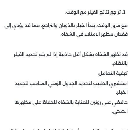
تراجع نتائج الفيلر مع الوقت:
مع مرور الوقت، يبدأ الفيلر بالذوبان والتراجع، مما قد يؤدي إلى
فقدان مظهر الامتلاء في الشفاه.
قد تظهر الشفاه بشكل أقل جاذبية إذا لم يتم تجديد الفيلر
بانتظام.
كيفية التعامل:
استشيري الطبيب لتحديد الجدول الزمني المناسب لتجديد
الفيلر.
حافظي على روتين للعناية بالشفاه للحفاظ على مظهرها
الصحي.