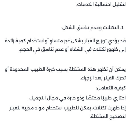
لتقليل احتمالية الكدمات.
التكتلات وعدم تناسق الشكل:
قد يؤدي توزيع الفيلر بشكل غير متساوٍ أو استخدام كمية زائدة
إلى ظهور تكتلات في الشفاه أو عدم تناسق في الحجم.
يمكن أن تظهر هذه المشكلة بسبب خبرة الطبيب المحدودة أو
تحرك الفيلر بعد الإجراء.
كيفية التعامل:
اختاري طبيبًا مختصًا وذو خبرة في مجال التجميل.
إذا ظهرت تكتلات، يمكن للطبيب استخدام مواد مذيبة للفيلر
لتصحيح المشكلة.