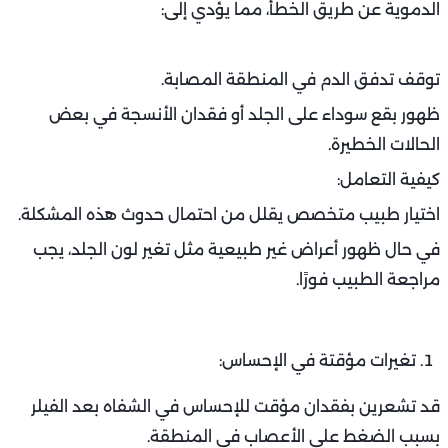
الدموية عن طريق الخطأ، مما يؤدي إلى:
توقف تدفق الدم في المنطقة المصابة.
ظهور بقع سوداء على الجلد أو فقدان الأنسجة في بعض
الحالات الخطيرة.
كيفية التعامل:
اختيار طبيب متخصص يقلل من احتمال حدوث هذه المشكلة.
في حال ظهور أعراض غير طبيعية مثل تغير لون الجلد، يجب
مراجعة الطبيب فورًا.
تغيرات مؤقتة في الإحساس:
قد تشعرين بفقدان مؤقت للإحساس في الشفاه بعد الفيلر
بسبب الضغط على الأعصاب في المنطقة.