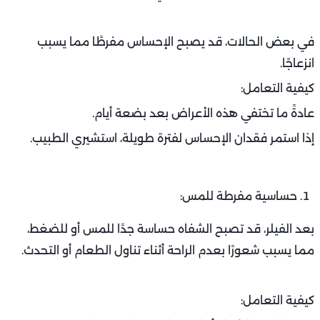
في بعض الحالات، قد يصبح الإحساس مفرطًا مما يسبب
انزعاجًا.
كيفية التعامل:
عادةً ما تختفي هذه الأعراض بعد بضعة أيام.
إذا استمر فقدان الإحساس لفترة طويلة، استشيري الطبيب.
حساسية مفرطة للمس:
بعد الفيلر، قد تصبح الشفاه حساسة جدًا للمس أو للضغط،
مما يسبب شعورًا بعدم الراحة أثناء تناول الطعام أو التحدث.
كيفية التعامل: