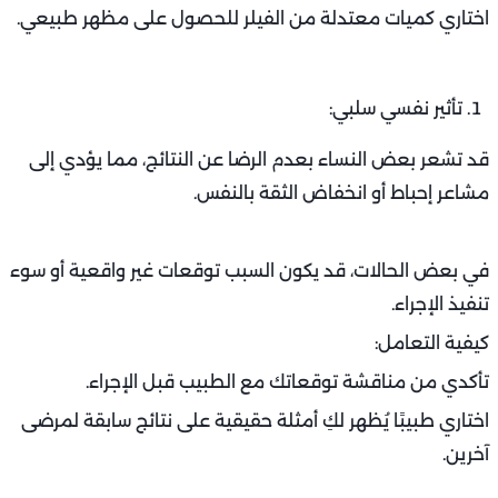
اختاري كميات معتدلة من الفيلر للحصول على مظهر طبيعي.
تأثير نفسي سلبي:
قد تشعر بعض النساء بعدم الرضا عن النتائج، مما يؤدي إلى
مشاعر إحباط أو انخفاض الثقة بالنفس.
في بعض الحالات، قد يكون السبب توقعات غير واقعية أو سوء
تنفيذ الإجراء.
كيفية التعامل:
تأكدي من مناقشة توقعاتك مع الطبيب قبل الإجراء.
اختاري طبيبًا يُظهر لكِ أمثلة حقيقية على نتائج سابقة لمرضى
آخرين.