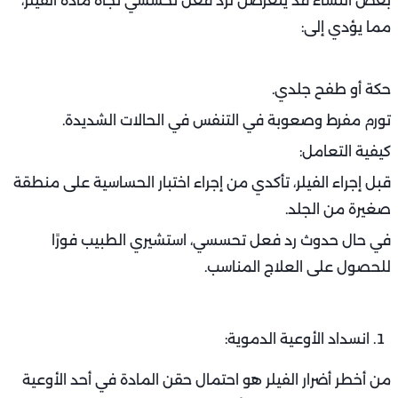
بعض النساء قد يتعرضن لرد فعل تحسسي تجاه مادة الفيلر،
مما يؤدي إلى:
حكة أو طفح جلدي.
تورم مفرط وصعوبة في التنفس في الحالات الشديدة.
كيفية التعامل:
قبل إجراء الفيلر، تأكدي من إجراء اختبار الحساسية على منطقة
صغيرة من الجلد.
في حال حدوث رد فعل تحسسي، استشيري الطبيب فورًا
للحصول على العلاج المناسب.
انسداد الأوعية الدموية:
من أخطر أضرار الفيلر هو احتمال حقن المادة في أحد الأوعية