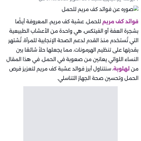
فوائد كف مريم
للحمل. عشبة كف مريم، المعروفة أيضًا
بشجرة العفة أو الفيتكس، هي واحدة من الأعشاب الطبيعية
التي تُستخدم منذ القدم لدعم الصحة الإنجابية للمرأة. تُشتهر
بقدرتها على تنظيم الهرمونات، مما يجعلها حلاً شائعًا بين
النساء اللواتي يعانين من صعوبة في الحمل. في هذا المقال
من
لهلوبة
، سنتناول أبرز فوائد عشبة كف مريم لتعزيز فرص
الحمل وتحسين صحة الجهاز التناسلي.