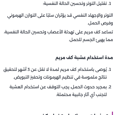
تقليل التوتر وتحسين الحالة النفسية:
التوتر والإجهاد النفسي قد يؤثران سلبًا على التوازن الهرموني
وفرص الحمل.
تساعد كف مريم على تهدئة الأعصاب وتحسين الحالة النفسية،
مما يهيئ الجسم للحمل.
مدة استخدام عشبة كف مريم
يُوصى باستخدام كف مريم لمدة لا تقل عن 3 أشهر لتحقيق
نتائج ملموسة في تنظيم الهرمونات وتحفيز التبويض.
بمجرد حدوث الحمل، يجب التوقف عن استخدام العشبة
لتجنب أي آثار جانبية محتملة.