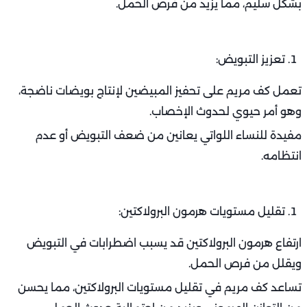
بشكل سليم، مما يزيد من فرص الحمل.
تعزيز التبويض:
تعمل كف مريم على تحفيز المبيضين لإنتاج بويضات ناضجة،
وهو أمر حيوي لحدوث الإخصاب.
مفيدة للنساء اللواتي يعانين من ضعف التبويض أو عدم
انتظامه.
تقليل مستويات هرمون البرولاكتين:
ارتفاع هرمون البرولاكتين قد يسبب اضطرابات في التبويض
ويقلل من فرص الحمل.
تساعد كف مريم في تقليل مستويات البرولاكتين، مما يحسن