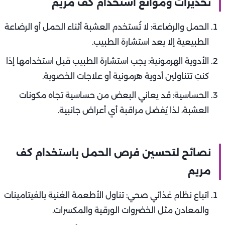
تحذيرات وموانع استخدام كف مريم
الحمل والرضاعة: لا تُستخدم العشبة أثناء الحمل أو الرضاعة
الطبيعية إلا بعد استشارة الطبيب.
الأدوية الهرمونية: يجب استشارة الطبيب قبل استخدامها إذا
كنتِ تتناولين أدوية هرمونية أو علاجات الخصوبة.
الحساسية: قد يعاني البعض من حساسية تجاه مكونات
العشبة، لذا يُفضل مراقبة أي أعراض جانبية.
نصائح لتحسين فرص الحمل باستخدام كف
مريم
اتباع نظام غذائي صحي: تناول الأطعمة الغنية بالفيتامينات
والمعادن مثل الخضروات الورقية والمكسرات.