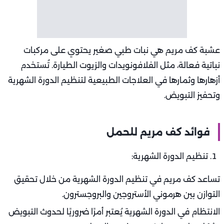
عشبة كف مريم هي نبات طبي صغير يحتوي على مركبات
نباتية فعالة، مثل الفلافونويدات والزيوت الطيارة. تُستخدم
أزهارها وثمارها في العلاجات الطبيعية لتنظيم الدورة الشهرية
وتحفيز التبويض.
فوائد كف مريم للحمل
تنظيم الدورة الشهرية:
تساعد كف مريم في تنظيم الدورة الشهرية من خلال تحقيق
التوازن بين هرموني الأستروجين والبروجسترون.
الانتظام في الدورة الشهرية يُعتبر أمرًا ضروريًا لحدوث التبويض