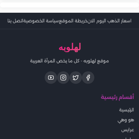
اسعار الذهب اليوم الان
خريطة الموقع
سياسة الخصوصية
اتصل بنا
لهلوبه
موقع لهلوبه - كل ما يخص المرأة العربية
أقسام رئيسية
الرئيسية
هو وهي
عرايس