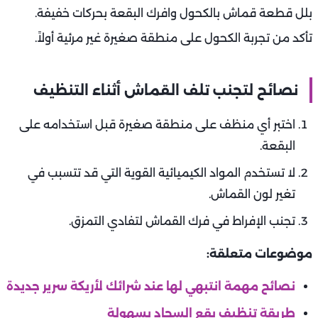
بلل قطعة قماش بالكحول وافرك البقعة بحركات خفيفة.
تأكد من تجربة الكحول على منطقة صغيرة غير مرئية أولاً.
نصائح لتجنب تلف القماش أثناء التنظيف
اختبر أي منظف على منطقة صغيرة قبل استخدامه على
البقعة.
لا تستخدم المواد الكيميائية القوية التي قد تتسبب في
تغير لون القماش.
تجنب الإفراط في فرك القماش لتفادي التمزق.
موضوعات متعلقة:
نصائح مهمة انتبهي لها عند شرائك لأريكة سرير جديدة
طريقة تنظيف بقع السجاد بسهولة