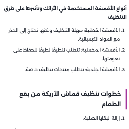
أنواع الأقمشة المستخدمة في الأرائك وتأثيرها على طرق
التنظيف
الأقمشة القطنية: سهلة التنظيف ولكنها تحتاج إلى الحذر
مع المواد الكيميائية.
الأقمشة المخملية: تتطلب تنظيفًا لطيفًا للحفاظ على
نعومتها.
الأقمشة الجلدية: تتطلب منتجات تنظيف خاصة.
خطوات تنظيف قماش الأريكة من بقع
الطعام
إزالة البقايا الصلبة: