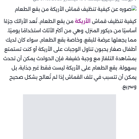
كيفية تنظيف قماش
الأريكة
من بقع الطعام. تُعد الأرائك جزءًا
أساسيًا من ديكور المنزل، وهي من أكثر الأثاث استخدامًا يوميًا،
مما يجعلها عرضة للبقع، وخاصة بقع الطعام. سواء كان لديك
أطفال صغار يحبون تناول الوجبات على الأريكة أو كنت تستمتع
بمشاهدة التلفاز مع وجبة خفيفة، فإن الحوادث يمكن أن تحدث
بسهولة. بقع الطعام على الأريكة ليست فقط غير جذابة، بل
يمكن أن تتسبب في تلف القماش إذا لم تُعالج بشكل صحيح
وسريع.