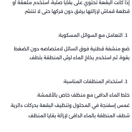
إذا كانت البقعة تحتوي على بقايا صلبة، استخدم ملعقة أو
قطعة قماش لإزالتها برفق دون فركها حتى لا تنتشر.
التعامل مع السوائل المسكوبة:
ضع منشفة قطنية فوق السائل لامتصاصه دون الضغط
بقوة، ثم استخدم بخاخ الماء لرش المنطقة بلطف.
استخدام المنظفات المناسبة:
خلط الماء الدافئ مع منظف خاص بالأقمشة.
غمس إسفنجة في المحلول وتنظيف البقعة بحركات دائرية.
شطف المنطقة بالماء الدافئ لإزالة بقايا المنظف.