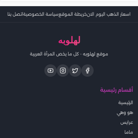
اسعار الذهب اليوم الان
خريطة الموقع
سياسة الخصوصية
اتصل بنا
لهلوبه
موقع لهلوبه - كل ما يخص المرأة العربية
أقسام رئيسية
الرئيسية
هو وهي
عرايس
ماما