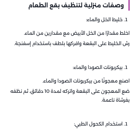
وصفات منزلية لتنظيف بقع الطعام
خليط الخل والماء:
اخلط مقدارًا من الخل الأبيض مع مقدارين من الماء.
رش الخليط على البقعة وافركها بلطف باستخدام إسفنجة.
بيكربونات الصودا والماء:
اصنع معجونًا من بيكربونات الصودا والماء.
ضع المعجون على البقعة واتركه لمدة 10 دقائق، ثم نظفه
بفرشاة ناعمة.
استخدام الكحول الطبي: