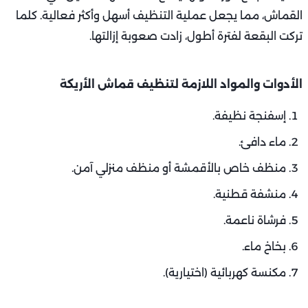
القماش، مما يجعل عملية التنظيف أسهل وأكثر فعالية. كلما
تركت البقعة لفترة أطول، زادت صعوبة إزالتها.
الأدوات والمواد اللازمة لتنظيف قماش الأريكة
إسفنجة نظيفة.
ماء دافئ.
منظف خاص بالأقمشة أو منظف منزلي آمن.
منشفة قطنية.
فرشاة ناعمة.
بخاخ ماء.
مكنسة كهربائية (اختيارية).