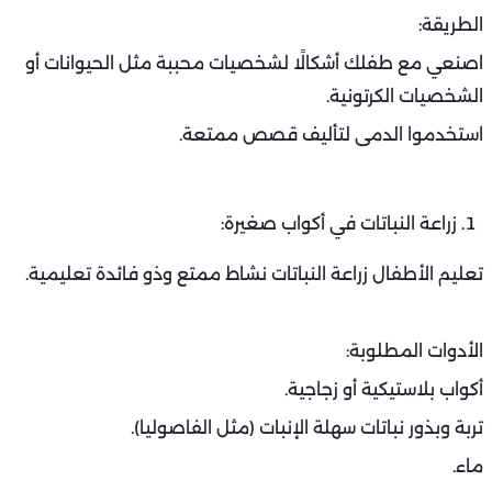
الطريقة:
اصنعي مع طفلك أشكالًا لشخصيات محببة مثل الحيوانات أو
الشخصيات الكرتونية.
استخدموا الدمى لتأليف قصص ممتعة.
زراعة النباتات في أكواب صغيرة:
تعليم الأطفال زراعة النباتات نشاط ممتع وذو فائدة تعليمية.
الأدوات المطلوبة:
أكواب بلاستيكية أو زجاجية.
تربة وبذور نباتات سهلة الإنبات (مثل الفاصوليا).
ماء.