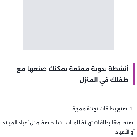
أنشطة يدوية ممتعة يمكنك صنعها مع
طفلك في المنزل
صنع بطاقات تهنئة مميزة:
اصنعا معًا بطاقات تهنئة للمناسبات الخاصة، مثل أعياد الميلاد
أو الأعياد.