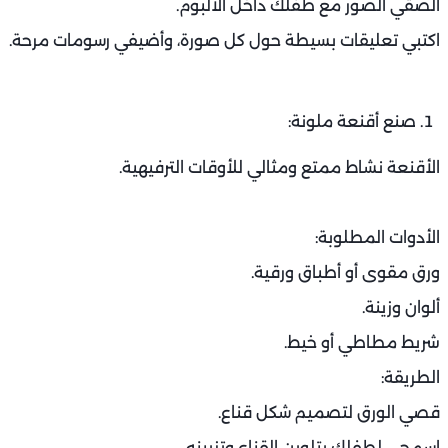
ألصقي الصور مع طفلك داخل الألبوم.
اكتبي تعليقات بسيطة حول كل صورة، وأضيفي رسومات مرحة.
صنع أقنعة ملونة:
الأقنعة نشاط ممتع ومثالي للأوقات الترفيهية.
الأدوات المطلوبة:
ورق مقوى أو أطباق ورقية.
ألوان وزينة.
شريط مطاطي أو خيط.
الطريقة:
قصي الورق لتصميم شكل قناع.
اسمحي لطفلك بتلوين القناع وتزيينه.