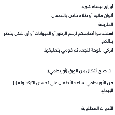
أوراق بيضاء كبيرة.
ألوان مائية أو طلاء خاص بالأطفال.
الطريقة:
استخدموا أصابعكم لرسم الزهور أو الحيوانات أو أي شكل يخطر
ببالكم.
اتركي اللوحة لتجف، ثم قومي بتعليقها.
صنع أشكال من الورق (أوريجامي):
فن الأوريجامي يساعد الأطفال على تحسين التركيز وتعزيز
الإبداع.
الأدوات المطلوبة: