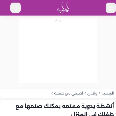
الرئيسية
ولادى
اصنعي مع طفلك
أنشطة يدوية ممتعة يمكنك صنعها مع
طفلك في المنزل