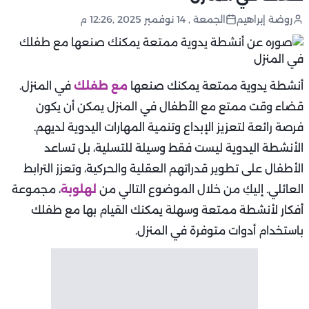
روضة إبراهيم
الجمعة , 14 نوفمبر 2025 ,12:26 م
أنشطة يدوية ممتعة يمكنك صنعها
مع طفلك
في المنزل.
قضاء وقت ممتع مع الأطفال في المنزل يمكن أن يكون
فرصة رائعة لتعزيز الإبداع وتنمية المهارات اليدوية لديهم.
الأنشطة اليدوية ليست فقط وسيلة للتسلية، بل تساعد
الأطفال على تطوير قدراتهم العقلية والحركية، وتعزز الترابط
العائلي. إليكِ من خلال الموضوع التالي من
لهلوبة
، مجموعة
أفكار لأنشطة ممتعة وسهلة يمكنك القيام بها مع طفلك
باستخدام أدوات متوفرة في المنزل.