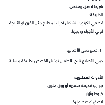
شريط لاصق ومقص.
الطريقة:
قطعي الكرتون لتشكيل أجزاء المطبخ مثل الفرن أو الثلاجة.
لوني الأجزاء وزينيها.
صنع دمى الأصابع:
دمى الأصابع تتيح للأطفال تمثيل القصص بطريقة مسلية.
الأدوات المطلوبة:
جوارب قديمة صغيرة أو ورق ملون.
خيوط وأزرار.
لاصق أو خيط وإبرة.