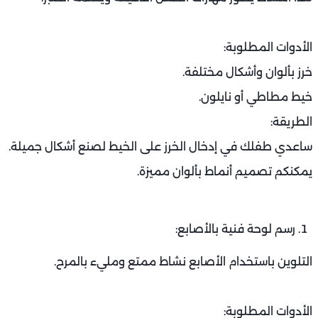
الأدوات المطلوبة:
خرز بألوان وأشكال مختلفة.
خيط مطاطي أو نايلون.
الطريقة:
ساعدي طفلك في إدخال الخرز على الخيط لصنع أشكال جميلة.
يمكنكم تصميم أنماط بألوان مميزة.
رسم لوحة فنية بالأصابع:
التلوين باستخدام الأصابع نشاط ممتع ومليء بالمرح.
الأدوات المطلوبة: