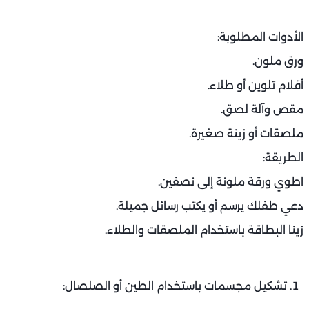
الأدوات المطلوبة:
ورق ملون.
أقلام تلوين أو طلاء.
مقص وآلة لصق.
ملصقات أو زينة صغيرة.
الطريقة:
اطوي ورقة ملونة إلى نصفين.
دعي طفلك يرسم أو يكتب رسائل جميلة.
زينا البطاقة باستخدام الملصقات والطلاء.
تشكيل مجسمات باستخدام الطين أو الصلصال: