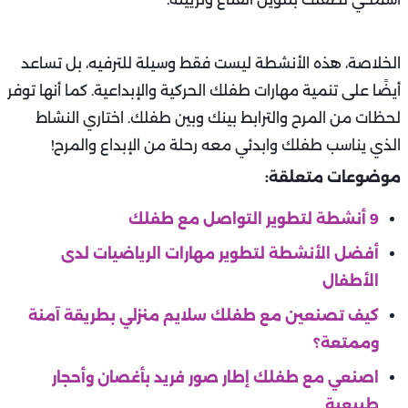
الخلاصة، هذه الأنشطة ليست فقط وسيلة للترفيه، بل تساعد
أيضًا على تنمية مهارات طفلك الحركية والإبداعية. كما أنها توفر
لحظات من المرح والترابط بينك وبين طفلك. اختاري النشاط
الذي يناسب طفلك وابدئي معه رحلة من الإبداع والمرح!
موضوعات متعلقة:
9 أنشطة لتطوير التواصل مع طفلك
أفضل الأنشطة لتطوير مهارات الرياضيات لدى
الأطفال
كيف تصنعين مع طفلك سلايم منزلي بطريقة آمنة
وممتعة؟
اصنعي مع طفلك إطار صور فريد بأغصان وأحجار
طبيعية