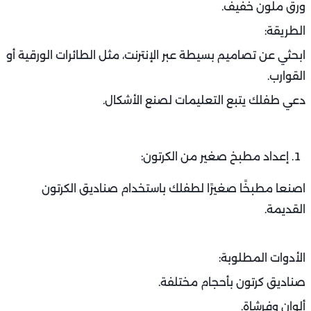
ورق ملون خفيف.
الطريقة:
ابحثي عن تصاميم بسيطة عبر الإنترنت، مثل الطائرات الورقية أو
القوارب.
دعي طفلك يتبع التعليمات لصنع الأشكال.
إعداد مطبخ صغير من الكرتون:
اصنعا مطبخًا صغيرًا لطفلك باستخدام صناديق الكرتون
القديمة.
الأدوات المطلوبة:
صناديق كرتون بأحجام مختلفة.
ألوان وفرشاة.