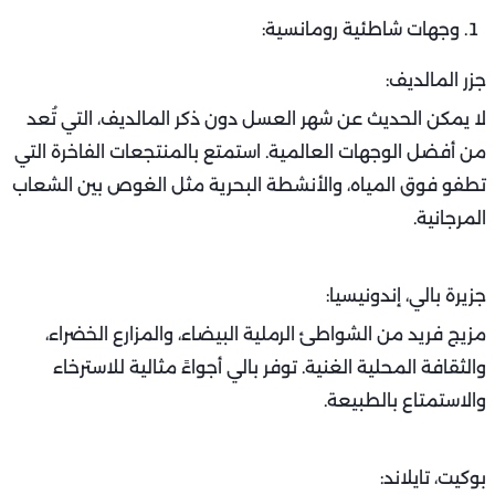
وجهات شاطئية رومانسية:
جزر المالديف:
لا يمكن الحديث عن شهر العسل دون ذكر المالديف، التي تُعد
من أفضل الوجهات العالمية. استمتع بالمنتجعات الفاخرة التي
تطفو فوق المياه، والأنشطة البحرية مثل الغوص بين الشعاب
المرجانية.
جزيرة بالي، إندونيسيا:
مزيج فريد من الشواطئ الرملية البيضاء، والمزارع الخضراء،
والثقافة المحلية الغنية. توفر بالي أجواءً مثالية للاسترخاء
والاستمتاع بالطبيعة.
بوكيت، تايلاند: