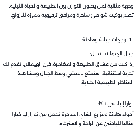
وجهة مثالية لمن يحبون التوازن بين الطبيعة والحياة الليلية.
تضم بوكيت شواطئ ساحرة ومرافق ترفيهية مميزة للأزواج.
وجهات جبلية وهادئة:
جبال الهيمالايا، نيبال:
إذا كنت من عشاق الطبيعة والمغامرة، فإن الهيمالايا تقدم لك
تجربة استثنائية. استمتع بالمشي وسط الجبال ومشاهدة
المناظر الطبيعية الخلابة.
نوارا إليا، سريلانكا:
أجواء هادئة ومزارع الشاي الساحرة تجعل من نوارا إليا خيارًا
مثاليًا للباحثين عن الراحة والاسترخاء.