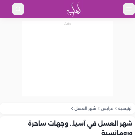
الرئيسية
عرايس
شهر العسل
شهر العسل في آسيا.. وجهات ساحرة
ورومانسية